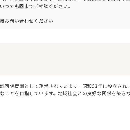
いつでも園までご相談ください。

接お問い合わせください
認可保育園として運営されています。昭和53年に設立され、
むことを目指しています。地域社会との良好な関係を築き