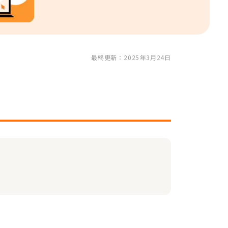
最終更新：2025年3月24日