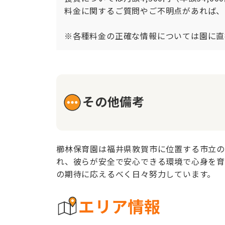
料金に関するご質問やご不明点があれば、
※各種料金の正確な情報については園に直
その他備考
櫛林保育園は福井県敦賀市に位置する市立の
れ、彼らが安全で安心できる環境で心身を育
の期待に応えるべく日々努力しています。
エリア情報