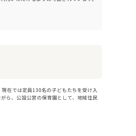
現在では定員130名の子どもたちを受け入
ながら、公設公営の保育園として、地域住民