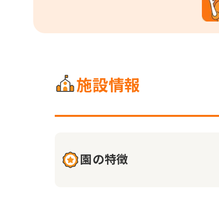
施設情報
園の特徴