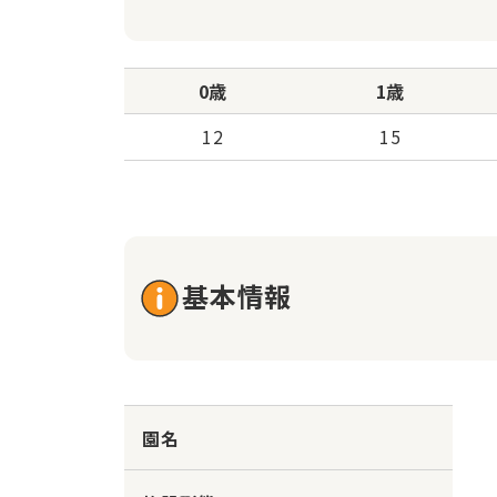
0歳
1歳
12
15
基本情報
園名