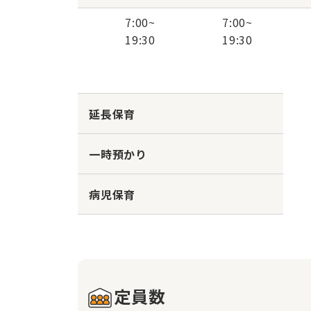
7:00
~
7:00
~
19:30
19:30
延長保育
一時預かり
病児保育
定員数