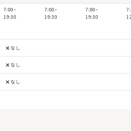
7:00
~
7:00
~
7:00
~
7
19:30
19:30
19:30
1
なし
なし
なし