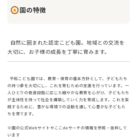
園の特徴
  自然に囲まれた認定こども園。地域との交流を
  平和こども園では、教育・保育の基本方針として、子どもたち
の持つ夢を大切にし、これを育むための支援を行っています。一
人ひとりの発達段階に応じた細やかな教育を心がけ、子どもたち
が主体性を持って社会を構築していく力を育成します。これを実
践するために、豊かな環境での活動を通して心豊かな子どもた
ちを育てます。
※園の公式Webサイトやここdeサーチの情報を参照・抜粋して