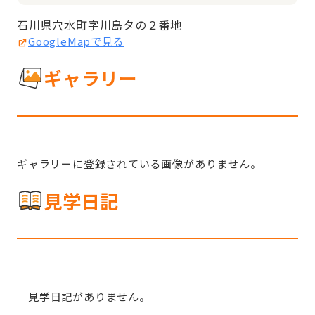
石川県穴水町字川島タの２番地
GoogleMapで見る
ギャラリー
ギャラリーに登録されている画像がありません。
見学日記
見学日記がありません。