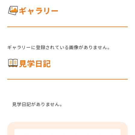
ギャラリー
ギャラリーに登録されている画像がありません。
見学日記
見学日記がありません。