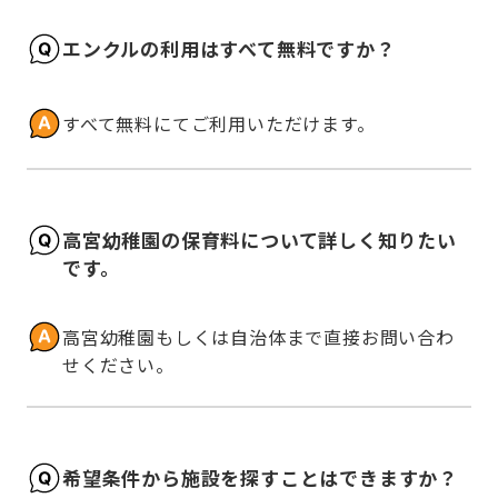
エンクルの利用はすべて無料ですか？
すべて無料にてご利用いただけます。
高宮幼稚園の保育料について詳しく知りたい
です。
高宮幼稚園もしくは自治体まで直接お問い合わ
せください。
希望条件から施設を探すことはできますか？