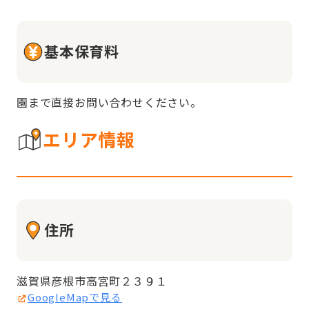
基本保育料
園まで直接お問い合わせください。
エリア情報
住所
滋賀県彦根市高宮町２３９１
GoogleMapで見る