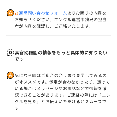
運営問い合わせフォーム
よりお困りの内容を
お知らせください。エンクル運営事務局の担当
者が内容を確認し、ご連絡いたします。
高宮幼稚園の情報をもっと具体的に知りたい
です
気になる園はご都合の合う限り見学してみるの
がオススメです。予定が合わなかったり、迷って
いる場合はメッセージやお電話などで情報を確
認できることがあります。ご連絡の際には「エン
クルを見た」とお伝えいただけるとスムーズで
す。