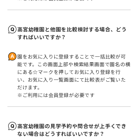
高宮幼稚園と他園を比較検討する場合、どう
すればいいですか？
園をお気に入りに登録することで一括比較が可
能です。この画面上部や検索結果画面で園名の横
にある☆マークを押してお気に入り登録を行
い、お気に入り一覧画面にて比較表がご覧いた
だけます。

※ご利用には会員登録が必要です
高宮幼稚園の見学予約や問合せが上手くでき
ない場合はどうすればいいですか？