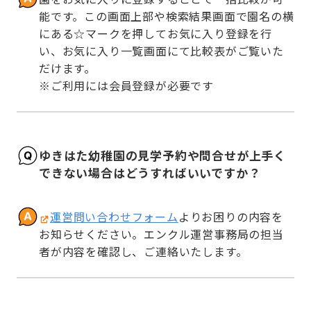
能です。この画面上部や検索結果画面で園名の横
にある☆マークを押してお気に入り登録を行
い、お気に入り一覧画面にて比較表がご覧いた
だけます。

※ご利用には会員登録が必要です
ゆきはた幼稚園の見学予約や問合せが上手く
できない場合はどうすればいいですか？
運営問い合わせフォーム
よりお困りの内容を
お知らせください。エンクル運営事務局の担当
者が内容を確認し、ご連絡いたします。