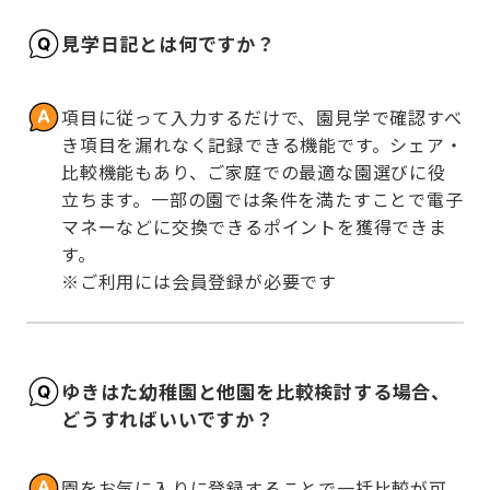
見学日記とは何ですか？
項目に従って入力するだけで、園見学で確認すべ
き項目を漏れなく記録できる機能です。シェア・
比較機能もあり、ご家庭での最適な園選びに役
立ちます。一部の園では条件を満たすことで電子
マネーなどに交換できるポイントを獲得できま
す。

※ご利用には会員登録が必要です
ゆきはた幼稚園と他園を比較検討する場合、
どうすればいいですか？
園をお気に入りに登録することで一括比較が可