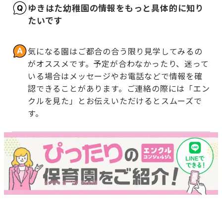
ゆきはた幼稚園の情報をもっと具体的に知り
たいです
気になる園はご都合の合う限り見学してみるの
がオススメです。予定が合わなかったり、迷って
いる場合はメッセージやお電話などで情報を確
認できることがあります。ご連絡の際には「エン
クルを見た」とお伝えいただけるとスムーズで
す。