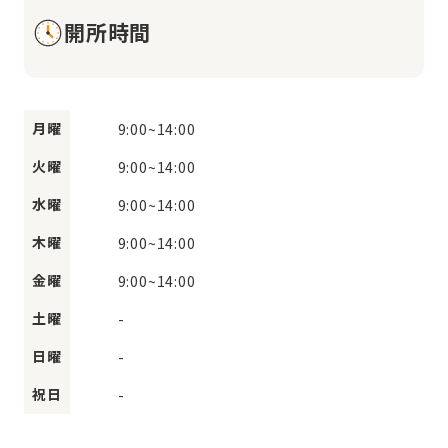
開所時間
月曜
9:00
~
14:00
火曜
9:00
~
14:00
水曜
9:00
~
14:00
木曜
9:00
~
14:00
金曜
9:00
~
14:00
土曜
-
日曜
-
祝日
-