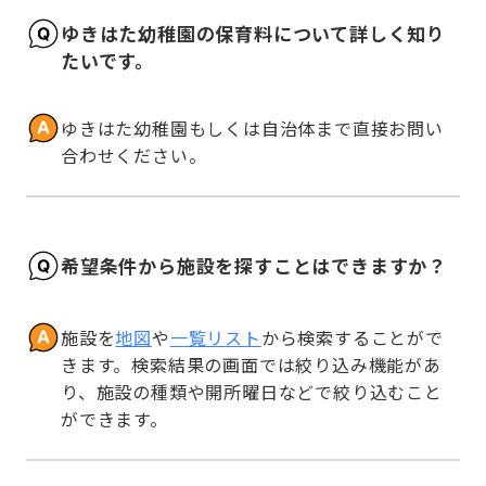
ゆきはた幼稚園の保育料について詳しく知り
たいです。
ゆきはた幼稚園もしくは自治体まで直接お問い
合わせください。
希望条件から施設を探すことはできますか？
施設を
地図
や
一覧リスト
から検索することがで
きます。検索結果の画面では絞り込み機能があ
り、施設の種類や開所曜日などで絞り込むこと
ができます。