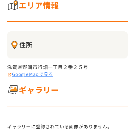
エリア情報
住所
滋賀県野洲市行畑一丁目２番２５号
GoogleMapで見る
ギャラリー
ギャラリーに登録されている画像がありません。