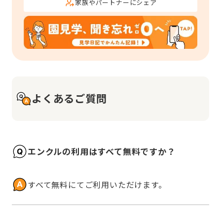
家族やパートナーにシェア
よくあるご質問
エンクルの利用はすべて無料ですか？
すべて無料にてご利用いただけます。