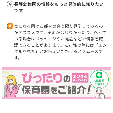
長等幼稚園の情報をもっと具体的に知りたい
です
気になる園はご都合の合う限り見学してみるの
がオススメです。予定が合わなかったり、迷って
いる場合はメッセージやお電話などで情報を確
認できることがあります。ご連絡の際には「エン
クルを見た」とお伝えいただけるとスムーズで
す。