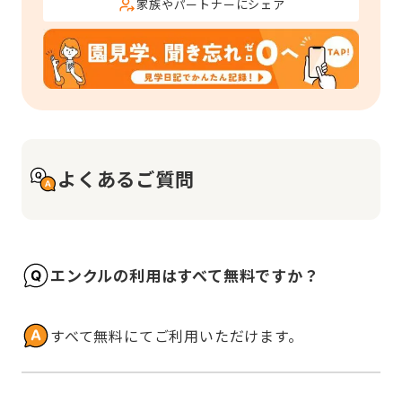
家族やパートナーにシェア
よくあるご質問
エンクルの利用はすべて無料ですか？
すべて無料にてご利用いただけます。