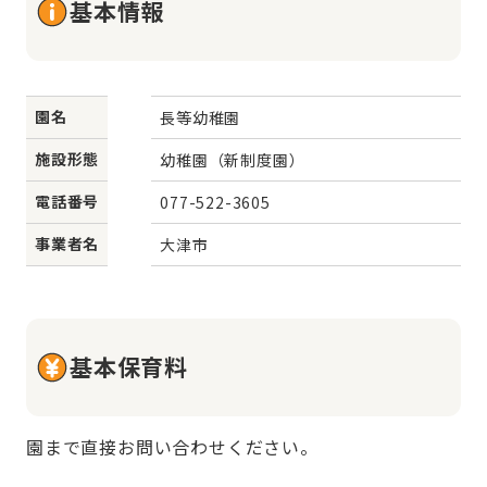
基本情報
園名
長等幼稚園
施設形態
幼稚園（新制度園）
電話番号
077-522-3605
事業者名
大津市
基本保育料
園まで直接お問い合わせください。