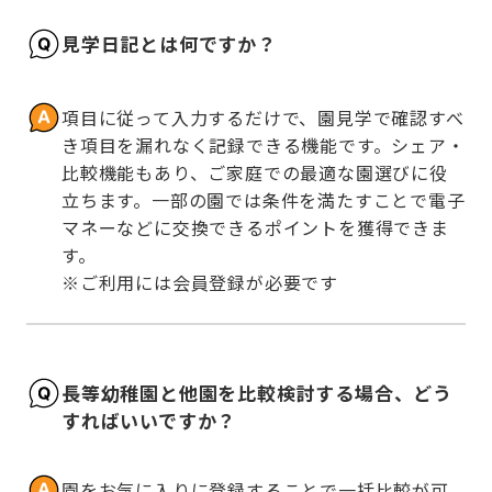
見学日記とは何ですか？
項目に従って入力するだけで、園見学で確認すべ
き項目を漏れなく記録できる機能です。シェア・
比較機能もあり、ご家庭での最適な園選びに役
立ちます。一部の園では条件を満たすことで電子
マネーなどに交換できるポイントを獲得できま
す。

※ご利用には会員登録が必要です
長等幼稚園と他園を比較検討する場合、どう
すればいいですか？
園をお気に入りに登録することで一括比較が可