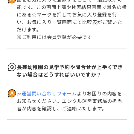
能です。この画面上部や検索結果画面で園名の横
にある☆マークを押してお気に入り登録を行
い、お気に入り一覧画面にて比較表がご覧いた
だけます。

※ご利用には会員登録が必要です
長等幼稚園の見学予約や問合せが上手くでき
ない場合はどうすればいいですか？
運営問い合わせフォーム
よりお困りの内容を
お知らせください。エンクル運営事務局の担当
者が内容を確認し、ご連絡いたします。