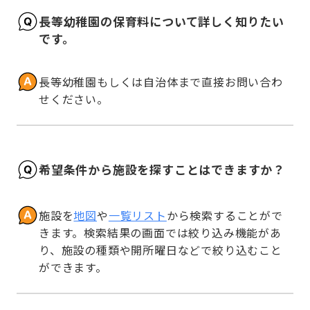
長等幼稚園の保育料について詳しく知りたい
です。
長等幼稚園もしくは自治体まで直接お問い合わ
せください。
希望条件から施設を探すことはできますか？
施設を
地図
や
一覧リスト
から検索することがで
きます。検索結果の画面では絞り込み機能があ
り、施設の種類や開所曜日などで絞り込むこと
ができます。