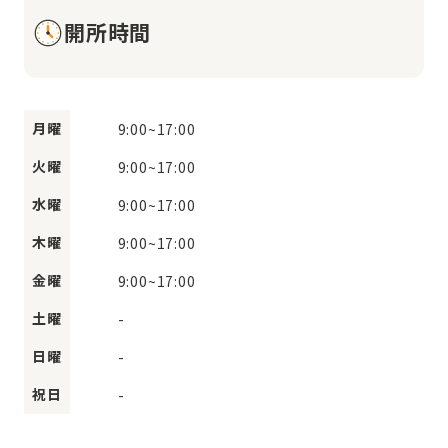
開所時間
月曜
9:00
~
17:00
火曜
9:00
~
17:00
水曜
9:00
~
17:00
木曜
9:00
~
17:00
金曜
9:00
~
17:00
土曜
-
日曜
-
祝日
-