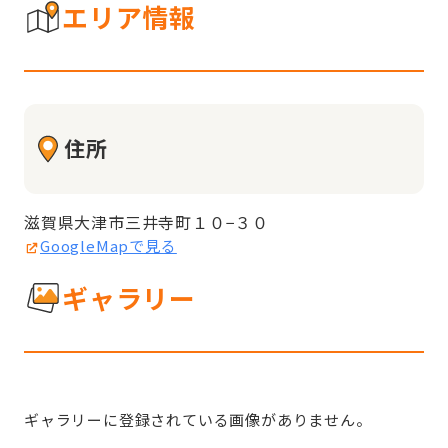
エリア情報
住所
滋賀県大津市三井寺町１０−３０
GoogleMapで見る
ギャラリー
ギャラリーに登録されている画像がありません。