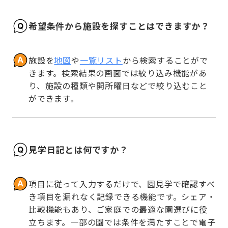
希望条件から施設を探すことはできますか？
施設を
地図
や
一覧リスト
から検索することがで
きます。検索結果の画面では絞り込み機能があ
り、施設の種類や開所曜日などで絞り込むこと
ができます。
見学日記とは何ですか？
項目に従って入力するだけで、園見学で確認すべ
き項目を漏れなく記録できる機能です。シェア・
比較機能もあり、ご家庭での最適な園選びに役
立ちます。一部の園では条件を満たすことで電子