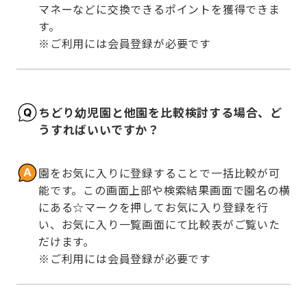
マネーなどに交換できるポイントを獲得できま
す。

※ご利用には会員登録が必要です
ちどり幼児園と他園を比較検討する場合、ど
うすればいいですか？
園をお気に入りに登録することで一括比較が可
能です。この画面上部や検索結果画面で園名の横
にある☆マークを押してお気に入り登録を行
い、お気に入り一覧画面にて比較表がご覧いた
だけます。

※ご利用には会員登録が必要です