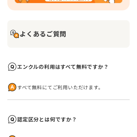
よくあるご質問
エンクルの利用はすべて無料ですか？
すべて無料にてご利用いただけます。
認定区分とは何ですか？