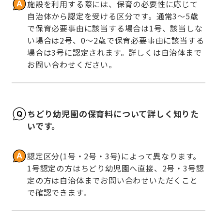
施設を利用する際には、保育の必要性に応じて
自治体から認定を受ける区分です。通常3～5歳
で保育必要事由に該当する場合は1号、該当しな
い場合は2号、0～2歳で保育必要事由に該当する
場合は3号に認定されます。詳しくは自治体まで
お問い合わせください。
ちどり幼児園の保育料について詳しく知りた
いです。
認定区分(1号・2号・3号)によって異なります。
1号認定の方はちどり幼児園へ直接、2号・3号認
定の方は自治体までお問い合わせいただくこと
で確認できます。