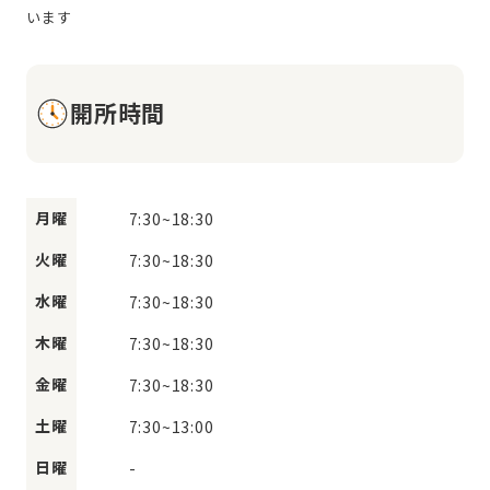
開所時間
月曜
7:30
~
18:30
火曜
7:30
~
18:30
水曜
7:30
~
18:30
木曜
7:30
~
18:30
金曜
7:30
~
18:30
土曜
7:30
~
13:00
日曜
-