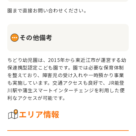
園まで直接お問い合わせください。
その他備考
ちどり幼児園は、2015年から東近江市が運営する幼
保連携型認定こども園です。園では必要な保育体制
を整えており、障害児の受け入れや一時預かり事業
も実施しています。交通アクセスも良好で、JR能登
川駅や蒲生スマートインターチェンジを利用した便
利なアクセスが可能です。
エリア情報