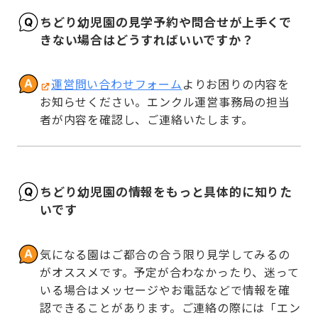
ちどり幼児園の見学予約や問合せが上手くで
きない場合はどうすればいいですか？
運営問い合わせフォーム
よりお困りの内容を
お知らせください。エンクル運営事務局の担当
者が内容を確認し、ご連絡いたします。
ちどり幼児園の情報をもっと具体的に知りた
いです
気になる園はご都合の合う限り見学してみるの
がオススメです。予定が合わなかったり、迷って
いる場合はメッセージやお電話などで情報を確
認できることがあります。ご連絡の際には「エン