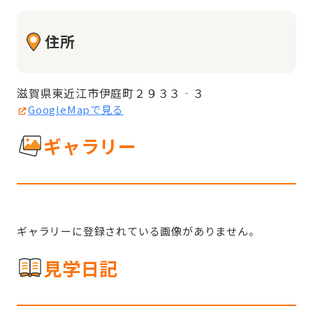
住所
滋賀県東近江市伊庭町２９３３‐３
GoogleMapで見る
ギャラリー
ギャラリーに登録されている画像がありません。
見学日記