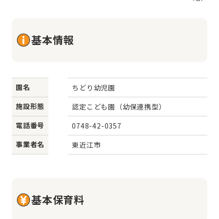
基本情報
園名
ちどり幼児園
施設形態
認定こども園（幼保連携型）
電話番号
0748-42-0357
事業者名
東近江市
基本保育料