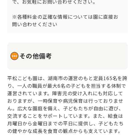
で、お気軽にお問い合わせください。

※各種料金の正確な情報については園に直接お
問い合わせください
その他備考
平松こども園は、湖南市の運営のもと定員165名を誇
り、一人の職員が最大6名の子どもを担当する体制で
運営されています。障害児の受け入れにも対応して
おりますが、一時保育や病児保育は行っておりませ
ん。広大な園庭を備え、子どもたちが自由に遊び、
交流することをサポートしています。また、給食は
月曜日から金曜日までの平日に提供し、子どもたち
の健やかな成長を食育の観点からも支えています。