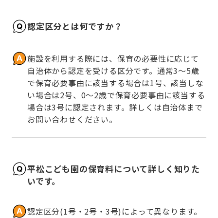
認定区分とは何ですか？
施設を利用する際には、保育の必要性に応じて
自治体から認定を受ける区分です。通常3～5歳
で保育必要事由に該当する場合は1号、該当しな
い場合は2号、0～2歳で保育必要事由に該当する
場合は3号に認定されます。詳しくは自治体まで
お問い合わせください。
平松こども園の保育料について詳しく知りた
いです。
認定区分(1号・2号・3号)によって異なります。