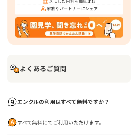
メモした内容を簡単比較
家族やパートナーにシェア
よくあるご質問
エンクルの利用はすべて無料ですか？
すべて無料にてご利用いただけます。