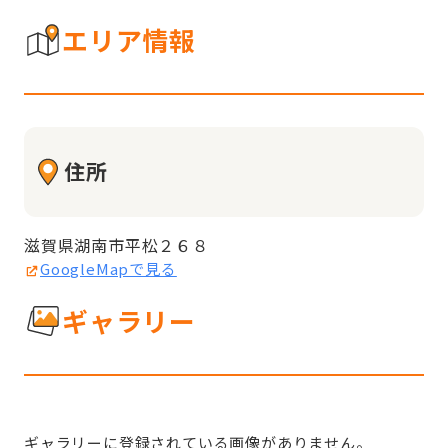
エリア情報
住所
滋賀県湖南市平松２６８
GoogleMapで見る
ギャラリー
ギャラリーに登録されている画像がありません。