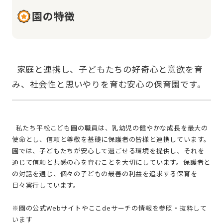
園の特徴
  家庭と連携し、子どもたちの好奇心と意欲を育
  私たち平松こども園の職員は、乳幼児の健やかな成長を最大の
使命とし、信頼と尊敬を基礎に保護者の皆様と連携しています。
園では、子どもたちが安心して過ごせる環境を提供し、それを
通じて信頼と共感の心を育むことを大切にしています。保護者と
の対話を通じ、個々の子どもの最善の利益を追求する保育を
日々実行しています。
※園の公式Webサイトやここdeサーチの情報を参照・抜粋して