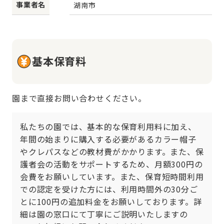
事業者名
湖南市
基本保育料
園まで直接お問い合わせください。
私たちの園では、基本的な保育利用料に加え、
年間の始まりに購入する必要があるカラー帽子
やクレパスなどの教材費がかかります。また、保
護者会の活動をサポートするため、月額300円の
会費をお願いしています。また、保育短時間利用
での認定を受けた方には、利用時間外の30分ご
とに100円の追加料金をお願いしております。詳
細は園の窓口にて丁寧にご説明いたしますの