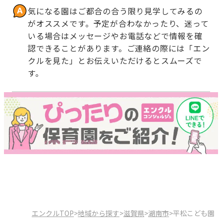
気になる園はご都合の合う限り見学してみるの
がオススメです。予定が合わなかったり、迷って
いる場合はメッセージやお電話などで情報を確
認できることがあります。ご連絡の際には「エン
クルを見た」とお伝えいただけるとスムーズで
す。
エンクルTOP
>
地域から探す
>
滋賀県
>
湖南市
>
平松こども園