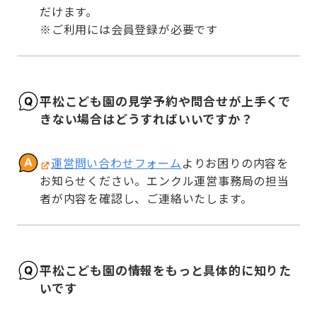
だけます。

※ご利用には会員登録が必要です
平松こども園の見学予約や問合せが上手くで
きない場合はどうすればいいですか？
運営問い合わせフォーム
よりお困りの内容を
お知らせください。エンクル運営事務局の担当
者が内容を確認し、ご連絡いたします。
平松こども園の情報をもっと具体的に知りた
いです