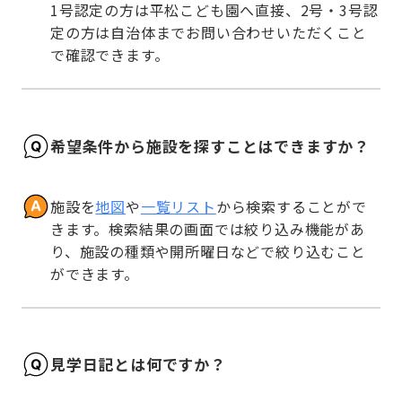
1号認定の方は平松こども園へ直接、2号・3号認
定の方は自治体までお問い合わせいただくこと
で確認できます。
希望条件から施設を探すことはできますか？
施設を
地図
や
一覧リスト
から検索することがで
きます。検索結果の画面では絞り込み機能があ
り、施設の種類や開所曜日などで絞り込むこと
ができます。
見学日記とは何ですか？