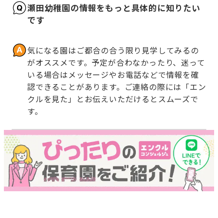
瀬田幼稚園の情報をもっと具体的に知りたい
です
気になる園はご都合の合う限り見学してみるの
がオススメです。予定が合わなかったり、迷って
いる場合はメッセージやお電話などで情報を確
認できることがあります。ご連絡の際には「エン
クルを見た」とお伝えいただけるとスムーズで
す。