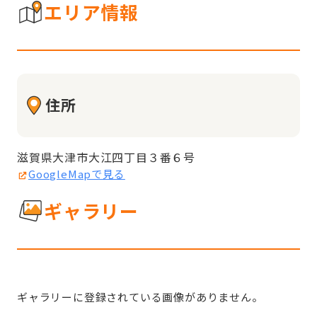
エリア情報
住所
滋賀県大津市大江四丁目３番６号
GoogleMapで見る
ギャラリー
ギャラリーに登録されている画像がありません。