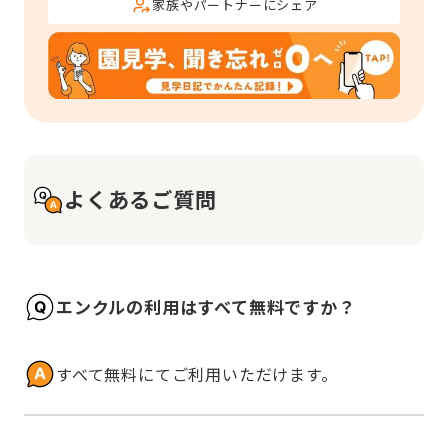
家族やパートナーにシェア
よくあるご質問
エンクルの利用はすべて無料ですか？
すべて無料にてご利用いただけます。