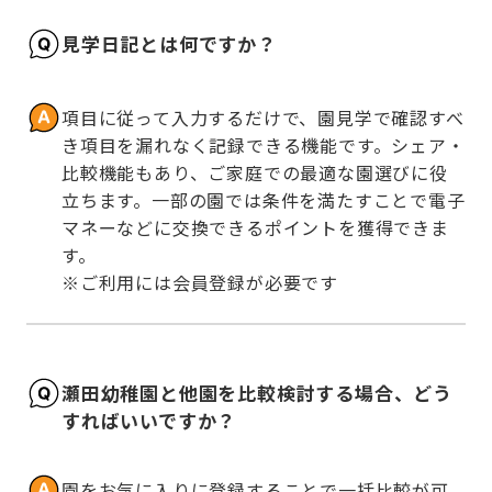
見学日記とは何ですか？
項目に従って入力するだけで、園見学で確認すべ
き項目を漏れなく記録できる機能です。シェア・
比較機能もあり、ご家庭での最適な園選びに役
立ちます。一部の園では条件を満たすことで電子
マネーなどに交換できるポイントを獲得できま
す。

※ご利用には会員登録が必要です
瀬田幼稚園と他園を比較検討する場合、どう
すればいいですか？
園をお気に入りに登録することで一括比較が可