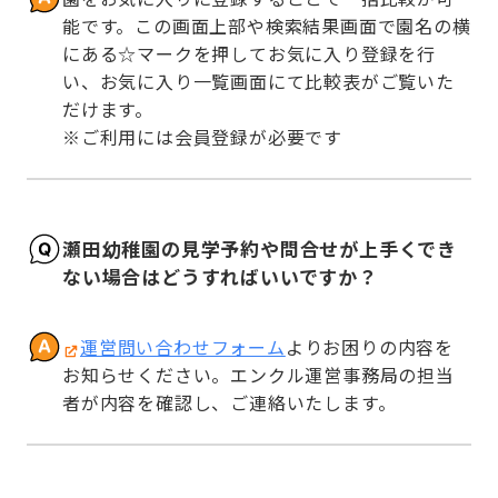
能です。この画面上部や検索結果画面で園名の横
にある☆マークを押してお気に入り登録を行
い、お気に入り一覧画面にて比較表がご覧いた
だけます。

※ご利用には会員登録が必要です
瀬田幼稚園の見学予約や問合せが上手くでき
ない場合はどうすればいいですか？
運営問い合わせフォーム
よりお困りの内容を
お知らせください。エンクル運営事務局の担当
者が内容を確認し、ご連絡いたします。