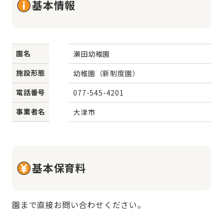
基本情報
園名
瀬田幼稚園
施設形態
幼稚園（新制度園）
電話番号
077-545-4201
事業者名
大津市
基本保育料
園まで直接お問い合わせください。