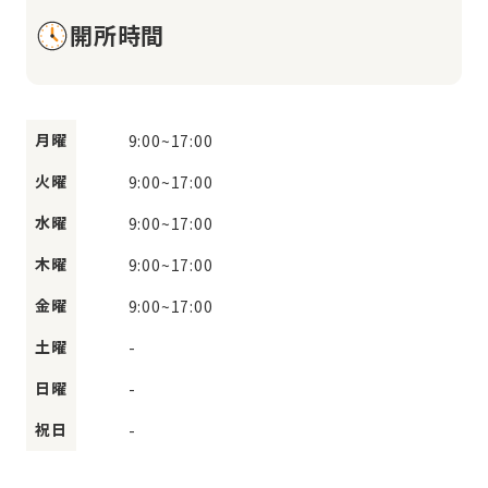
開所時間
月曜
9:00
~
17:00
火曜
9:00
~
17:00
水曜
9:00
~
17:00
木曜
9:00
~
17:00
金曜
9:00
~
17:00
土曜
-
日曜
-
祝日
-