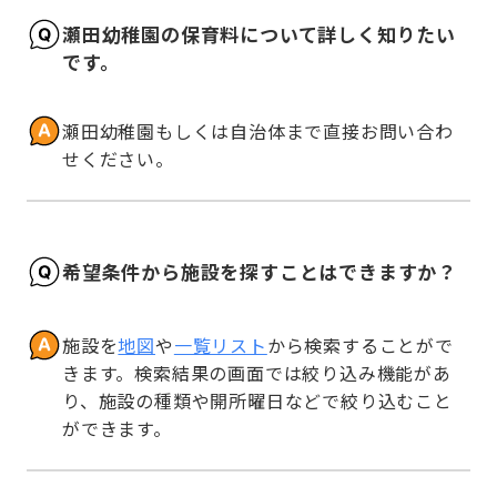
瀬田幼稚園の保育料について詳しく知りたい
です。
瀬田幼稚園もしくは自治体まで直接お問い合わ
せください。
希望条件から施設を探すことはできますか？
施設を
地図
や
一覧リスト
から検索することがで
きます。検索結果の画面では絞り込み機能があ
り、施設の種類や開所曜日などで絞り込むこと
ができます。