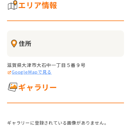
エリア情報
住所
滋賀県大津市大石中一丁目５番９号
GoogleMapで見る
ギャラリー
ギャラリーに登録されている画像がありません。