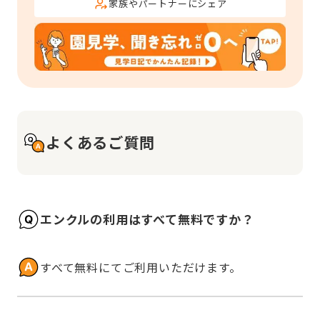
家族やパートナーにシェア
よくあるご質問
エンクルの利用はすべて無料ですか？
すべて無料にてご利用いただけます。