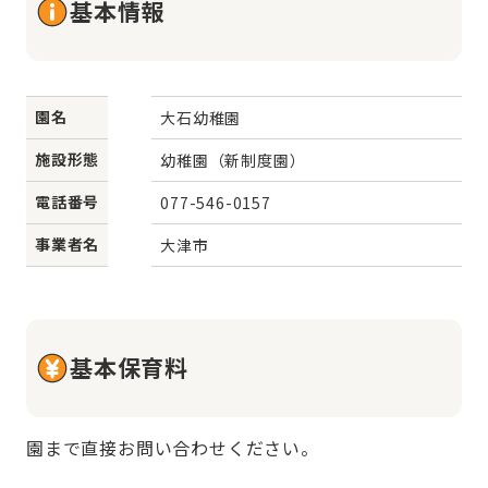
基本情報
園名
大石幼稚園
施設形態
幼稚園（新制度園）
電話番号
077-546-0157
事業者名
大津市
基本保育料
園まで直接お問い合わせください。