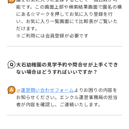
能です。この画面上部や検索結果画面で園名の横
にある☆マークを押してお気に入り登録を行
い、お気に入り一覧画面にて比較表がご覧いた
だけます。

※ご利用には会員登録が必要です
大石幼稚園の見学予約や問合せが上手くでき
ない場合はどうすればいいですか？
運営問い合わせフォーム
よりお困りの内容を
お知らせください。エンクル運営事務局の担当
者が内容を確認し、ご連絡いたします。