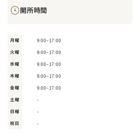
開所時間
月曜
9:00
~
17:00
火曜
9:00
~
17:00
水曜
9:00
~
17:00
木曜
9:00
~
17:00
金曜
9:00
~
17:00
土曜
-
日曜
-
祝日
-