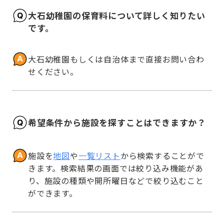
大石幼稚園の保育料について詳しく知りたい
です。
大石幼稚園もしくは自治体まで直接お問い合わ
せください。
希望条件から施設を探すことはできますか？
施設を
地図
や
一覧リスト
から検索することがで
きます。検索結果の画面では絞り込み機能があ
り、施設の種類や開所曜日などで絞り込むこと
ができます。