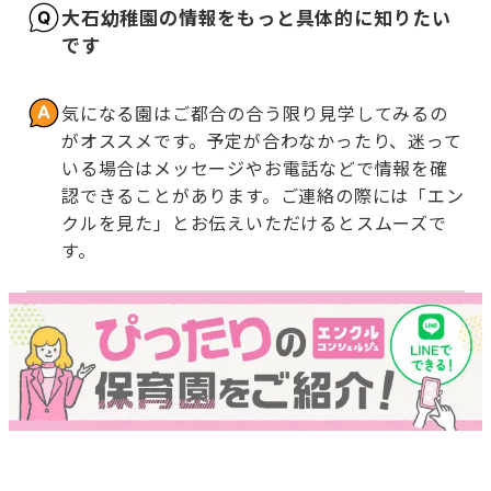
大石幼稚園の情報をもっと具体的に知りたい
です
気になる園はご都合の合う限り見学してみるの
がオススメです。予定が合わなかったり、迷って
いる場合はメッセージやお電話などで情報を確
認できることがあります。ご連絡の際には「エン
クルを見た」とお伝えいただけるとスムーズで
す。