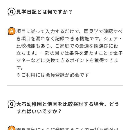
見学日記とは何ですか？
項目に従って入力するだけで、園見学で確認すべ
き項目を漏れなく記録できる機能です。シェア・
比較機能もあり、ご家庭での最適な園選びに役
立ちます。一部の園では条件を満たすことで電子
マネーなどに交換できるポイントを獲得できま
す。

※ご利用には会員登録が必要です
大石幼稚園と他園を比較検討する場合、どう
すればいいですか？
園をお気に入りに登録することで一括比較が可