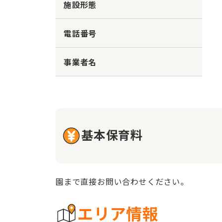
施設形態
電話番号
事業者名
基本保育料
園まで直接お問い合わせください。
エリア情報