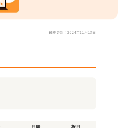
最終更新：2024年11月13日
曜
日曜
祝日