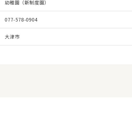
幼稚園（新制度園）
077-578-0904
大津市