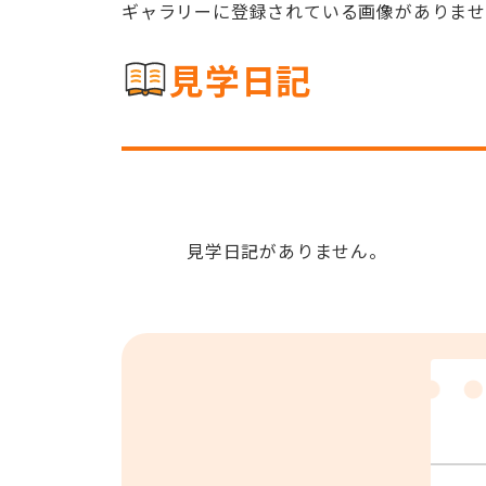
ギャラリーに登録されている画像がありま
見学日記
見学日記がありません。