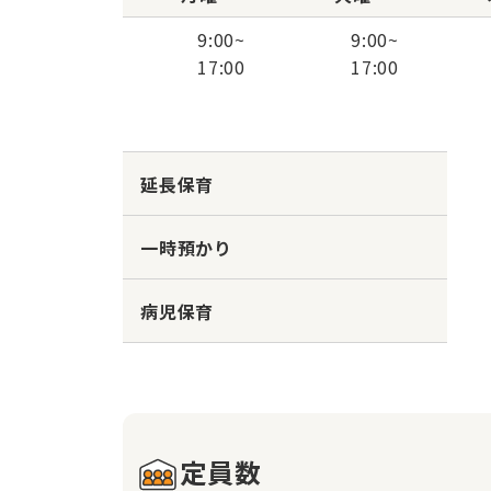
9:00
~
9:00
~
17:00
17:00
延長保育
一時預かり
病児保育
定員数