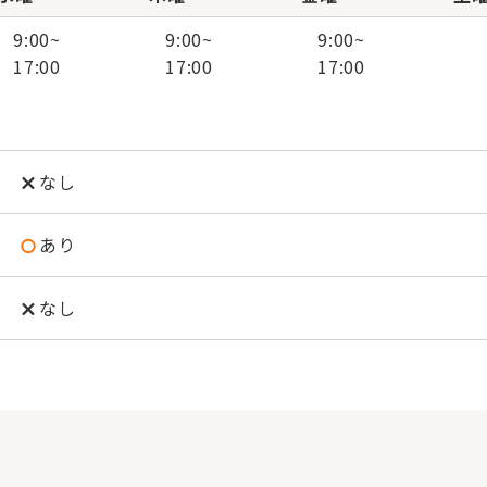
9:00
~
9:00
~
9:00
~
17:00
17:00
17:00
なし
あり
なし