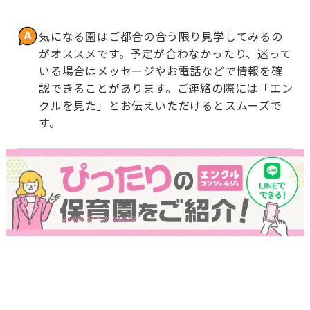
気になる園はご都合の合う限り見学してみるの
がオススメです。予定が合わなかったり、迷って
いる場合はメッセージやお電話などで情報を確
認できることがあります。ご連絡の際には「エン
クルを見た」とお伝えいただけるとスムーズで
す。