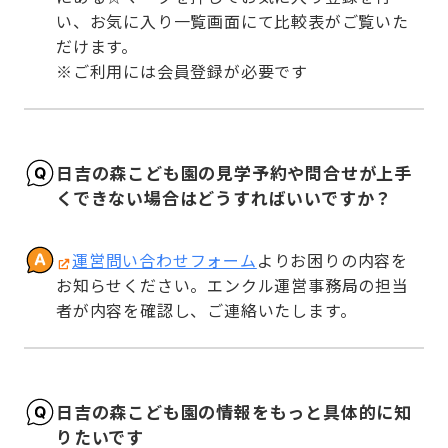
い、お気に入り一覧画面にて比較表がご覧いた
だけます。

※ご利用には会員登録が必要です
日吉の森こども園の見学予約や問合せが上手
くできない場合はどうすればいいですか？
運営問い合わせフォーム
よりお困りの内容を
お知らせください。エンクル運営事務局の担当
者が内容を確認し、ご連絡いたします。
日吉の森こども園の情報をもっと具体的に知
りたいです