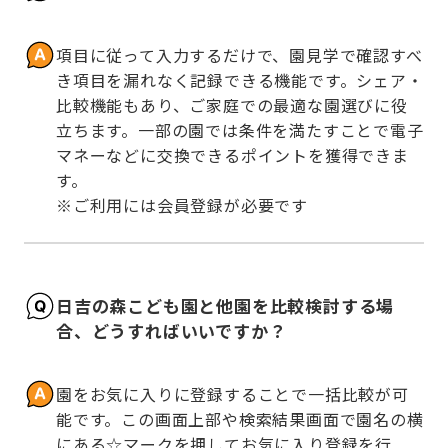
項目に従って入力するだけで、園見学で確認すべ
き項目を漏れなく記録できる機能です。シェア・
比較機能もあり、ご家庭での最適な園選びに役
立ちます。一部の園では条件を満たすことで電子
マネーなどに交換できるポイントを獲得できま
す。

※ご利用には会員登録が必要です
日吉の森こども園と他園を比較検討する場
合、どうすればいいですか？
園をお気に入りに登録することで一括比較が可
能です。この画面上部や検索結果画面で園名の横
にある☆マークを押してお気に入り登録を行