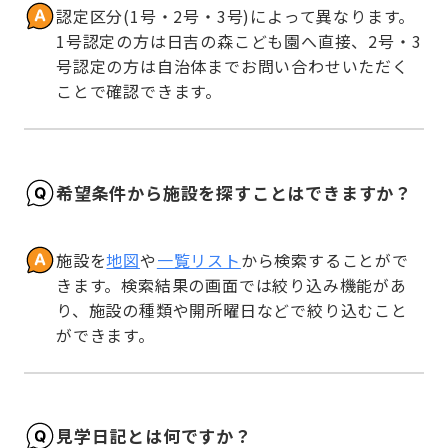
認定区分(1号・2号・3号)によって異なります。
1号認定の方は日吉の森こども園へ直接、2号・3
号認定の方は自治体までお問い合わせいただく
ことで確認できます。
希望条件から施設を探すことはできますか？
施設を
地図
や
一覧リスト
から検索することがで
きます。検索結果の画面では絞り込み機能があ
り、施設の種類や開所曜日などで絞り込むこと
ができます。
見学日記とは何ですか？