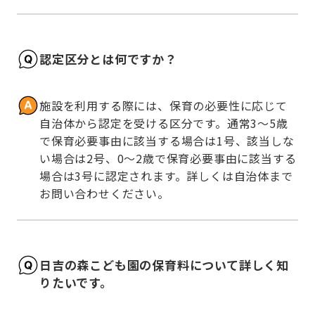
認定区分とは何ですか？
施設を利用する際には、保育の必要性に応じて
自治体から認定を受ける区分です。通常3～5歳
で保育必要事由に該当する場合は1号、該当しな
い場合は2号、0～2歳で保育必要事由に該当する
場合は3号に認定されます。詳しくは自治体まで
お問い合わせください。
日吉の森こども園の保育料について詳しく知
りたいです。