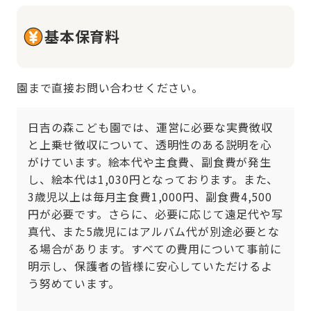
基本保育料
園まで直接お問い合わせください。
日吉の森こども園では、運営に必要な実費徴収
と上乗せ徴収について、透明性のある説明を心
がけています。絵本代や主食費、副食費が発生
し、絵本代は1,030円となっております。また、
3歳児以上は毎月主食費1,000円、副食費4,500
円が必要です。さらに、必要に応じて遠足代や写
真代、また5歳児にはアルバム代が別途必要とな
る場合があります。すべての費用について事前に
明示し、保護者の皆様に安心していただけるよ
う努めています。
