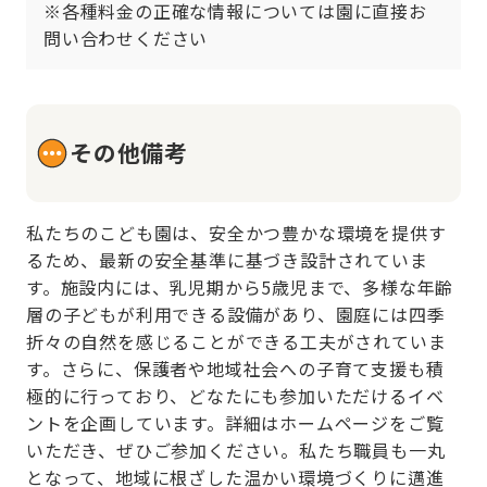
※各種料金の正確な情報については園に直接お
問い合わせください
その他備考
私たちのこども園は、安全かつ豊かな環境を提供す
るため、最新の安全基準に基づき設計されていま
す。施設内には、乳児期から5歳児まで、多様な年齢
層の子どもが利用できる設備があり、園庭には四季
折々の自然を感じることができる工夫がされていま
す。さらに、保護者や地域社会への子育て支援も積
極的に行っており、どなたにも参加いただけるイベ
ントを企画しています。詳細はホームページをご覧
いただき、ぜひご参加ください。私たち職員も一丸
となって、地域に根ざした温かい環境づくりに邁進