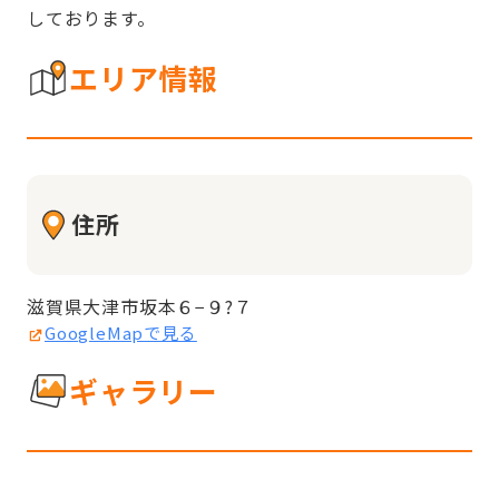
しております。
エリア情報
住所
滋賀県大津市坂本６−９?７
GoogleMapで見る
ギャラリー