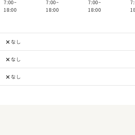
7:00
~
7:00
~
7:00
~
7
18:00
18:00
18:00
1
なし
なし
なし