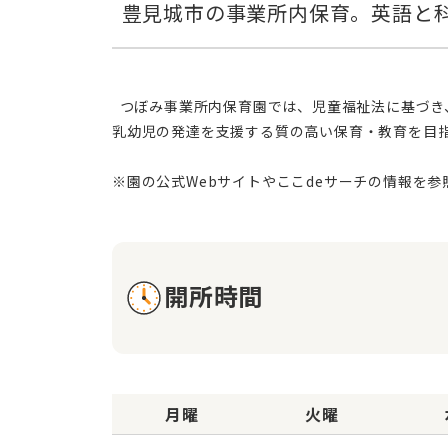
  つぼみ事業所内保育園では、児童福祉法に基づき、子どもたちの人格や主体性を大切にしながら、地域社会と連携して素晴らしい保育環境の提供に力を入れています。
乳幼児の発達を支援する質の高い保育・教育を目
開所時間
月曜
火曜