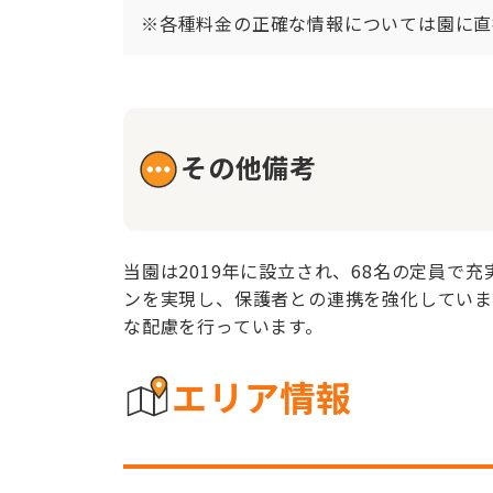
※各種料金の正確な情報については園に直
その他備考
当園は2019年に設立され、68名の定員で
ンを実現し、保護者との連携を強化していま
な配慮を行っています。
エリア情報