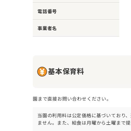
電話番号
事業者名
基本保育料
園まで直接お問い合わせください。
当園の利用料は公定価格に基づいており、
ません。また、給食は月曜から土曜まで提