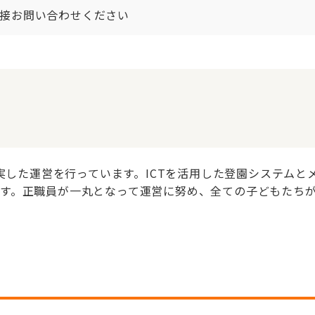
接お問い合わせください
充実した運営を行っています。ICTを活用した登園システム
す。正職員が一丸となって運営に努め、全ての子どもたち