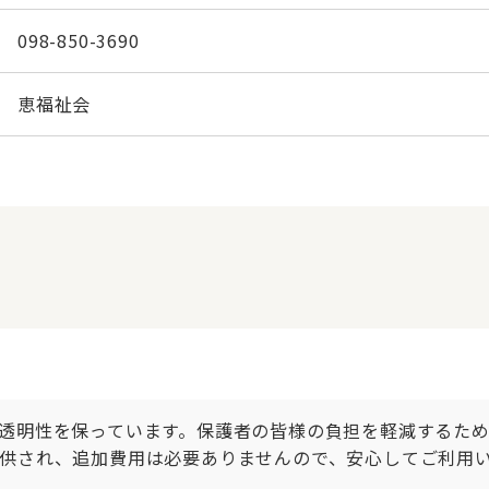
098-850-3690
恵福祉会
透明性を保っています。保護者の皆様の負担を軽減するた
供され、追加費用は必要ありませんので、安心してご利用い