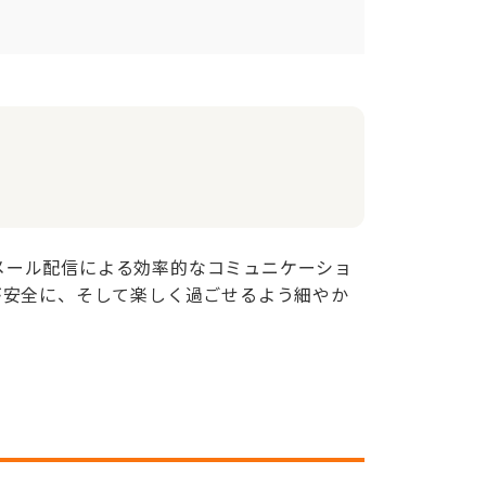
とメール配信による効率的なコミュニケーショ
が安全に、そして楽しく過ごせるよう細やか