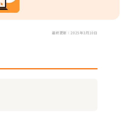
最終更新：2025年3月10日