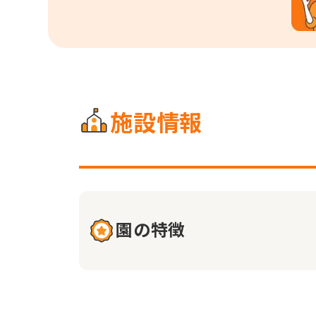
施設情報
園の特徴