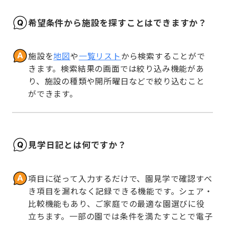
希望条件から施設を探すことはできますか？
施設を
地図
や
一覧リスト
から検索することがで
きます。検索結果の画面では絞り込み機能があ
り、施設の種類や開所曜日などで絞り込むこと
ができます。
見学日記とは何ですか？
項目に従って入力するだけで、園見学で確認すべ
き項目を漏れなく記録できる機能です。シェア・
比較機能もあり、ご家庭での最適な園選びに役
立ちます。一部の園では条件を満たすことで電子