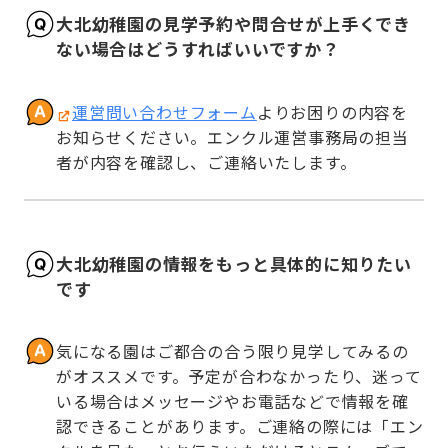
大北幼稚園の見学予約や問合せが上手くでき
ない場合はどうすればいいですか？
運営問い合わせフォーム
よりお困りの内容を
お知らせください。エンクル運営事務局の担当
者が内容を確認し、ご連絡いたします。
大北幼稚園の情報をもっと具体的に知りたい
です
気になる園はご都合の合う限り見学してみるの
がオススメです。予定が合わなかったり、迷って
いる場合はメッセージやお電話などで情報を確
認できることがあります。ご連絡の際には「エン