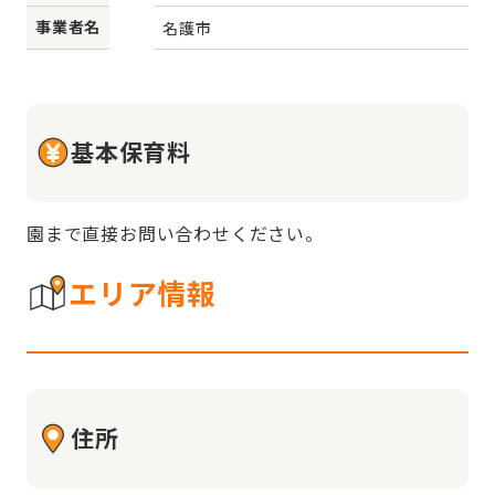
事業者名
名護市
基本保育料
園まで直接お問い合わせください。
エリア情報
住所