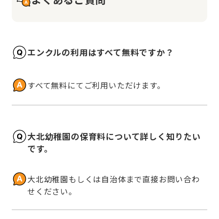
エンクルの利用はすべて無料ですか？
すべて無料にてご利用いただけます。
大北幼稚園の保育料について詳しく知りたい
です。
大北幼稚園もしくは自治体まで直接お問い合わ
せください。