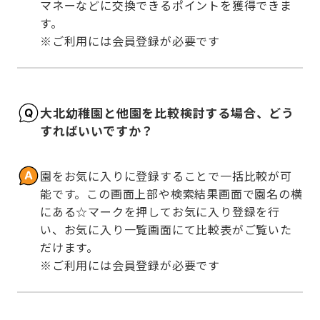
マネーなどに交換できるポイントを獲得できま
す。

※ご利用には会員登録が必要です
大北幼稚園と他園を比較検討する場合、どう
すればいいですか？
園をお気に入りに登録することで一括比較が可
能です。この画面上部や検索結果画面で園名の横
にある☆マークを押してお気に入り登録を行
い、お気に入り一覧画面にて比較表がご覧いた
だけます。

※ご利用には会員登録が必要です