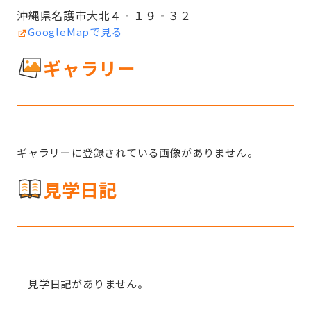
沖縄県名護市大北４‐１９‐３２
GoogleMapで見る
ギャラリー
ギャラリーに登録されている画像がありません。
見学日記
見学日記がありません。