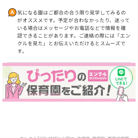
気になる園はご都合の合う限り見学してみるの
がオススメです。予定が合わなかったり、迷って
いる場合はメッセージやお電話などで情報を確
認できることがあります。ご連絡の際には「エン
クルを見た」とお伝えいただけるとスムーズで
す。