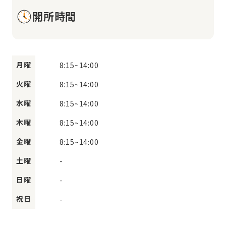
開所時間
月曜
8:15
~
14:00
火曜
8:15
~
14:00
水曜
8:15
~
14:00
木曜
8:15
~
14:00
金曜
8:15
~
14:00
土曜
-
日曜
-
祝日
-