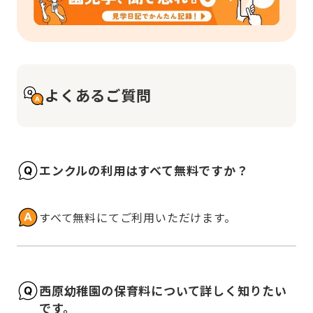
よくあるご質問
エンクルの利用はすべて無料ですか？
すべて無料にてご利用いただけます。
西原幼稚園の保育料について詳しく知りたい
です。