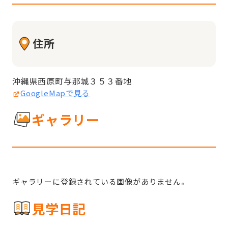
住所
沖縄県西原町与那城３５３番地
GoogleMapで見る
ギャラリー
ギャラリーに登録されている画像がありません。
見学日記