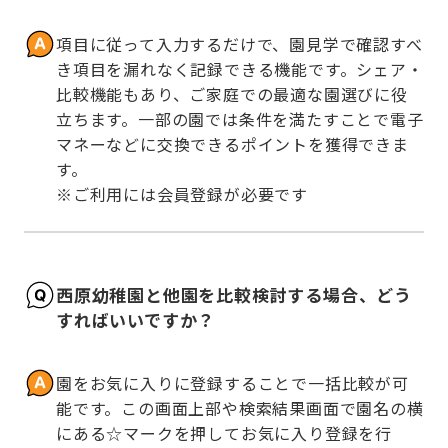
項目に従って入力するだけで、園見学で確認すべ
き項目を漏れなく記録できる機能です。シェア・
比較機能もあり、ご家庭での最適な園選びに役
立ちます。一部の園では条件を満たすことで電子
マネーなどに交換できるポイントを獲得できま
す。

※ご利用には会員登録が必要です
西原幼稚園と他園を比較検討する場合、どう
すればいいですか？
園をお気に入りに登録することで一括比較が可
能です。この画面上部や検索結果画面で園名の横
にある☆マークを押してお気に入り登録を行