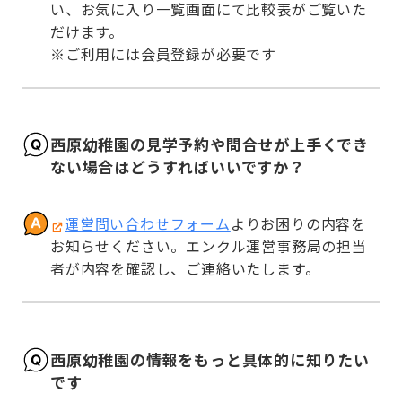
い、お気に入り一覧画面にて比較表がご覧いた
だけます。

※ご利用には会員登録が必要です
西原幼稚園の見学予約や問合せが上手くでき
ない場合はどうすればいいですか？
運営問い合わせフォーム
よりお困りの内容を
お知らせください。エンクル運営事務局の担当
者が内容を確認し、ご連絡いたします。
西原幼稚園の情報をもっと具体的に知りたい
です