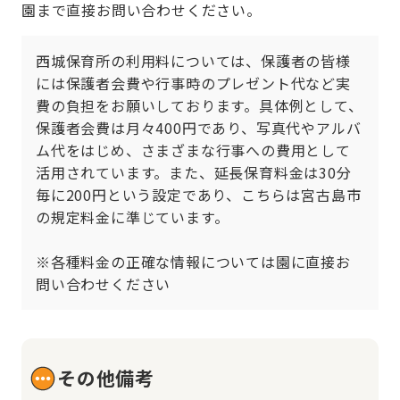
園まで直接お問い合わせください。
西城保育所の利用料については、保護者の皆様
には保護者会費や行事時のプレゼント代など実
費の負担をお願いしております。具体例として、
保護者会費は月々400円であり、写真代やアルバ
ム代をはじめ、さまざまな行事への費用として
活用されています。また、延長保育料金は30分
毎に200円という設定であり、こちらは宮古島市
の規定料金に準じています。

※各種料金の正確な情報については園に直接お
問い合わせください
その他備考