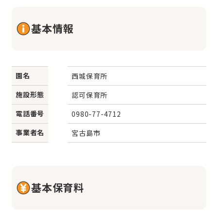
基本情報
園名
西城保育所
施設形態
認可保育所
電話番号
0980-77-4712
事業者名
宮古島市
基本保育料