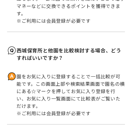
マネーなどに交換できるポイントを獲得できま
す。

※ご利用には会員登録が必要です
西城保育所と他園を比較検討する場合、どう
すればいいですか？
園をお気に入りに登録することで一括比較が可
能です。この画面上部や検索結果画面で園名の横
にある☆マークを押してお気に入り登録を行
い、お気に入り一覧画面にて比較表がご覧いた
だけます。

※ご利用には会員登録が必要です