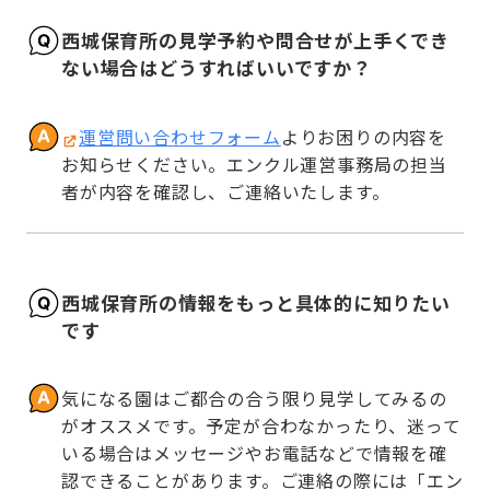
西城保育所の見学予約や問合せが上手くでき
ない場合はどうすればいいですか？
運営問い合わせフォーム
よりお困りの内容を
お知らせください。エンクル運営事務局の担当
者が内容を確認し、ご連絡いたします。
西城保育所の情報をもっと具体的に知りたい
です
気になる園はご都合の合う限り見学してみるの
がオススメです。予定が合わなかったり、迷って
いる場合はメッセージやお電話などで情報を確
認できることがあります。ご連絡の際には「エン