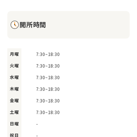
開所時間
月曜
7:30
~
18:30
火曜
7:30
~
18:30
水曜
7:30
~
18:30
木曜
7:30
~
18:30
金曜
7:30
~
18:30
土曜
7:30
~
18:30
日曜
-
祝日
-