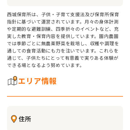
西城保育所は、子供・子育て支援法及び保育所保育
指針に基づいて運営されています。月々の身体計測
や定期的な避難訓練、四季折々のイベントなど、充
実した教育・保育内容を提供しています。園内農園
では季節ごとに無農薬野菜を栽培し、収穫や調理を
通しての食育活動にも力を注いでいます。これらを
通じて、子供たちにとって有意義で実りある体験が
できる場となるよう努めています。
エリア情報
住所