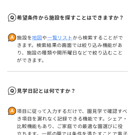
希望条件から施設を探すことはできますか？
施設を
地図
や
一覧リスト
から検索することがで
きます。検索結果の画面では絞り込み機能があ
り、施設の種類や開所曜日などで絞り込むこと
ができます。
見学日記とは何ですか？
項目に従って入力するだけで、園見学で確認すべ
き項目を漏れなく記録できる機能です。シェア・
比較機能もあり、ご家庭での最適な園選びに役
立ちます。一部の園では条件を満たすことで電子