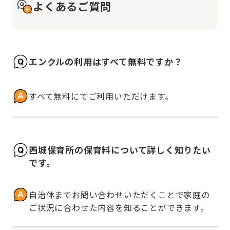
よくあるご質問
エンクルの利用はすべて無料ですか？
すべて無料にてご利用いただけます。
西城保育所の保育料について詳しく知りたい
です。
自治体までお問い合わせいただくことで家庭の
ご状況に合わせた内容を知ることができます。