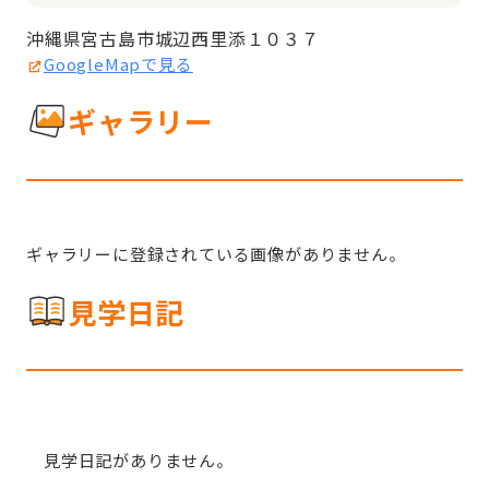
沖縄県宮古島市城辺西里添１０３７
GoogleMapで見る
ギャラリー
ギャラリーに登録されている画像がありません。
見学日記
見学日記がありません。