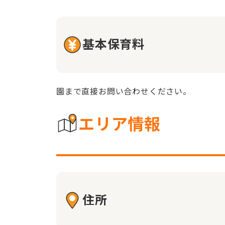
基本保育料
園まで直接お問い合わせください。
エリア情報
住所