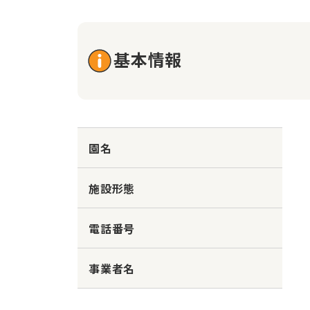
基本情報
園名
施設形態
電話番号
事業者名