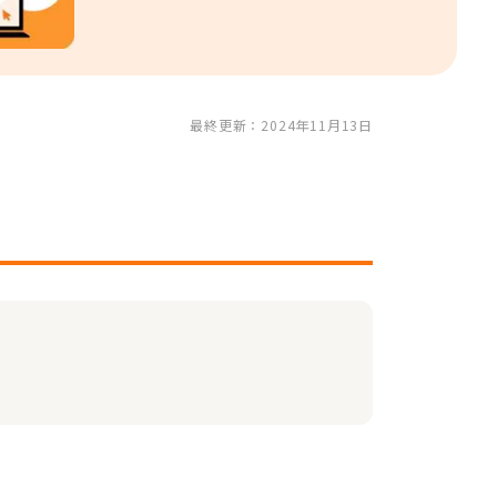
最終更新：2024年11月13日