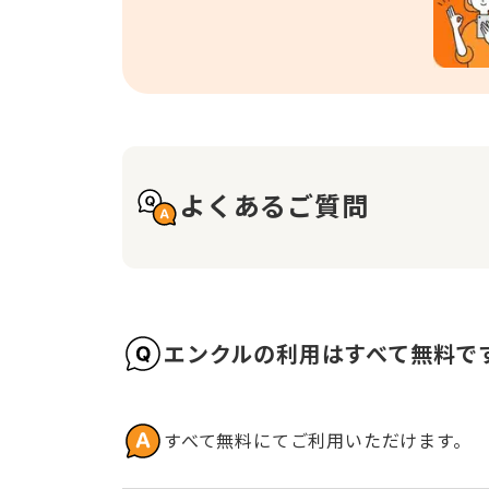
よくあるご質問
エンクルの利用はすべて無料で
すべて無料にてご利用いただけます。