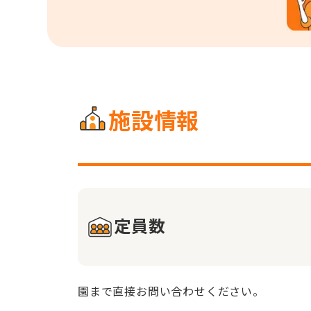
施設情報
定員数
園まで直接お問い合わせください。