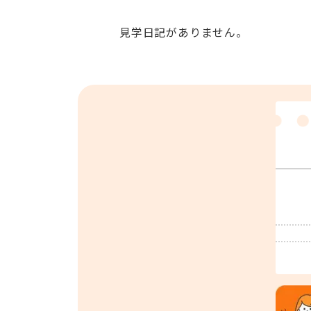
見学日記がありません。