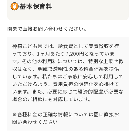
基本保育料
園まで直接お問い合わせください。
神森こども園では、給食費として実費徴収を行
っており、1ヶ月あたり7,200円となっていま
す。その他の利用料については、特別な上乗せ徴
収はなく、明確で透明性のある料金体系を提供
しています。私たちはご家族に安心して利用して
いただけるよう、費用負担の明確化を心掛けて
います。また、必要に応じて経済的配慮が必要な
場合のご相談にも対応しています。

※各種料金の正確な情報については園に直接お
問い合わせください