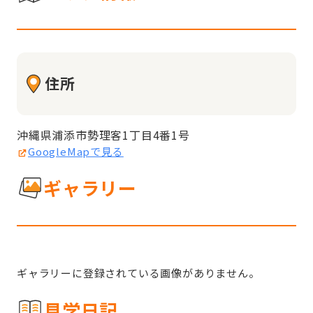
住所
沖縄県浦添市勢理客1丁目4番1号
GoogleMapで見る
ギャラリー
ギャラリーに登録されている画像がありません。
見学日記