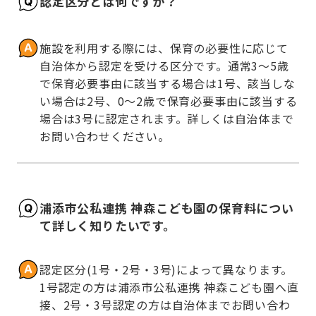
認定区分とは何ですか？
施設を利用する際には、保育の必要性に応じて
自治体から認定を受ける区分です。通常3～5歳
で保育必要事由に該当する場合は1号、該当しな
い場合は2号、0～2歳で保育必要事由に該当する
場合は3号に認定されます。詳しくは自治体まで
お問い合わせください。
浦添市公私連携 神森こども園の保育料につい
て詳しく知りたいです。
認定区分(1号・2号・3号)によって異なります。
1号認定の方は浦添市公私連携 神森こども園へ直
接、2号・3号認定の方は自治体までお問い合わ