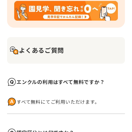
よくあるご質問
エンクルの利用はすべて無料ですか？
すべて無料にてご利用いただけます。