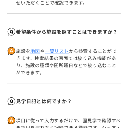
せいただくことで確認できます。
希望条件から施設を探すことはできますか？
施設を
地図
や
一覧リスト
から検索することがで
きます。検索結果の画面では絞り込み機能があ
り、施設の種類や開所曜日などで絞り込むこと
ができます。
見学日記とは何ですか？
項目に従って入力するだけで、園見学で確認すべ
き項目を漏れなく記録できる機能です。シェア・