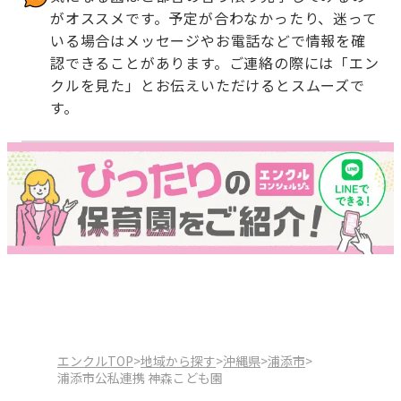
がオススメです。予定が合わなかったり、迷って
いる場合はメッセージやお電話などで情報を確
認できることがあります。ご連絡の際には「エン
クルを見た」とお伝えいただけるとスムーズで
す。
エンクルTOP
>
地域から探す
>
沖縄県
>
浦添市
>
浦添市公私連携 神森こども園