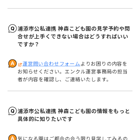
浦添市公私連携 神森こども園の見学予約や問
合せが上手くできない場合はどうすればいい
ですか？
運営問い合わせフォーム
よりお困りの内容を
お知らせください。エンクル運営事務局の担当
者が内容を確認し、ご連絡いたします。
浦添市公私連携 神森こども園の情報をもっと
具体的に知りたいです
気になる園はご都合の合う限り見学してみるの