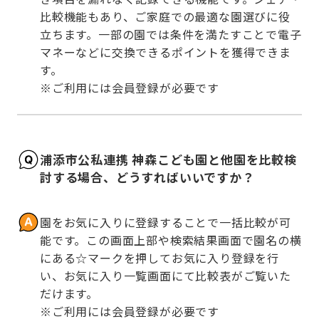
比較機能もあり、ご家庭での最適な園選びに役
立ちます。一部の園では条件を満たすことで電子
マネーなどに交換できるポイントを獲得できま
す。

※ご利用には会員登録が必要です
浦添市公私連携 神森こども園と他園を比較検
討する場合、どうすればいいですか？
園をお気に入りに登録することで一括比較が可
能です。この画面上部や検索結果画面で園名の横
にある☆マークを押してお気に入り登録を行
い、お気に入り一覧画面にて比較表がご覧いた
だけます。

※ご利用には会員登録が必要です