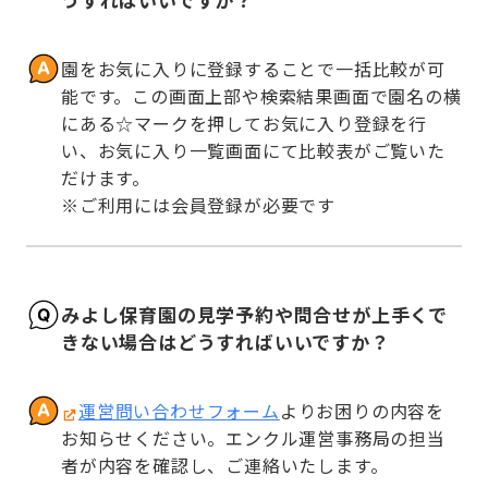
園をお気に入りに登録することで一括比較が可
能です。この画面上部や検索結果画面で園名の横
にある☆マークを押してお気に入り登録を行
い、お気に入り一覧画面にて比較表がご覧いた
だけます。

※ご利用には会員登録が必要です
みよし保育園の見学予約や問合せが上手くで
きない場合はどうすればいいですか？
運営問い合わせフォーム
よりお困りの内容を
お知らせください。エンクル運営事務局の担当
者が内容を確認し、ご連絡いたします。