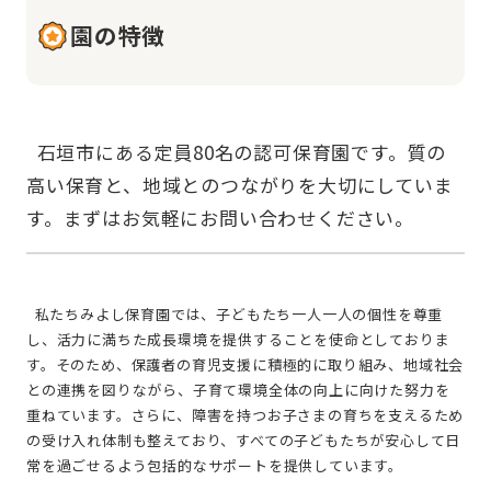
園の特徴
  石垣市にある定員80名の認可保育園です。質の
高い保育と、地域とのつながりを大切にしていま
  私たちみよし保育園では、子どもたち一人一人の個性を尊重
し、活力に満ちた成長環境を提供することを使命としておりま
す。そのため、保護者の育児支援に積極的に取り組み、地域社会
との連携を図りながら、子育て環境全体の向上に向けた努力を
重ねています。さらに、障害を持つお子さまの育ちを支えるため
の受け入れ体制も整えており、すべての子どもたちが安心して日
常を過ごせるよう包括的なサポートを提供しています。