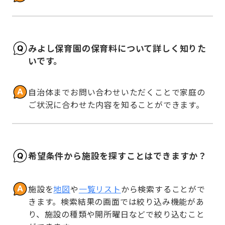
みよし保育園の保育料について詳しく知りた
いです。
自治体までお問い合わせいただくことで家庭の
ご状況に合わせた内容を知ることができます。
希望条件から施設を探すことはできますか？
施設を
地図
や
一覧リスト
から検索することがで
きます。検索結果の画面では絞り込み機能があ
り、施設の種類や開所曜日などで絞り込むこと