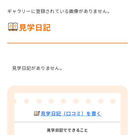
ギャラリーに登録されている画像がありません。
見学日記
見学日記がありません。
見学日記（口コミ）を書く
見学日記でできること