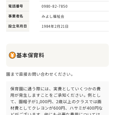
電話番号
0980-82-7850
事業者名
みよし福祉会
設立年月日
1984年2月21日
基本保育料
園まで直接お問い合わせください。
保育園に通う際には、実費としていくつかの費
用が発生しますことをご承知ください。例とし
て、園帽子が1,000円、2歳以上のクラスでは画
材費としてクレヨンが600円、ハサミが400円な
どがございます。他にも必要な費用については、