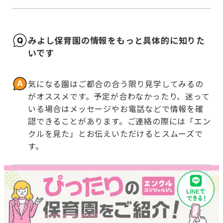
みよし保育園の情報をもっと具体的に知りた
いです
気になる園はご都合の合う限り見学してみるの
がオススメです。予定が合わなかったり、迷って
いる場合はメッセージやお電話などで情報を確
認できることがあります。ご連絡の際には「エン
クルを見た」とお伝えいただけるとスムーズで
す。