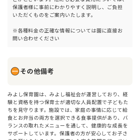
保護者様に事前にわかりやすく説明し、ご負担
いただくものをご案内いたします。

※各種料金の正確な情報については園に直接お
問い合わせください
その他備考
みよし保育園は、みよし福祉会が運営しており、経
験と資格を持つ保育士が適切な人員配置で子どもた
ちを見守ります。施設では、家庭の事情に応じて給
食とお弁当の両方を選択できる食事提供があり、バ
ランスの取れたメニューを通して、健康的な成長を
サポートしています。保護者の方が安心してお子さ