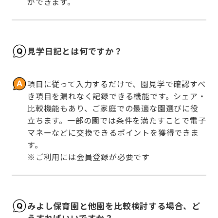
ができます。
見学日記とは何ですか？
項目に従って入力するだけで、園見学で確認すべ
き項目を漏れなく記録できる機能です。シェア・
比較機能もあり、ご家庭での最適な園選びに役
立ちます。一部の園では条件を満たすことで電子
マネーなどに交換できるポイントを獲得できま
す。

※ご利用には会員登録が必要です
みよし保育園と他園を比較検討する場合、ど
うすればいいですか？