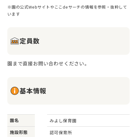
※園の公式Webサイトやここdeサーチの情報を参照・抜粋して
定員数
園まで直接お問い合わせください。
基本情報
園名
みよし保育園
施設形態
認可保育所