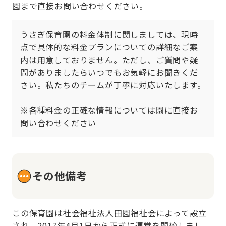
園まで直接お問い合わせください。
うさぎ保育園の料金体制に関しましては、現時
点で具体的な料金プランについての詳細なご案
内は用意しておりません。ただし、ご質問や疑
問がありましたらいつでもお気軽にお聞きくだ
さい。私たちのチームが丁寧に対応いたします。

※各種料金の正確な情報については園に直接お
問い合わせください
その他備考
この保育園は社会福祉法人田園福祉会によって設立
され、2017年4月1日から正式に運営を開始しまし