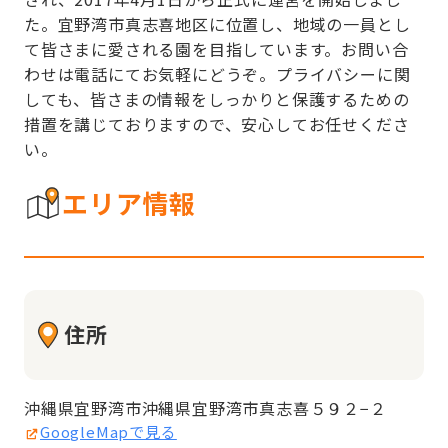
た。宜野湾市真志喜地区に位置し、地域の一員とし
て皆さまに愛される園を目指しています。お問い合
わせは電話にてお気軽にどうぞ。プライバシーに関
しても、皆さまの情報をしっかりと保護するための
措置を講じておりますので、安心してお任せくださ
い。
エリア情報
住所
沖縄県宜野湾市沖縄県宜野湾市真志喜５９２−２
GoogleMapで見る