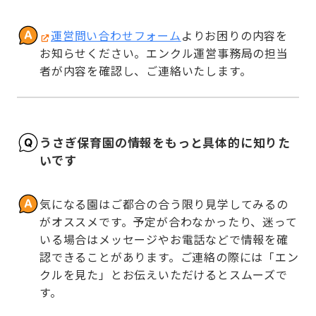
運営問い合わせフォーム
よりお困りの内容を
お知らせください。エンクル運営事務局の担当
者が内容を確認し、ご連絡いたします。
うさぎ保育園の情報をもっと具体的に知りた
いです
気になる園はご都合の合う限り見学してみるの
がオススメです。予定が合わなかったり、迷って
いる場合はメッセージやお電話などで情報を確
認できることがあります。ご連絡の際には「エン
クルを見た」とお伝えいただけるとスムーズで
す。