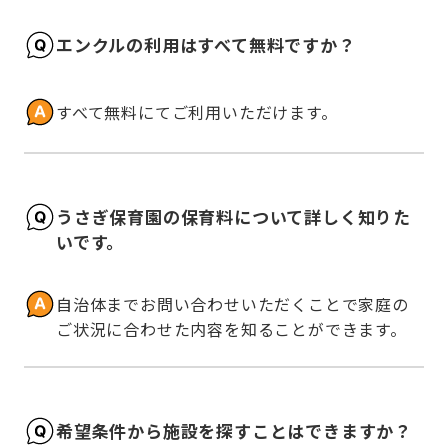
エンクルの利用はすべて無料ですか？
すべて無料にてご利用いただけます。
うさぎ保育園の保育料について詳しく知りた
いです。
自治体までお問い合わせいただくことで家庭の
ご状況に合わせた内容を知ることができます。
希望条件から施設を探すことはできますか？