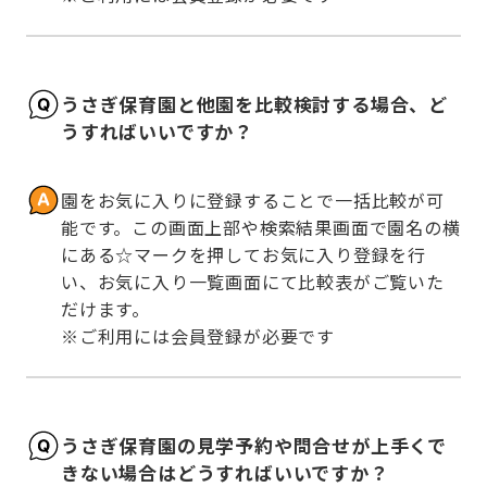
うさぎ保育園と他園を比較検討する場合、ど
うすればいいですか？
園をお気に入りに登録することで一括比較が可
能です。この画面上部や検索結果画面で園名の横
にある☆マークを押してお気に入り登録を行
い、お気に入り一覧画面にて比較表がご覧いた
だけます。

※ご利用には会員登録が必要です
うさぎ保育園の見学予約や問合せが上手くで
きない場合はどうすればいいですか？