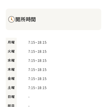
開所時間
月曜
7:15
~
18:15
火曜
7:15
~
18:15
水曜
7:15
~
18:15
木曜
7:15
~
18:15
金曜
7:15
~
18:15
土曜
7:15
~
18:15
日曜
-
祝日
-