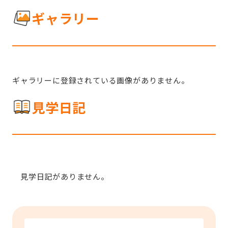
ギャラリー
ギャラリーに登録されている画像がありません。
見学日記
見学日記がありません。