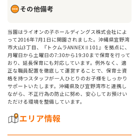
その他備考
当園はライオンの子ホールディングス株式会社によ
って2016年7月1日に開園されました。沖縄県宜野湾
市大山3丁目、『トクムラANNEXⅡ101』を拠点に、
月曜日から土曜日の7:30から19:30まで保育を行って
おり、延長保育にも対応しています。例外なく、適
正な職員配置を徹底して運営することで、保育士資
格を持つスタッフが一人ひとりのお子様をしっかり
サポートいたします。沖縄県及び宜野湾市と連携し
ながら、不正行為の防止に努め、安心してお預けい
ただける環境を整備しています。
エリア情報