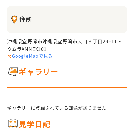
住所
沖縄県宜野湾市沖縄県宜野湾市大山３丁目29−11ト
クムラANNEX101
GoogleMapで見る
ギャラリー
ギャラリーに登録されている画像がありません。
見学日記