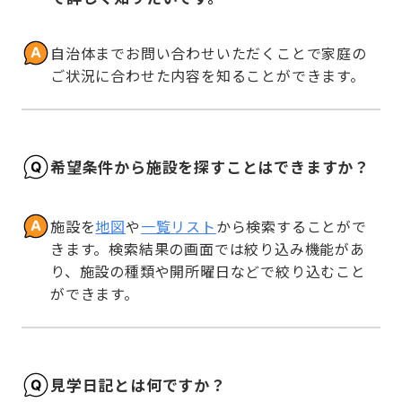
自治体までお問い合わせいただくことで家庭の
ご状況に合わせた内容を知ることができます。
希望条件から施設を探すことはできますか？
施設を
地図
や
一覧リスト
から検索することがで
きます。検索結果の画面では絞り込み機能があ
り、施設の種類や開所曜日などで絞り込むこと
ができます。
見学日記とは何ですか？