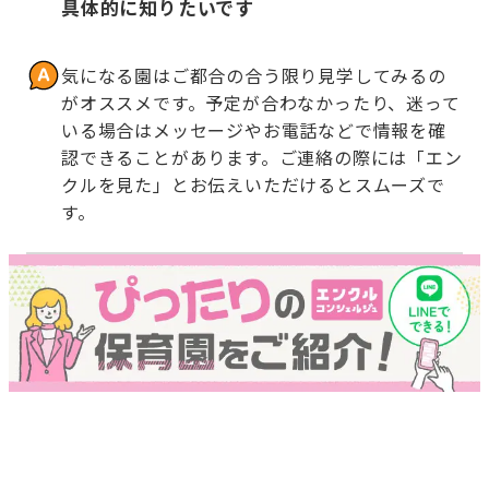
具体的に知りたいです
気になる園はご都合の合う限り見学してみるの
がオススメです。予定が合わなかったり、迷って
いる場合はメッセージやお電話などで情報を確
認できることがあります。ご連絡の際には「エン
クルを見た」とお伝えいただけるとスムーズで
す。