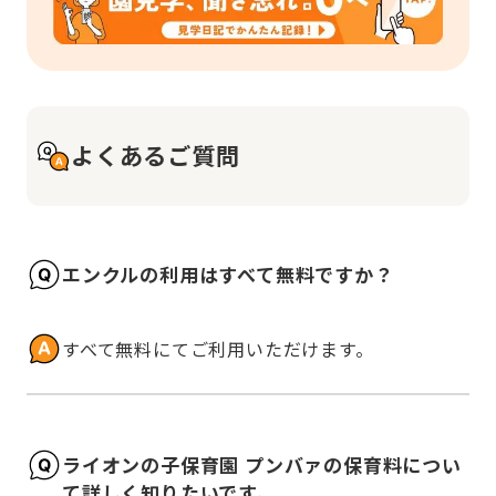
よくあるご質問
エンクルの利用はすべて無料ですか？
すべて無料にてご利用いただけます。
ライオンの子保育園 プンバァの保育料につい
て詳しく知りたいです。