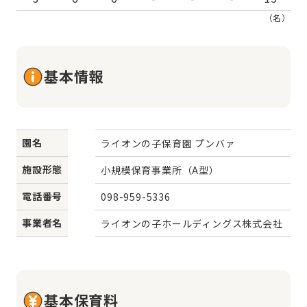
（名）
基本情報
園名
ライオンの子保育園 プンバァ
施設形態
小規模保育事業所（A型）
電話番号
098-959-5336
事業者名
ライオンの子ホールディングス株式会社
基本保育料