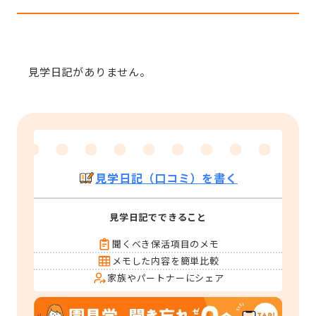
見学日記がありません。
見学日記（口コミ）を書く
見学日記でできること
聞くべき保活項目のメモ
メモした内容を簡単比較
家族やパートナーにシェア