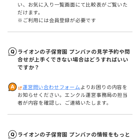
い、お気に入り一覧画面にて比較表がご覧いた
だけます。

※ご利用には会員登録が必要です
ライオンの子保育園 プンバァの見学予約や問
合せが上手くできない場合はどうすればいい
ですか？
運営問い合わせフォーム
よりお困りの内容を
お知らせください。エンクル運営事務局の担当
者が内容を確認し、ご連絡いたします。
ライオンの子保育園 プンバァの情報をもっと