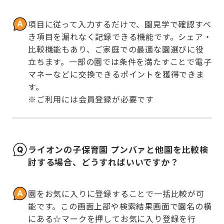
項目に従って入力するだけで、園見学で確認すべ
き項目を漏れなく記録できる機能です。シェア・
比較機能もあり、ご家庭での最適な園選びに役
立ちます。一部の園では条件を満たすことで電子
マネーなどに交換できるポイントを獲得できま
す。

※ご利用には会員登録が必要です
ライオンの子保育園 プンバァと他園を比較検
討する場合、どうすればいいですか？
園をお気に入りに登録することで一括比較が可
能です。この画面上部や検索結果画面で園名の横
にある☆マークを押してお気に入り登録を行