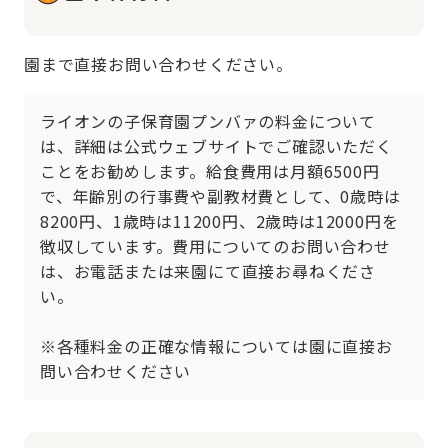
園まで直接お問い合わせください。
ライオンの子保育園プンバァの料金について
は、詳細は公式ウェブサイトでご確認いただく
ことをお勧めします。給食費用は月額6500円
で、年齢別の行事費や副教材費として、0歳時は
8200円、1歳時は11200円、2歳時は12000円を
徴収しています。費用についてのお問い合わせ
は、お電話または来園にて直接お尋ねくださ
い。

※各種料金の正確な情報については園に直接お
問い合わせください