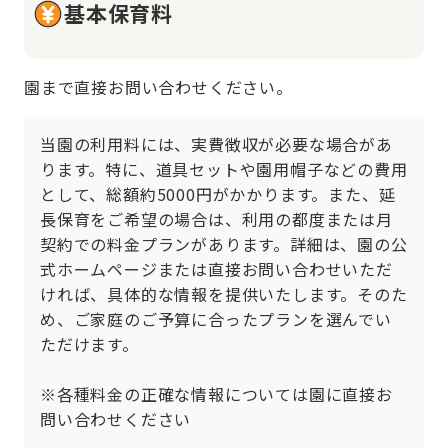
基本保育料
園まで直接お問い合わせください。
当園の利用料には、実費徴収が必要な場合があ
ります。特に、道具セットや園用帽子などの費用
として、総額約5000円がかかります。また、延
長保育をご希望の場合は、利用の都度または月
契約での料金プランがあります。詳細は、園の公
式ホームページまたは直接お問い合わせいただ
ければ、具体的な情報を提供いたします。そのた
め、ご家庭のご予算に合ったプランを選んでい
ただけます。

※各種料金の正確な情報については園に直接お
問い合わせください