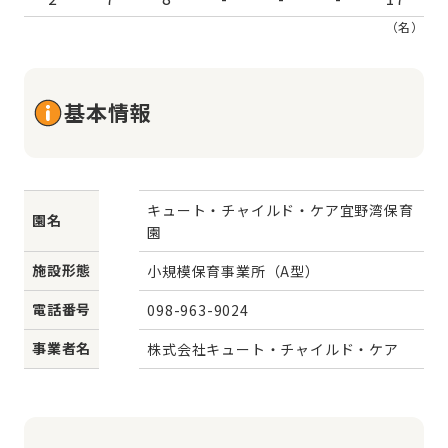
（名）
基本情報
キュート・チャイルド・ケア宜野湾保育
園名
園
施設形態
小規模保育事業所（A型）
電話番号
098-963-9024
事業者名
株式会社キュート・チャイルド・ケア