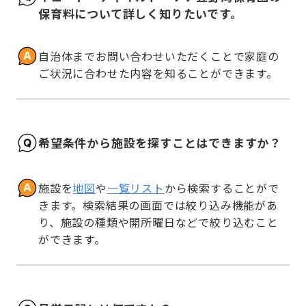
保育料について詳しく知りたいです。
自治体までお問い合わせいただくことで家庭の
ご状況に合わせた内容を知ることができます。
希望条件から施設を探すことはできますか？
施設を
地図
や
一覧リスト
から検索することがで
きます。検索結果の画面では絞り込み機能があ
り、施設の種類や開所曜日などで絞り込むこと
ができます。