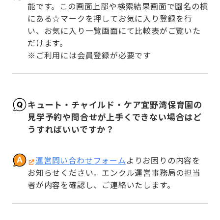
能です。この画面上部や検索結果画面で園名の横
にある☆マークを押してお気に入り登録を行
い、お気に入り一覧画面にて比較表がご覧いた
だけます。

※ご利用には会員登録が必要です
キュート・チャイルド・ケア宜野湾保育園の
見学予約や問合せが上手くできない場合はど
うすればいいですか？
運営問い合わせフォーム
よりお困りの内容を
お知らせください。エンクル運営事務局の担当
者が内容を確認し、ご連絡いたします。