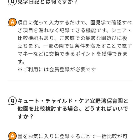
見学日記とは何ですか？
項目に従って入力するだけで、園見学で確認すべ
き項目を漏れなく記録できる機能です。シェア・
比較機能もあり、ご家庭での最適な園選びに役
立ちます。一部の園では条件を満たすことで電子
マネーなどに交換できるポイントを獲得できま
す。

※ご利用には会員登録が必要です
キュート・チャイルド・ケア宜野湾保育園と
他園を比較検討する場合、どうすればいいで
すか？
園をお気に入りに登録することで一括比較が可