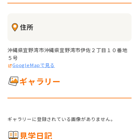
住所
沖縄県宜野湾市沖縄県宜野湾市伊佐２丁目１０番地
５号
GoogleMapで見る
ギャラリー
ギャラリーに登録されている画像がありません。
見学日記