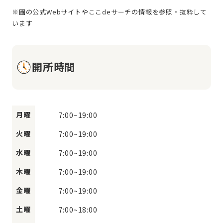
※園の公式Webサイトやここdeサーチの情報を参照・抜粋して
開所時間
月曜
7:00
~
19:00
火曜
7:00
~
19:00
水曜
7:00
~
19:00
木曜
7:00
~
19:00
金曜
7:00
~
19:00
土曜
7:00
~
18:00