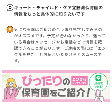
キュート・チャイルド・ケア宜野湾保育園の
情報をもっと具体的に知りたいです
気になる園はご都合の合う限り見学してみるの
がオススメです。予定が合わなかったり、迷って
いる場合はメッセージやお電話などで情報を確
認できることがあります。ご連絡の際には「エン
クルを見た」とお伝えいただけるとスムーズで
す。