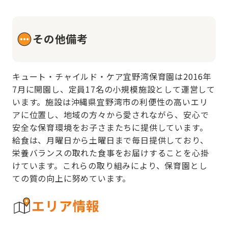
その他備考
キュート・チャイルド・ケア宜野湾保育園は2016年
7月に開園し、定員17名の小規模施設として運営して
います。施設は沖縄県宜野湾市の利便性の高いエリ
アに位置し、地域の方々から愛されながら、安心で
安全な保育環境をお子さまたちに提供しています。
給食は、月曜日から土曜日まで毎日提供しており、
栄養バランスの取れた食事をお届けすることを心掛
けています。これらの取り組みにより、保育園とし
ての質の向上に努めています。
エリア情報