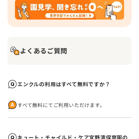
よくあるご質問
エンクルの利用はすべて無料ですか？
すべて無料にてご利用いただけます。
キュート・チャイルド・ケア宜野湾保育園の