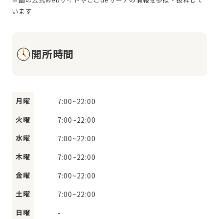
開所時間
月曜
7:00
~
22:00
火曜
7:00
~
22:00
水曜
7:00
~
22:00
木曜
7:00
~
22:00
金曜
7:00
~
22:00
土曜
7:00
~
22:00
日曜
-