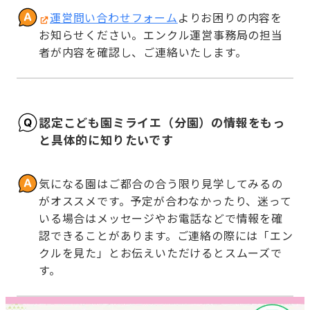
運営問い合わせフォーム
よりお困りの内容を
お知らせください。エンクル運営事務局の担当
者が内容を確認し、ご連絡いたします。
認定こども園ミライエ（分園）の情報をもっ
と具体的に知りたいです
気になる園はご都合の合う限り見学してみるの
がオススメです。予定が合わなかったり、迷って
いる場合はメッセージやお電話などで情報を確
認できることがあります。ご連絡の際には「エン
クルを見た」とお伝えいただけるとスムーズで
す。