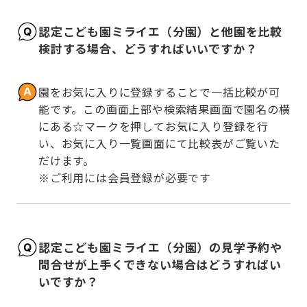
認定こども園ミライエ（分園）と他園を比較
検討する場合、どうすればいいですか？
園をお気に入りに登録することで一括比較が可
能です。この画面上部や検索結果画面で園名の横
にある☆マークを押してお気に入り登録を行
い、お気に入り一覧画面にて比較表がご覧いた
だけます。

※ご利用には会員登録が必要です
認定こども園ミライエ（分園）の見学予約や
問合せが上手くできない場合はどうすればい
いですか？