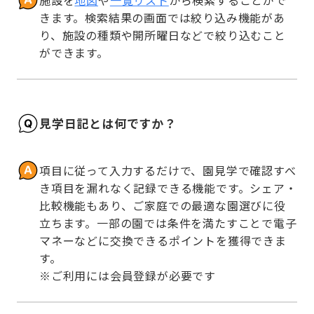
きます。検索結果の画面では絞り込み機能があ
り、施設の種類や開所曜日などで絞り込むこと
ができます。
見学日記とは何ですか？
項目に従って入力するだけで、園見学で確認すべ
き項目を漏れなく記録できる機能です。シェア・
比較機能もあり、ご家庭での最適な園選びに役
立ちます。一部の園では条件を満たすことで電子
マネーなどに交換できるポイントを獲得できま
す。

※ご利用には会員登録が必要です