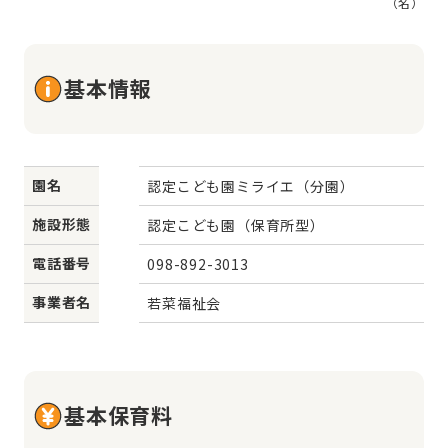
（名）
基本情報
園名
認定こども園ミライエ（分園）
施設形態
認定こども園（保育所型）
電話番号
098-892-3013
事業者名
若菜福祉会
基本保育料