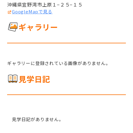
沖縄県宜野湾市上原１−２５−１５
GoogleMapで見る
ギャラリー
ギャラリーに登録されている画像がありません。
見学日記
見学日記がありません。