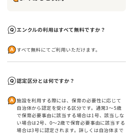
エンクルの利用はすべて無料ですか？
すべて無料にてご利用いただけます。
認定区分とは何ですか？
施設を利用する際には、保育の必要性に応じて
自治体から認定を受ける区分です。通常3～5歳
で保育必要事由に該当する場合は1号、該当しな
い場合は2号、0～2歳で保育必要事由に該当する
場合は3号に認定されます。詳しくは自治体まで