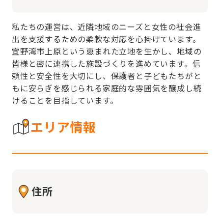
私たちの運営は、近隣地域のニーズと女性の社会進
出を支援するための柔軟な対応を心掛けています。
宜野湾市上原という恵まれた立地を生かし、地域の
皆様と密に連携した施設づくりを進めています。信
頼性と安全性を大切にし、保護者と子どもたちがと
もに安らぎを感じられる家庭的な雰囲気を醸成し続
けることを目指しています。
エリア情報
住所