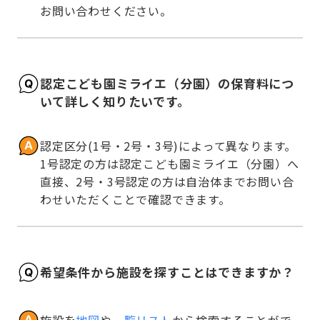
お問い合わせください。
認定こども園ミライエ（分園）の保育料につ
いて詳しく知りたいです。
認定区分(1号・2号・3号)によって異なります。
1号認定の方は認定こども園ミライエ（分園）へ
直接、2号・3号認定の方は自治体までお問い合
わせいただくことで確認できます。
希望条件から施設を探すことはできますか？
施設を
地図
や
一覧リスト
から検索することがで