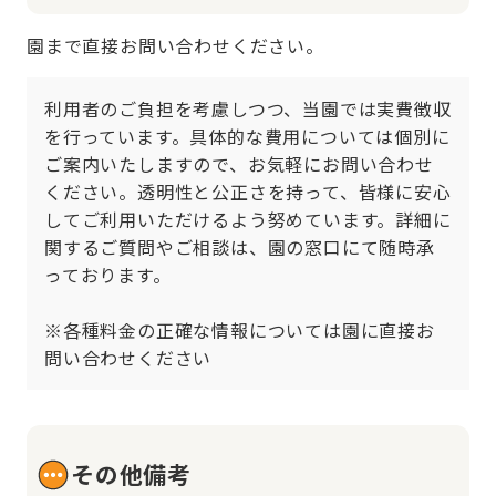
園まで直接お問い合わせください。
利用者のご負担を考慮しつつ、当園では実費徴収
を行っています。具体的な費用については個別に
ご案内いたしますので、お気軽にお問い合わせ
ください。透明性と公正さを持って、皆様に安心
してご利用いただけるよう努めています。詳細に
関するご質問やご相談は、園の窓口にて随時承
っております。

※各種料金の正確な情報については園に直接お
問い合わせください
その他備考