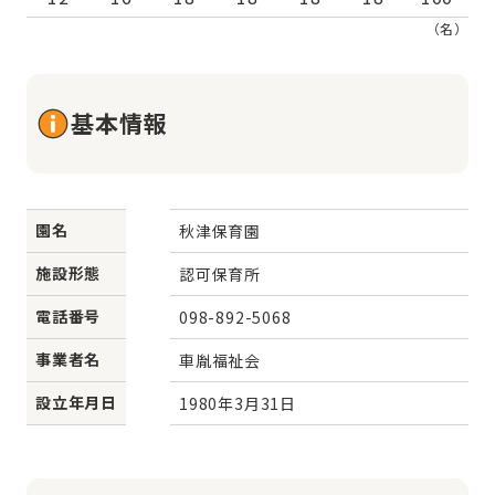
（名）
基本情報
園名
秋津保育園
施設形態
認可保育所
電話番号
098-892-5068
事業者名
車胤福祉会
設立年月日
1980年3月31日