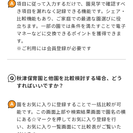
項目に従って入力するだけで、園見学で確認すべ
き項目を漏れなく記録できる機能です。シェア・
比較機能もあり、ご家庭での最適な園選びに役
立ちます。一部の園では条件を満たすことで電子
マネーなどに交換できるポイントを獲得できま
す。

※ご利用には会員登録が必要です
秋津保育園と他園を比較検討する場合、どう
すればいいですか？
園をお気に入りに登録することで一括比較が可
能です。この画面上部や検索結果画面で園名の横
にある☆マークを押してお気に入り登録を行
い、お気に入り一覧画面にて比較表がご覧いた