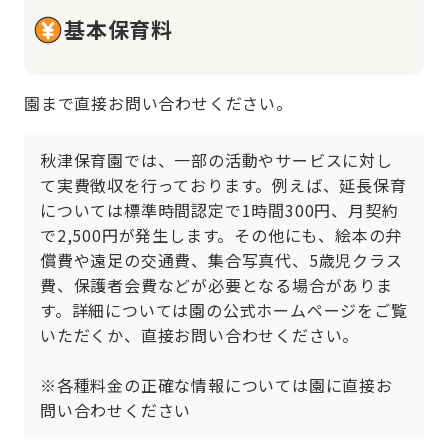
基本保育料
園まで直接お問い合わせください。
秋津保育園では、一部の活動やサービスに対し
て実費徴収を行っております。例えば、延長保育
については標準時間認定で1時間300円、月契約
で2,500円が発生します。その他にも、絵本の弁
償費や遠足の交通費、集合写真代、5歳児クラス
費、保護者会費などが必要となる場合がありま
す。詳細については園の公式ホームページをご覧
いただくか、直接お問い合わせください。

※各種料金の正確な情報については園に直接お
問い合わせください