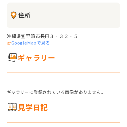
住所
沖縄県宜野湾市長田３‐３２‐５
GoogleMapで見る
ギャラリー
ギャラリーに登録されている画像がありません。
見学日記