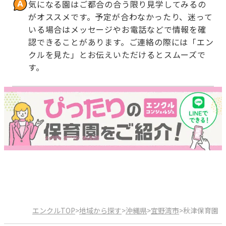
気になる園はご都合の合う限り見学してみるの
がオススメです。予定が合わなかったり、迷って
いる場合はメッセージやお電話などで情報を確
認できることがあります。ご連絡の際には「エン
クルを見た」とお伝えいただけるとスムーズで
す。
エンクルTOP
>
地域から探す
>
沖縄県
>
宜野湾市
>
秋津保育園