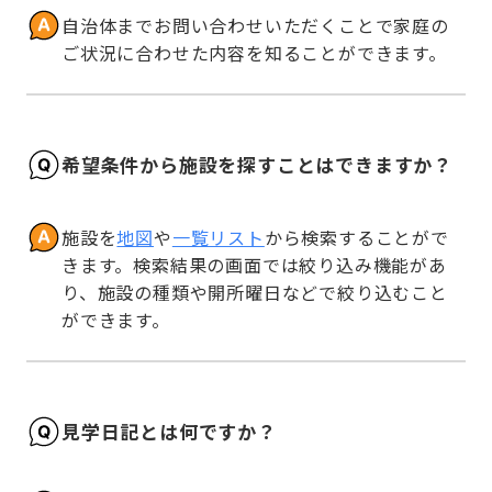
自治体までお問い合わせいただくことで家庭の
ご状況に合わせた内容を知ることができます。
希望条件から施設を探すことはできますか？
施設を
地図
や
一覧リスト
から検索することがで
きます。検索結果の画面では絞り込み機能があ
り、施設の種類や開所曜日などで絞り込むこと
ができます。
見学日記とは何ですか？