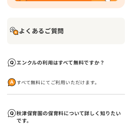
よくあるご質問
エンクルの利用はすべて無料ですか？
すべて無料にてご利用いただけます。
秋津保育園の保育料について詳しく知りたい
です。