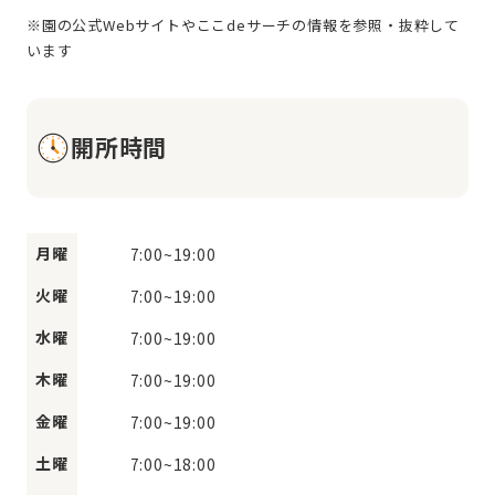
※園の公式Webサイトやここdeサーチの情報を参照・抜粋して
開所時間
月曜
7:00
~
19:00
火曜
7:00
~
19:00
水曜
7:00
~
19:00
木曜
7:00
~
19:00
金曜
7:00
~
19:00
土曜
7:00
~
18:00