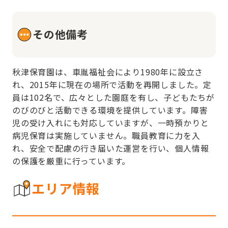
その他備考
秋津保育園は、車胤福祉会により1980年に設立さ
れ、2015年に現在の場所で活動を再開しました。定
員は102名で、広々とした園庭を有し、子どもたちが
のびのびと活動できる環境を提供しています。障害
児の受け入れにも対応していますが、一時預かりと
病児保育は実施していません。職員教育に力を入
れ、安全で配慮の行き届いた運営を行い、個人情報
の保護を厳重に行っています。
エリア情報