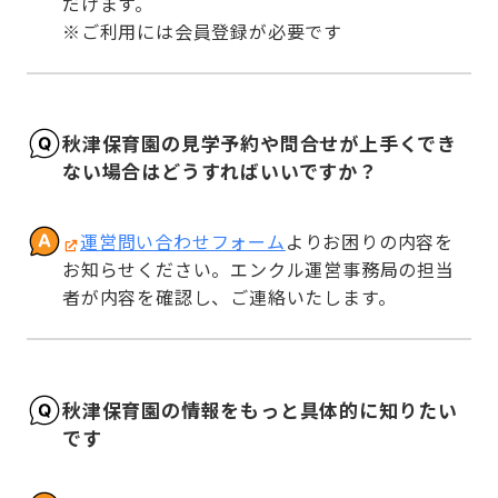
だけます。

※ご利用には会員登録が必要です
秋津保育園の見学予約や問合せが上手くでき
ない場合はどうすればいいですか？
運営問い合わせフォーム
よりお困りの内容を
お知らせください。エンクル運営事務局の担当
者が内容を確認し、ご連絡いたします。
秋津保育園の情報をもっと具体的に知りたい
です