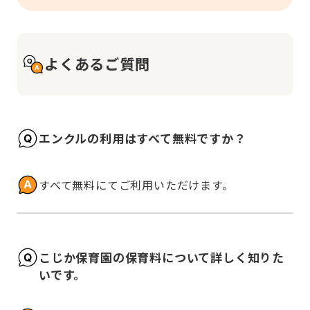
よくあるご質問
エンクルの利用はすべて無料ですか？
すべて無料にてご利用いただけます。
こじか保育園の保育料について詳しく知りた
いです。