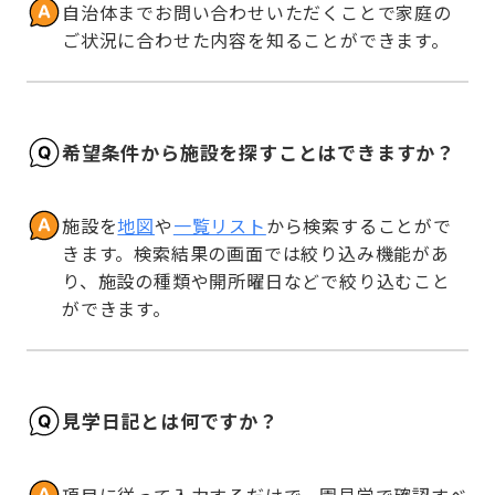
自治体までお問い合わせいただくことで家庭の
ご状況に合わせた内容を知ることができます。
希望条件から施設を探すことはできますか？
施設を
地図
や
一覧リスト
から検索することがで
きます。検索結果の画面では絞り込み機能があ
り、施設の種類や開所曜日などで絞り込むこと
ができます。
見学日記とは何ですか？
項目に従って入力するだけで、園見学で確認すべ