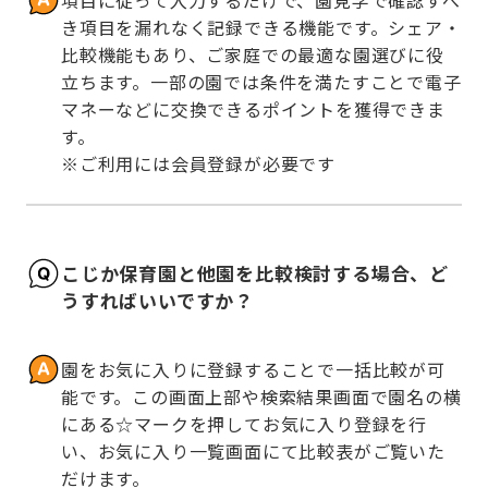
き項目を漏れなく記録できる機能です。シェア・
比較機能もあり、ご家庭での最適な園選びに役
立ちます。一部の園では条件を満たすことで電子
マネーなどに交換できるポイントを獲得できま
す。

※ご利用には会員登録が必要です
こじか保育園と他園を比較検討する場合、ど
うすればいいですか？
園をお気に入りに登録することで一括比較が可
能です。この画面上部や検索結果画面で園名の横
にある☆マークを押してお気に入り登録を行
い、お気に入り一覧画面にて比較表がご覧いた
だけます。
