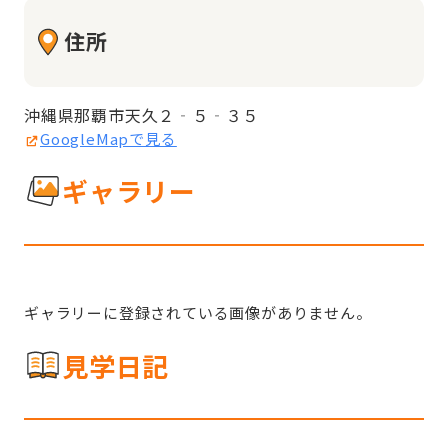
住所
沖縄県那覇市天久２‐５‐３５
GoogleMapで見る
ギャラリー
ギャラリーに登録されている画像がありません。
見学日記