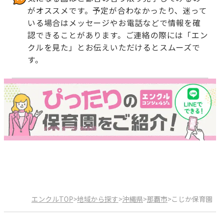
がオススメです。予定が合わなかったり、迷って
いる場合はメッセージやお電話などで情報を確
認できることがあります。ご連絡の際には「エン
クルを見た」とお伝えいただけるとスムーズで
す。
エンクルTOP
>
地域から探す
>
沖縄県
>
那覇市
>
こじか保育園