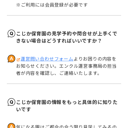
※ご利用には会員登録が必要です
こじか保育園の見学予約や問合せが上手くで
きない場合はどうすればいいですか？
運営問い合わせフォーム
よりお困りの内容を
お知らせください。エンクル運営事務局の担当
者が内容を確認し、ご連絡いたします。
こじか保育園の情報をもっと具体的に知りた
いです
気になる園はご都合の合う限り見学してみるの