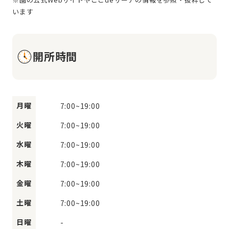
開所時間
月曜
7:00
~
19:00
火曜
7:00
~
19:00
水曜
7:00
~
19:00
木曜
7:00
~
19:00
金曜
7:00
~
19:00
土曜
7:00
~
19:00
日曜
-