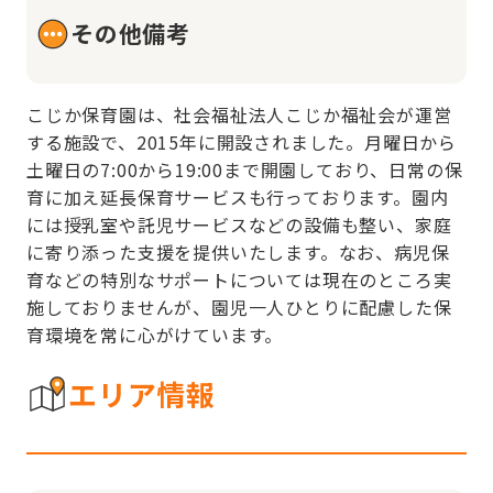
その他備考
こじか保育園は、社会福祉法人こじか福祉会が運営
する施設で、2015年に開設されました。月曜日から
土曜日の7:00から19:00まで開園しており、日常の保
育に加え延長保育サービスも行っております。園内
には授乳室や託児サービスなどの設備も整い、家庭
に寄り添った支援を提供いたします。なお、病児保
育などの特別なサポートについては現在のところ実
施しておりませんが、園児一人ひとりに配慮した保
育環境を常に心がけています。
エリア情報