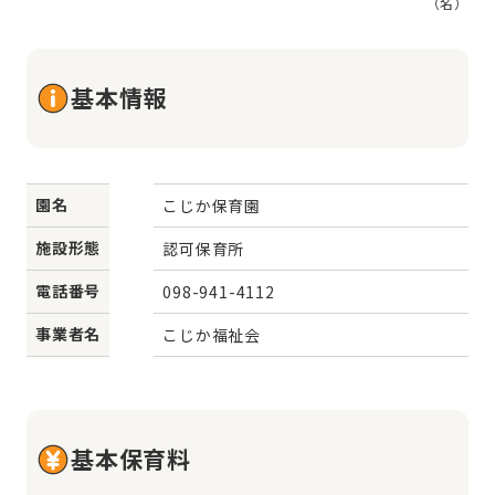
（名）
基本情報
園名
こじか保育園
施設形態
認可保育所
電話番号
098-941-4112
事業者名
こじか福祉会
基本保育料