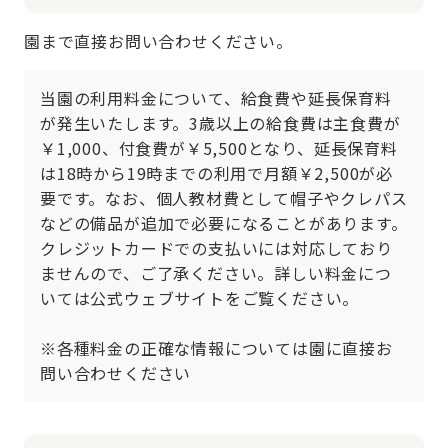
園まで直接お問い合わせください。
当園の利用料金について、給食費や延長保育料
が発生いたします。3歳以上の給食費は主食費が
￥1,000、付食費が￥5,500となり、延長保育料
は18時から19時までの利用で月額￥2,500が必
要です。なお、個人教材費として帽子やクレパス
などの備品が追加で必要になることがあります。
クレジットカードでの支払いには対応しており
ませんので、ご了承ください。詳しい料金につ
いては公式ウェブサイトをご覧ください。

※各種料金の正確な情報については園に直接お
問い合わせください