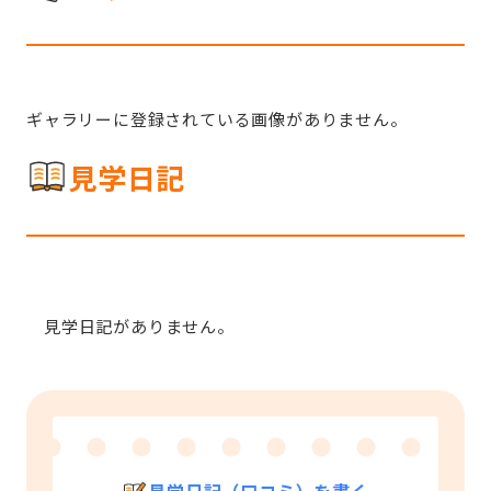
ギャラリーに登録されている画像がありません。
見学日記
見学日記がありません。