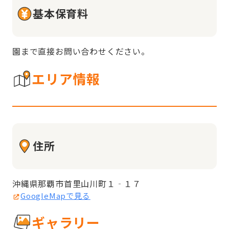
基本保育料
園まで直接お問い合わせください。
エリア情報
住所
沖縄県那覇市首里山川町１‐１７
GoogleMapで見る
ギャラリー