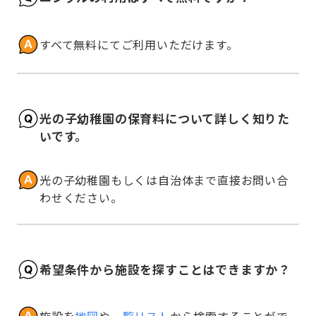
すべて無料にてご利用いただけます。
光の子幼稚園の保育料について詳しく知りた
いです。
光の子幼稚園もしくは自治体まで直接お問い合
わせください。
希望条件から施設を探すことはできますか？