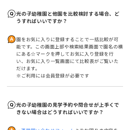
光の子幼稚園と他園を比較検討する場合、ど
うすればいいですか？
園をお気に入りに登録することで一括比較が可
能です。この画面上部や検索結果画面で園名の横
にある☆マークを押してお気に入り登録を行
い、お気に入り一覧画面にて比較表がご覧いた
だけます。

※ご利用には会員登録が必要です
光の子幼稚園の見学予約や問合せが上手くで
きない場合はどうすればいいですか？