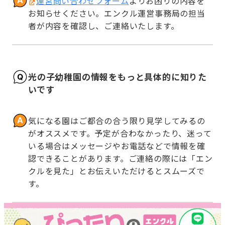
運営問い合わせフォーム
よりお困りの内容を
お知らせください。エンクル運営事務局の担当
者が内容を確認し、ご連絡いたします。
光の子幼稚園の情報をもっと具体的に知りた
いです
気になる園はご都合の合う限り見学してみるの
がオススメです。予定が合わなかったり、迷って
いる場合はメッセージやお電話などで情報を確
認できることがあります。ご連絡の際には「エン
クルを見た」とお伝えいただけるとスムーズで
す。