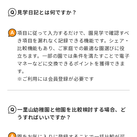
見学日記とは何ですか？
項目に従って入力するだけで、園見学で確認すべ
き項目を漏れなく記録できる機能です。シェア・
比較機能もあり、ご家庭での最適な園選びに役
立ちます。一部の園では条件を満たすことで電子
マネーなどに交換できるポイントを獲得できま
す。

※ご利用には会員登録が必要です
一里山幼稚園と他園を比較検討する場合、ど
うすればいいですか？
園をお気に入りに登録することで一括比較が可