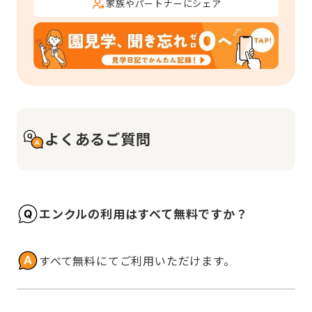
家族やパートナーにシェア
よくあるご質問
エンクルの利用はすべて無料ですか？
すべて無料にてご利用いただけます。