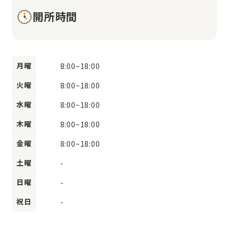
開所時間
月曜
8:00
~
18:00
火曜
8:00
~
18:00
水曜
8:00
~
18:00
木曜
8:00
~
18:00
金曜
8:00
~
18:00
土曜
-
日曜
-
祝日
-