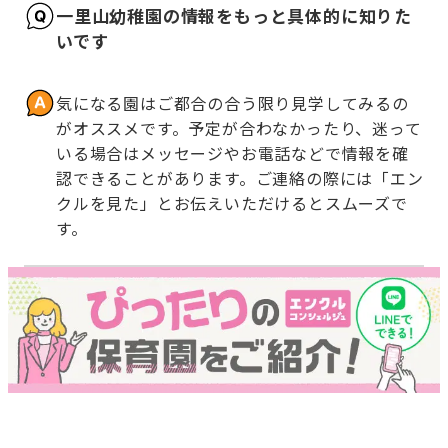
一里山幼稚園の情報をもっと具体的に知りた
いです
気になる園はご都合の合う限り見学してみるの
がオススメです。予定が合わなかったり、迷って
いる場合はメッセージやお電話などで情報を確
認できることがあります。ご連絡の際には「エン
クルを見た」とお伝えいただけるとスムーズで
す。