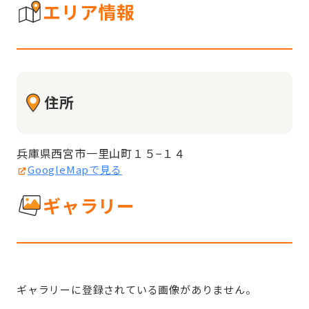
エリア情報
住所
兵庫県西宮市一里山町１５−１４
GoogleMapで見る
ギャラリー
ギャラリーに登録されている画像がありません。