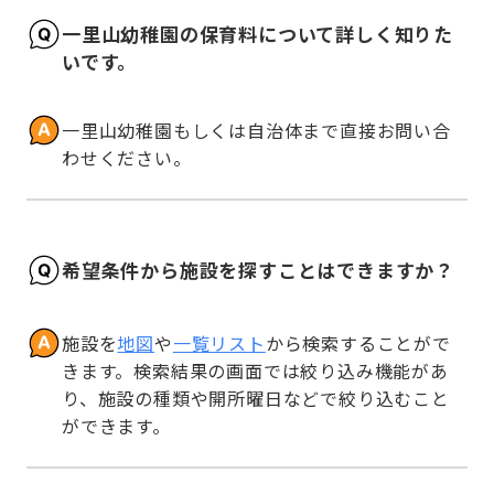
一里山幼稚園の保育料について詳しく知りた
いです。
一里山幼稚園もしくは自治体まで直接お問い合
わせください。
希望条件から施設を探すことはできますか？
施設を
地図
や
一覧リスト
から検索することがで
きます。検索結果の画面では絞り込み機能があ
り、施設の種類や開所曜日などで絞り込むこと
ができます。