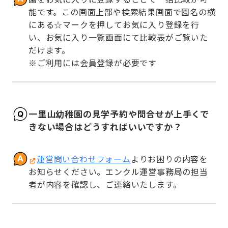
能です。この画面上部や検索結果画面で園名の横
にある☆マークを押してお気に入り登録を行
い、お気に入り一覧画面にて比較表がご覧いた
だけます。

※ご利用には会員登録が必要です
一里山幼稚園の見学予約や問合せが上手くで
きない場合はどうすればいいですか？
運営問い合わせフォーム
よりお困りの内容を
お知らせください。エンクル運営事務局の担当
者が内容を確認し、ご連絡いたします。