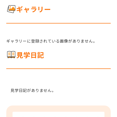
ギャラリー
ギャラリーに登録されている画像がありません。
見学日記
見学日記がありません。