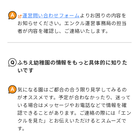
運営問い合わせフォーム
よりお困りの内容を
お知らせください。エンクル運営事務局の担当
者が内容を確認し、ご連絡いたします。
ふちえ幼稚園の情報をもっと具体的に知りた
いです
気になる園はご都合の合う限り見学してみるの
がオススメです。予定が合わなかったり、迷って
いる場合はメッセージやお電話などで情報を確
認できることがあります。ご連絡の際には「エン
クルを見た」とお伝えいただけるとスムーズで
す。