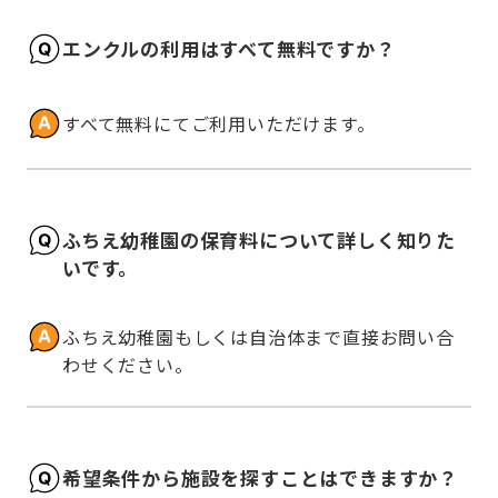
エンクルの利用はすべて無料ですか？
すべて無料にてご利用いただけます。
ふちえ幼稚園の保育料について詳しく知りた
いです。
ふちえ幼稚園もしくは自治体まで直接お問い合
わせください。
希望条件から施設を探すことはできますか？