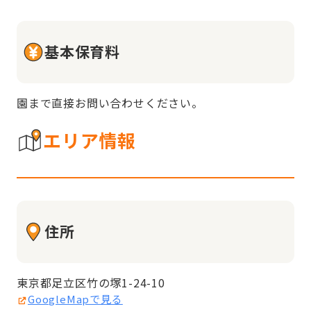
基本保育料
園まで直接お問い合わせください。
エリア情報
住所
東京都足立区竹の塚1-24-10
GoogleMapで見る