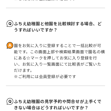
ふちえ幼稚園と他園を比較検討する場合、ど
うすればいいですか？
園をお気に入りに登録することで一括比較が可
能です。この画面上部や検索結果画面で園名の横
にある☆マークを押してお気に入り登録を行
い、お気に入り一覧画面にて比較表がご覧いた
だけます。

※ご利用には会員登録が必要です
ふちえ幼稚園の見学予約や問合せが上手くで
きない場合はどうすればいいですか？