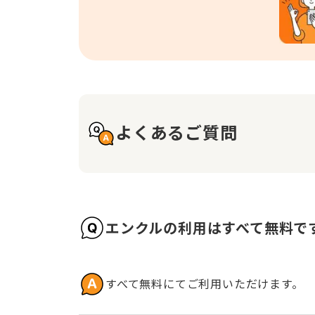
よくあるご質問
エンクルの利用はすべて無料で
すべて無料にてご利用いただけます。