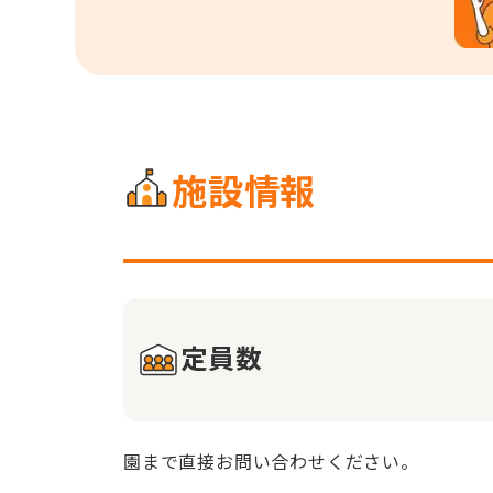
施設情報
定員数
園まで直接お問い合わせください。