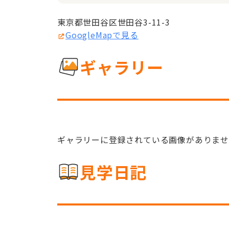
東京都世田谷区世田谷3-11-3
GoogleMapで見る
ギャラリー
ギャラリーに登録されている画像がありま
見学日記