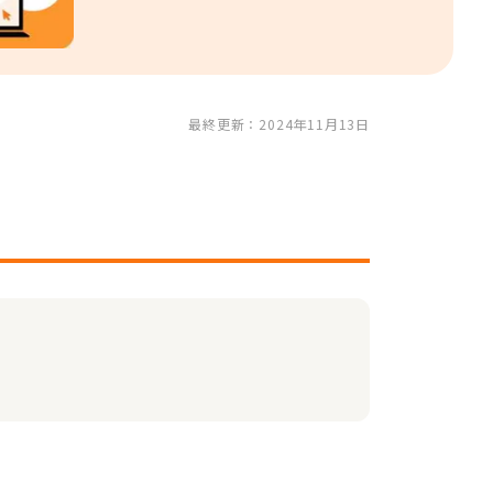
最終更新：2024年11月13日