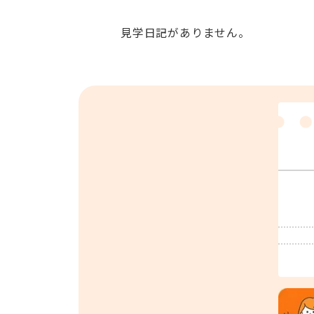
見学日記がありません。