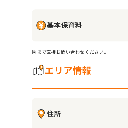
基本保育料
園まで直接お問い合わせください。
エリア情報
住所