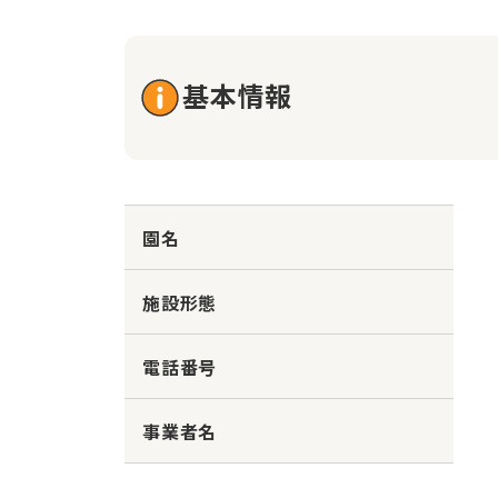
基本情報
園名
施設形態
電話番号
事業者名