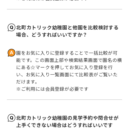
北町カトリック幼稚園と他園を比較検討する
場合、どうすればいいですか？
園をお気に入りに登録することで一括比較が可
能です。この画面上部や検索結果画面で園名の横
にある☆マークを押してお気に入り登録を行
い、お気に入り一覧画面にて比較表がご覧いた
だけます。

※ご利用には会員登録が必要です
北町カトリック幼稚園の見学予約や問合せが
上手くできない場合はどうすればいいです