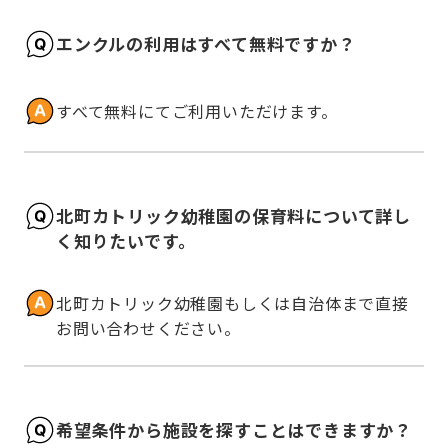
エンクルの利用はすべて無料ですか？
すべて無料にてご利用いただけます。
北町カトリック幼稚園の保育料について詳し
く知りたいです。
北町カトリック幼稚園もしくは自治体まで直接
お問い合わせください。
希望条件から施設を探すことはできますか？