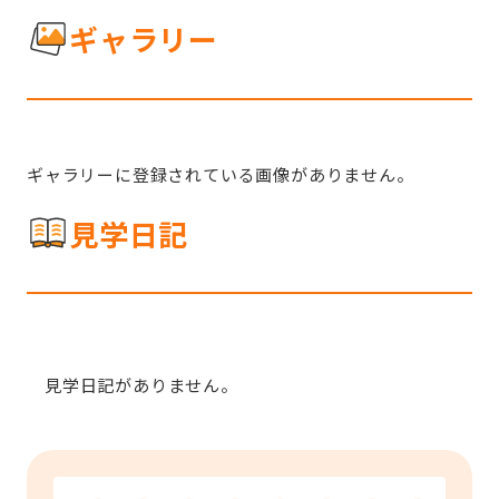
ギャラリー
ギャラリーに登録されている画像がありません。
見学日記
見学日記がありません。