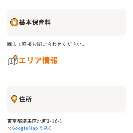
基本保育料
園まで直接お問い合わせください。
エリア情報
住所
東京都練馬区北町3-16-1
GoogleMapで見る