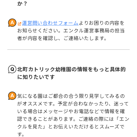
か？
運営問い合わせフォーム
よりお困りの内容を
お知らせください。エンクル運営事務局の担当
者が内容を確認し、ご連絡いたします。
北町カトリック幼稚園の情報をもっと具体的
に知りたいです
気になる園はご都合の合う限り見学してみるの
がオススメです。予定が合わなかったり、迷って
いる場合はメッセージやお電話などで情報を確
認できることがあります。ご連絡の際には「エン
クルを見た」とお伝えいただけるとスムーズで
す。