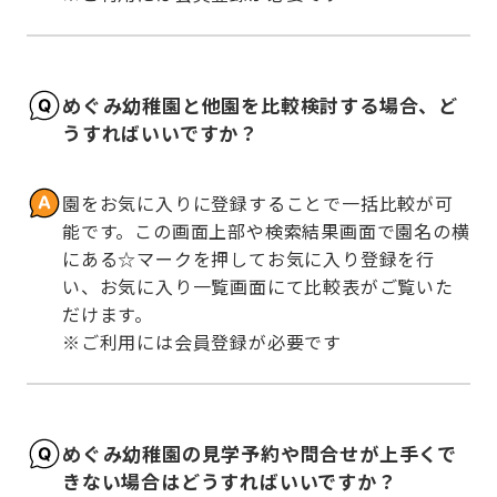
めぐみ幼稚園と他園を比較検討する場合、ど
うすればいいですか？
園をお気に入りに登録することで一括比較が可
能です。この画面上部や検索結果画面で園名の横
にある☆マークを押してお気に入り登録を行
い、お気に入り一覧画面にて比較表がご覧いた
だけます。

※ご利用には会員登録が必要です
めぐみ幼稚園の見学予約や問合せが上手くで
きない場合はどうすればいいですか？