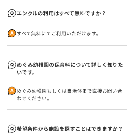
エンクルの利用はすべて無料ですか？
すべて無料にてご利用いただけます。
めぐみ幼稚園の保育料について詳しく知りた
いです。
めぐみ幼稚園もしくは自治体まで直接お問い合
わせください。
希望条件から施設を探すことはできますか？