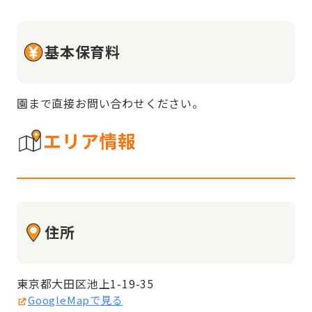
基本保育料
園まで直接お問い合わせください。
エリア情報
住所
東京都大田区池上1-19-35
GoogleMapで見る