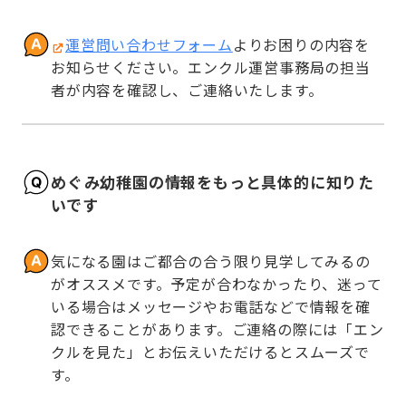
運営問い合わせフォーム
よりお困りの内容を
お知らせください。エンクル運営事務局の担当
者が内容を確認し、ご連絡いたします。
めぐみ幼稚園の情報をもっと具体的に知りた
いです
気になる園はご都合の合う限り見学してみるの
がオススメです。予定が合わなかったり、迷って
いる場合はメッセージやお電話などで情報を確
認できることがあります。ご連絡の際には「エン
クルを見た」とお伝えいただけるとスムーズで
す。