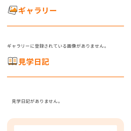
ギャラリー
ギャラリーに登録されている画像がありません。
見学日記
見学日記がありません。