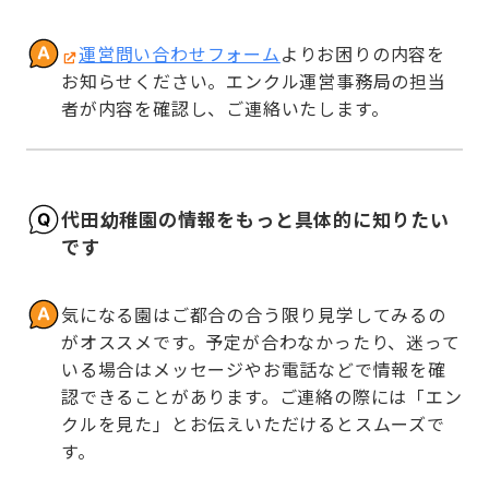
運営問い合わせフォーム
よりお困りの内容を
お知らせください。エンクル運営事務局の担当
者が内容を確認し、ご連絡いたします。
代田幼稚園の情報をもっと具体的に知りたい
です
気になる園はご都合の合う限り見学してみるの
がオススメです。予定が合わなかったり、迷って
いる場合はメッセージやお電話などで情報を確
認できることがあります。ご連絡の際には「エン
クルを見た」とお伝えいただけるとスムーズで
す。