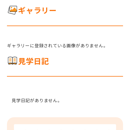
ギャラリー
ギャラリーに登録されている画像がありません。
見学日記
見学日記がありません。