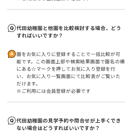
代田幼稚園と他園を比較検討する場合、どう
すればいいですか？
園をお気に入りに登録することで一括比較が可
能です。この画面上部や検索結果画面で園名の横
にある☆マークを押してお気に入り登録を行
い、お気に入り一覧画面にて比較表がご覧いた
だけます。

※ご利用には会員登録が必要です
代田幼稚園の見学予約や問合せが上手くでき
ない場合はどうすればいいですか？