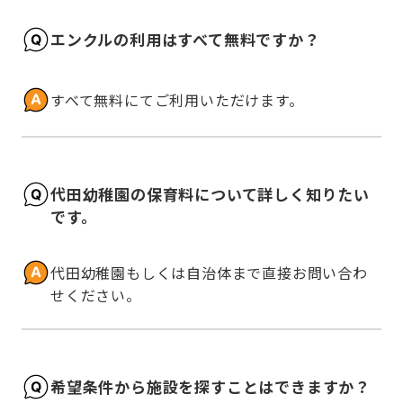
エンクルの利用はすべて無料ですか？
すべて無料にてご利用いただけます。
代田幼稚園の保育料について詳しく知りたい
です。
代田幼稚園もしくは自治体まで直接お問い合わ
せください。
希望条件から施設を探すことはできますか？