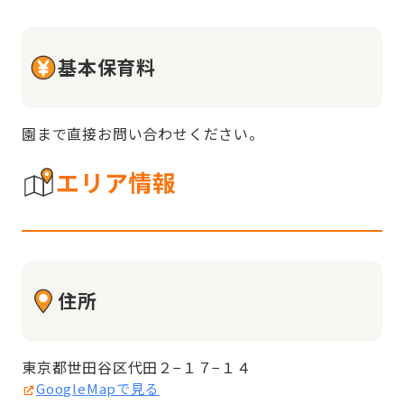
基本保育料
園まで直接お問い合わせください。
エリア情報
住所
東京都世田谷区代田２−１７−１４
GoogleMapで見る