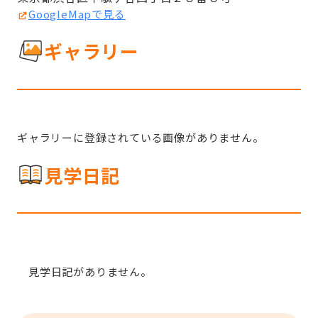
GoogleMapで見る
ギャラリー
ギャラリーに登録されている画像がありません。
見学日記
見学日記がありません。