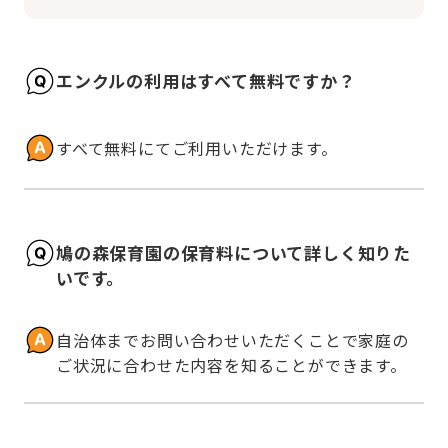
エンクルの利用はすべて無料ですか？
すべて無料にてご利用いただけます。
鳩の森保育園の保育料について詳しく知りた
いです。
自治体までお問い合わせいただくことで家庭の
ご状況に合わせた内容を知ることができます。