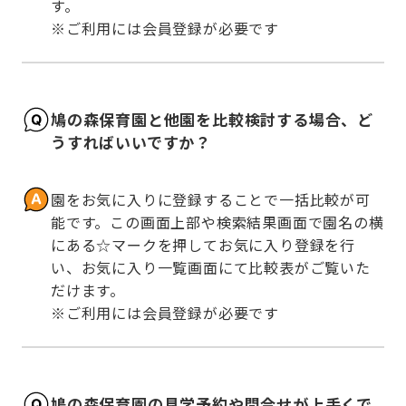
す。

※ご利用には会員登録が必要です
鳩の森保育園と他園を比較検討する場合、ど
うすればいいですか？
園をお気に入りに登録することで一括比較が可
能です。この画面上部や検索結果画面で園名の横
にある☆マークを押してお気に入り登録を行
い、お気に入り一覧画面にて比較表がご覧いた
だけます。

※ご利用には会員登録が必要です
鳩の森保育園の見学予約や問合せが上手くで