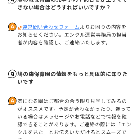
きない場合はどうすればいいですか？
運営問い合わせフォーム
よりお困りの内容を
お知らせください。エンクル運営事務局の担当
者が内容を確認し、ご連絡いたします。
鳩の森保育園の情報をもっと具体的に知りた
いです
気になる園はご都合の合う限り見学してみるの
がオススメです。予定が合わなかったり、迷って
いる場合はメッセージやお電話などで情報を確
認できることがあります。ご連絡の際には「エン
クルを見た」とお伝えいただけるとスムーズで