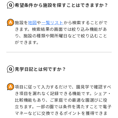
希望条件から施設を探すことはできますか？
施設を
地図
や
一覧リスト
から検索することがで
きます。検索結果の画面では絞り込み機能があ
り、施設の種類や開所曜日などで絞り込むこと
ができます。
見学日記とは何ですか？
項目に従って入力するだけで、園見学で確認すべ
き項目を漏れなく記録できる機能です。シェア・
比較機能もあり、ご家庭での最適な園選びに役
立ちます。一部の園では条件を満たすことで電子
マネーなどに交換できるポイントを獲得できま