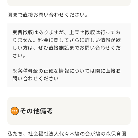
園まで直接お問い合わせください。
実費徴収はありますが、上乗せ徴収は行ってお
りません。料金に関してさらに詳しい情報が欲
しい方は、ぜひ直接施設までお問い合わせくだ
さい。

※各種料金の正確な情報については園に直接お
問い合わせください
その他備考
私たち、社会福祉法人代々木鳩の会が鳩の森保育園