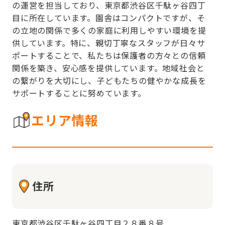
の運営を担当しており、東京都渋谷区千駄ヶ谷四丁
目に所在しています。園舎はコンパクトですが、そ
の立地の関係で多くの家庭に利用しやすい環境を提
供しています。特に、親切丁寧なスタッフが日々サ
ポートすることで、私たちは保護者の方々との信頼
関係を築き、安心感を提供しています。地域社会と
の繋がりを大切にし、子どもたちの健やかな成長を
サポートすることに努めています。
エリア情報
住所
東京都渋谷区千駄ヶ谷四丁目２８番８号