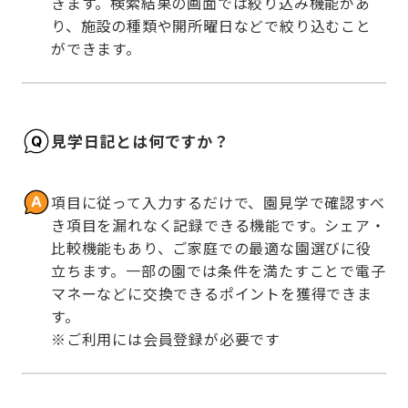
きます。検索結果の画面では絞り込み機能があ
り、施設の種類や開所曜日などで絞り込むこと
ができます。
見学日記とは何ですか？
項目に従って入力するだけで、園見学で確認すべ
き項目を漏れなく記録できる機能です。シェア・
比較機能もあり、ご家庭での最適な園選びに役
立ちます。一部の園では条件を満たすことで電子
マネーなどに交換できるポイントを獲得できま
す。

※ご利用には会員登録が必要です