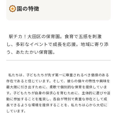
園の特徴
  駅チカ！大田区の保育園。食育で五感を刺激
し、多彩なイベントで成長を応援。地域に寄り添
  私たちは、子どもたちが先ず第一に尊重されるべき価値のある
存在であると信じています。そして、彼らの個々の特性や興味を
最大限に引き出すために、柔軟で個別的な保育を提供していま
す。子どもたちが自身の探求心を育むために、主体的に遊びや活
動に参加することを推奨し、各自が特別で貴重な存在として成
長できるような環境を提供することを、私たちは心から大切に
しています。