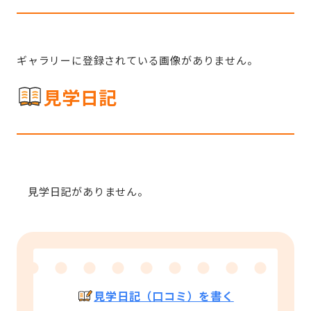
ギャラリーに登録されている画像がありません。
見学日記
見学日記がありません。
見学日記（口コミ）を書く