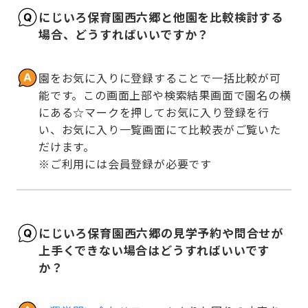
にじいろ保育園西六郷と他園を比較検討する
場合、どうすればいいですか？
園をお気に入りに登録することで一括比較が可
能です。この画面上部や検索結果画面で園名の横
にある☆マークを押してお気に入り登録を行
い、お気に入り一覧画面にて比較表がご覧いた
だけます。

※ご利用には会員登録が必要です
にじいろ保育園西六郷の見学予約や問合せが
上手くできない場合はどうすればいいです
か？