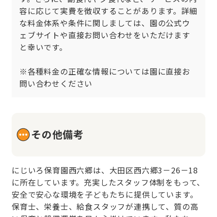
容に応じて実費を徴収することがあります。詳細
な料金体系や条件に関しましては、園の公式ウ
ェブサイトや直接お問い合わせをいただけます
と幸いです。

※各種料金の正確な情報については園に直接お
問い合わせください
その他備考
にじいろ保育園西六郷は、大田区西六郷3－26－18
に所在しています。充実したスタッフ体制をもって、
安全で安心な環境を子どもたちに提供しています。
保育士、栄養士、給食スタッフが連携して、質の高