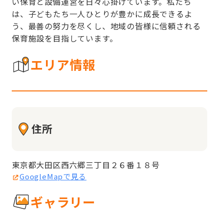
い保育と設備運営を日々心掛けています。私たち
は、子どもたち一人ひとりが豊かに成長できるよ
う、最善の努力を尽くし、地域の皆様に信頼される
保育施設を目指しています。
エリア情報
住所
東京都大田区西六郷三丁目２６番１８号
GoogleMapで見る
ギャラリー