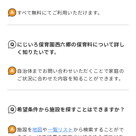
すべて無料にてご利用いただけます。
にじいろ保育園西六郷の保育料について詳し
く知りたいです。
自治体までお問い合わせいただくことで家庭の
ご状況に合わせた内容を知ることができます。
希望条件から施設を探すことはできますか？
施設を
地図
や
一覧リスト
から検索することがで