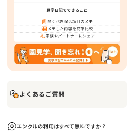
見学日記でできること
聞くべき保活項目のメモ
メモした内容を簡単比較
家族やパートナーにシェア
よくあるご質問
エンクルの利用はすべて無料ですか？