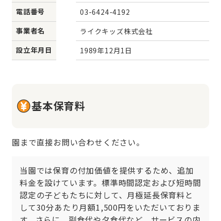
電話番号
03-6424-4192
事業者名
ライクキッズ株式会社
設立年月日
1989年12月1日
基本保育料
園まで直接お問い合わせください。
当園では保育の付加価値を提供するため、追加
料金を設けています。標準時間認定および短時間
認定の子どもたちに対して、月極延長保育料と
して30分あたり月額1,500円をいただいておりま
す。さらに、副食代や夕食代など、サービスの内