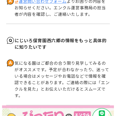
運営問い合わせフォーム
よりお困りの内容を
お知らせください。エンクル運営事務局の担当
者が内容を確認し、ご連絡いたします。
にじいろ保育園西六郷の情報をもっと具体的
に知りたいです
気になる園はご都合の合う限り見学してみるの
がオススメです。予定が合わなかったり、迷って
いる場合はメッセージやお電話などで情報を確
認できることがあります。ご連絡の際には「エン
クルを見た」とお伝えいただけるとスムーズで
す。