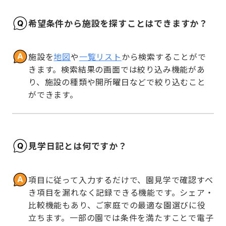
希望条件から施設を探すことはできますか？
施設を
地図
や
一覧リスト
から検索することがで
きます。検索結果の画面では絞り込み機能があ
り、施設の種類や開所曜日などで絞り込むこと
ができます。
見学日記とは何ですか？
項目に従って入力するだけで、園見学で確認すべ
き項目を漏れなく記録できる機能です。シェア・
比較機能もあり、ご家庭での最適な園選びに役
立ちます。一部の園では条件を満たすことで電子