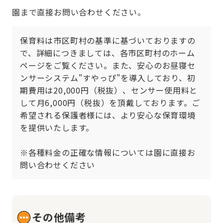
園まで直接お問い合わせください。
保育料は市区町村の基準に基づいておりますの
で、詳細につきましては、各市区町村のホーム
ページをご覧ください。また、安心のお昼寝セ
ンサーシステム"すやっぴ"を導入しており、初
期費用は20,000円（税抜）、センサー使用料と
して月6,000円（税抜）を頂戴しております。ご
希望される保護者様には、より安心な保育環境
を提供いたします。

※各種料金の正確な情報については園に直接お
問い合わせください
その他備考