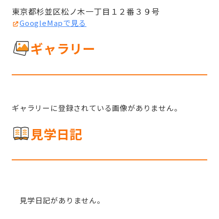
東京都杉並区松ノ木一丁目１２番３９号
GoogleMapで見る
ギャラリー
ギャラリーに登録されている画像がありません。
見学日記
見学日記がありません。