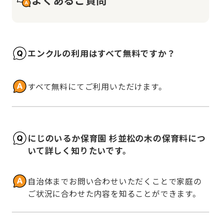
エンクルの利用はすべて無料ですか？
すべて無料にてご利用いただけます。
にじのいるか保育園 杉並松の木の保育料につ
いて詳しく知りたいです。
自治体までお問い合わせいただくことで家庭の
ご状況に合わせた内容を知ることができます。