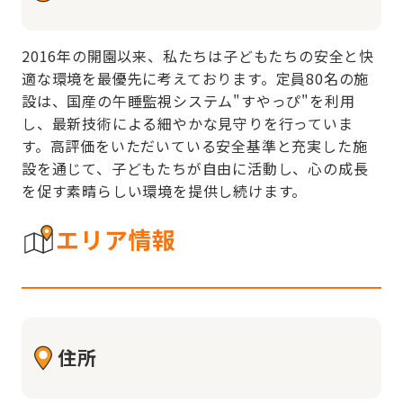
2016年の開園以来、私たちは子どもたちの安全と快
適な環境を最優先に考えております。定員80名の施
設は、国産の午睡監視システム"すやっぴ"を利用
し、最新技術による細やかな見守りを行っていま
す。高評価をいただいている安全基準と充実した施
設を通じて、子どもたちが自由に活動し、心の成長
を促す素晴らしい環境を提供し続けます。
エリア情報
住所