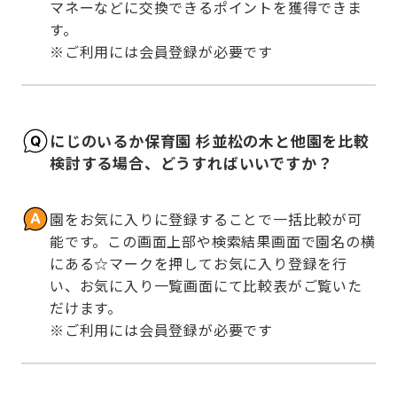
マネーなどに交換できるポイントを獲得できま
す。

※ご利用には会員登録が必要です
にじのいるか保育園 杉並松の木と他園を比較
検討する場合、どうすればいいですか？
園をお気に入りに登録することで一括比較が可
能です。この画面上部や検索結果画面で園名の横
にある☆マークを押してお気に入り登録を行
い、お気に入り一覧画面にて比較表がご覧いた
だけます。

※ご利用には会員登録が必要です