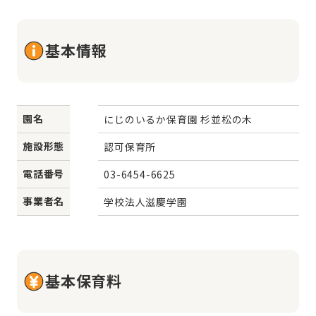
基本情報
園名
にじのいるか保育園 杉並松の木
施設形態
認可保育所
電話番号
03-6454-6625
事業者名
学校法人滋慶学園
基本保育料