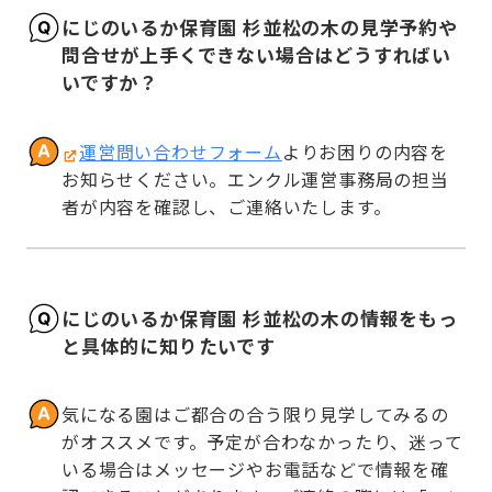
にじのいるか保育園 杉並松の木の見学予約や
問合せが上手くできない場合はどうすればい
いですか？
運営問い合わせフォーム
よりお困りの内容を
お知らせください。エンクル運営事務局の担当
者が内容を確認し、ご連絡いたします。
にじのいるか保育園 杉並松の木の情報をもっ
と具体的に知りたいです
気になる園はご都合の合う限り見学してみるの
がオススメです。予定が合わなかったり、迷って
いる場合はメッセージやお電話などで情報を確