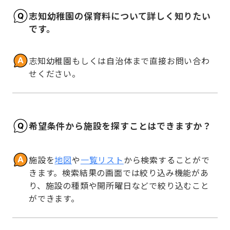
志知幼稚園の保育料について詳しく知りたい
です。
志知幼稚園もしくは自治体まで直接お問い合わ
せください。
希望条件から施設を探すことはできますか？
施設を
地図
や
一覧リスト
から検索することがで
きます。検索結果の画面では絞り込み機能があ
り、施設の種類や開所曜日などで絞り込むこと
ができます。