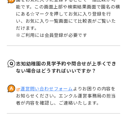
能です。この画面上部や検索結果画面で園名の横
にある☆マークを押してお気に入り登録を行
い、お気に入り一覧画面にて比較表がご覧いた
だけます。

※ご利用には会員登録が必要です
志知幼稚園の見学予約や問合せが上手くでき
ない場合はどうすればいいですか？
運営問い合わせフォーム
よりお困りの内容を
お知らせください。エンクル運営事務局の担当
者が内容を確認し、ご連絡いたします。