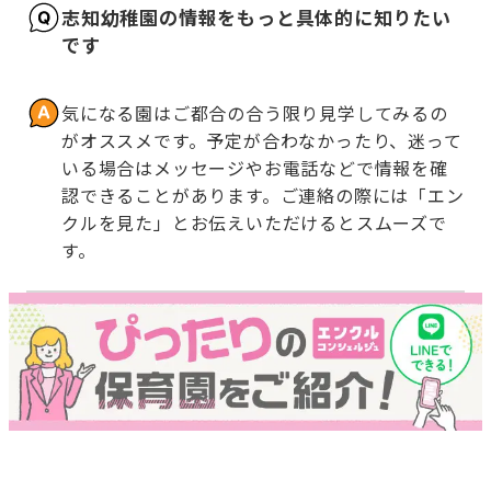
志知幼稚園の情報をもっと具体的に知りたい
です
気になる園はご都合の合う限り見学してみるの
がオススメです。予定が合わなかったり、迷って
いる場合はメッセージやお電話などで情報を確
認できることがあります。ご連絡の際には「エン
クルを見た」とお伝えいただけるとスムーズで
す。