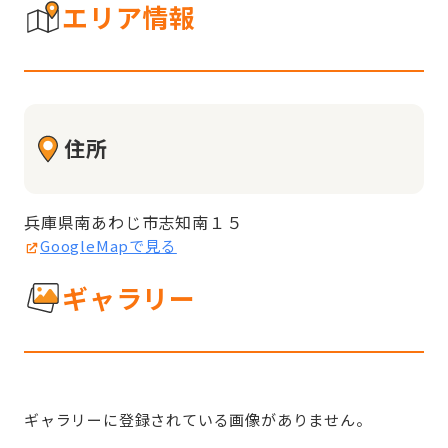
エリア情報
住所
兵庫県南あわじ市志知南１５
GoogleMapで見る
ギャラリー
ギャラリーに登録されている画像がありません。