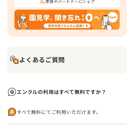
家族やパートナーにシェア
よくあるご質問
エンクルの利用はすべて無料ですか？
すべて無料にてご利用いただけます。