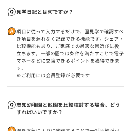
見学日記とは何ですか？
項目に従って入力するだけで、園見学で確認すべ
き項目を漏れなく記録できる機能です。シェア・
比較機能もあり、ご家庭での最適な園選びに役
立ちます。一部の園では条件を満たすことで電子
マネーなどに交換できるポイントを獲得できま
す。

※ご利用には会員登録が必要です
志知幼稚園と他園を比較検討する場合、どう
すればいいですか？
園をお気に入りに登録することで一括比較が可