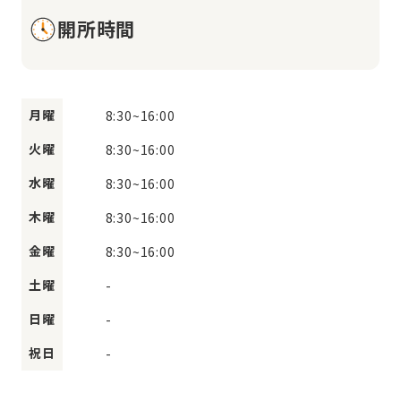
開所時間
月曜
8:30
~
16:00
火曜
8:30
~
16:00
水曜
8:30
~
16:00
木曜
8:30
~
16:00
金曜
8:30
~
16:00
土曜
-
日曜
-
祝日
-