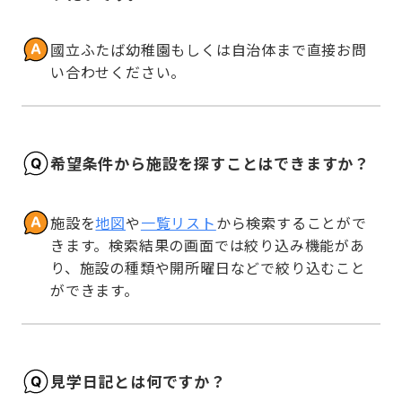
國立ふたば幼稚園もしくは自治体まで直接お問
い合わせください。
希望条件から施設を探すことはできますか？
施設を
地図
や
一覧リスト
から検索することがで
きます。検索結果の画面では絞り込み機能があ
り、施設の種類や開所曜日などで絞り込むこと
ができます。
見学日記とは何ですか？