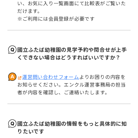
い、お気に入り一覧画面にて比較表がご覧いた
だけます。

※ご利用には会員登録が必要です
國立ふたば幼稚園の見学予約や問合せが上手
くできない場合はどうすればいいですか？
運営問い合わせフォーム
よりお困りの内容を
お知らせください。エンクル運営事務局の担当
者が内容を確認し、ご連絡いたします。
國立ふたば幼稚園の情報をもっと具体的に知
りたいです