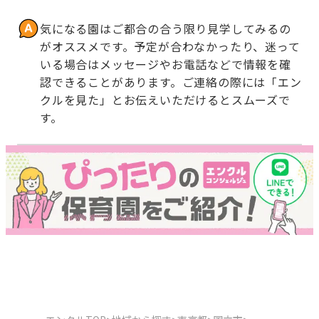
気になる園はご都合の合う限り見学してみるの
がオススメです。予定が合わなかったり、迷って
いる場合はメッセージやお電話などで情報を確
認できることがあります。ご連絡の際には「エン
クルを見た」とお伝えいただけるとスムーズで
す。