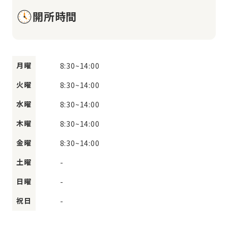
開所時間
月曜
8:30
~
14:00
火曜
8:30
~
14:00
水曜
8:30
~
14:00
木曜
8:30
~
14:00
金曜
8:30
~
14:00
土曜
-
日曜
-
祝日
-