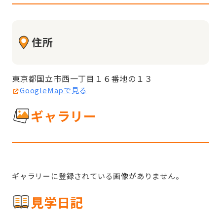
住所
東京都国立市西一丁目１６番地の１３
GoogleMapで見る
ギャラリー
ギャラリーに登録されている画像がありません。
見学日記