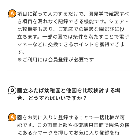
項目に従って入力するだけで、園見学で確認すべ
き項目を漏れなく記録できる機能です。シェア・
比較機能もあり、ご家庭での最適な園選びに役
立ちます。一部の園では条件を満たすことで電子
マネーなどに交換できるポイントを獲得できま
す。

※ご利用には会員登録が必要です
國立ふたば幼稚園と他園を比較検討する場
合、どうすればいいですか？
園をお気に入りに登録することで一括比較が可
能です。この画面上部や検索結果画面で園名の横
にある☆マークを押してお気に入り登録を行