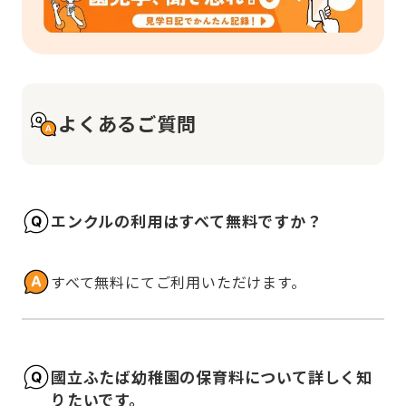
よくあるご質問
エンクルの利用はすべて無料ですか？
すべて無料にてご利用いただけます。
國立ふたば幼稚園の保育料について詳しく知
りたいです。