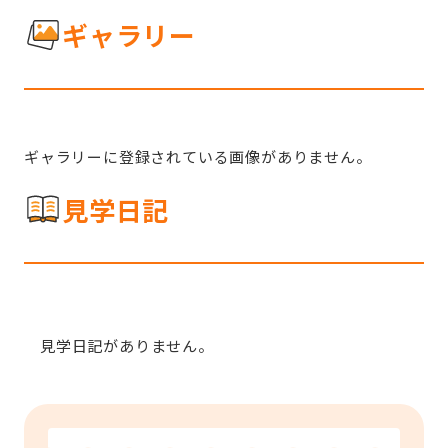
ギャラリー
ギャラリーに登録されている画像がありません。
見学日記
見学日記がありません。