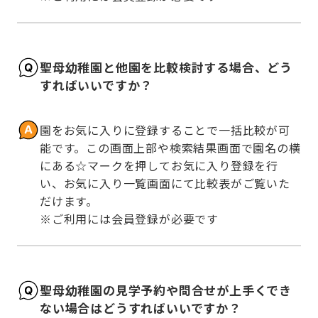
聖母幼稚園と他園を比較検討する場合、どう
すればいいですか？
園をお気に入りに登録することで一括比較が可
能です。この画面上部や検索結果画面で園名の横
にある☆マークを押してお気に入り登録を行
い、お気に入り一覧画面にて比較表がご覧いた
だけます。

※ご利用には会員登録が必要です
聖母幼稚園の見学予約や問合せが上手くでき
ない場合はどうすればいいですか？