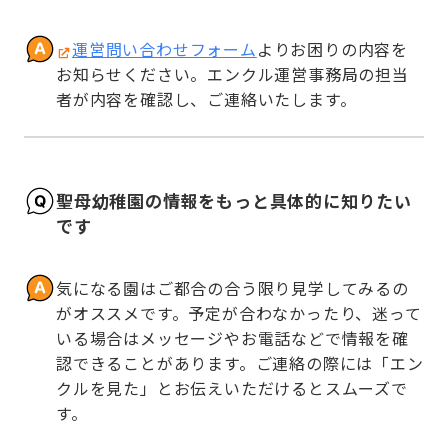
運営問い合わせフォーム
よりお困りの内容を
お知らせください。エンクル運営事務局の担当
者が内容を確認し、ご連絡いたします。
聖母幼稚園の情報をもっと具体的に知りたい
です
気になる園はご都合の合う限り見学してみるの
がオススメです。予定が合わなかったり、迷って
いる場合はメッセージやお電話などで情報を確
認できることがあります。ご連絡の際には「エン
クルを見た」とお伝えいただけるとスムーズで
す。