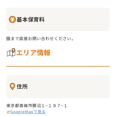
基本保育料
園まで直接お問い合わせください。
エリア情報
住所
東京都青梅市勝沼１−１９７−１
GoogleMapで見る