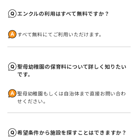
エンクルの利用はすべて無料ですか？
すべて無料にてご利用いただけます。
聖母幼稚園の保育料について詳しく知りたい
です。
聖母幼稚園もしくは自治体まで直接お問い合わ
せください。
希望条件から施設を探すことはできますか？