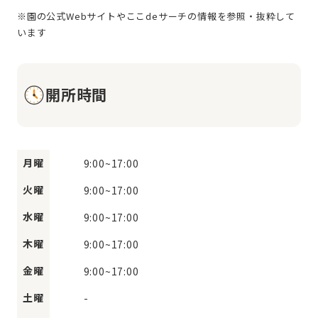
※園の公式Webサイトやここdeサーチの情報を参照・抜粋して
開所時間
月曜
9:00
~
17:00
火曜
9:00
~
17:00
水曜
9:00
~
17:00
木曜
9:00
~
17:00
金曜
9:00
~
17:00
土曜
-