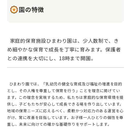
園の特徴
  家庭的保育施設ひまわり園は、少人数制で、き
め細やかな保育で成長を丁寧に育みます。保護者
  ひまわり園では、「乳幼児の健全な育成及び福祉の増進を目的
とし、その人権を尊重して保育を行う」ことを理念に掲げてい
ます。この理念を実現するため、私たちは家庭的な保育環境を提
供し、子どもたちが安心して成長できる場を作り出しています。
地域の保育ニーズに応えるべく、柔軟かつ対応力のある運営を心
がけ、常に改善を目指しています。お子様一人ひとりの個性を尊
重し、未来に向けての確かな基礎作りをサポートします。