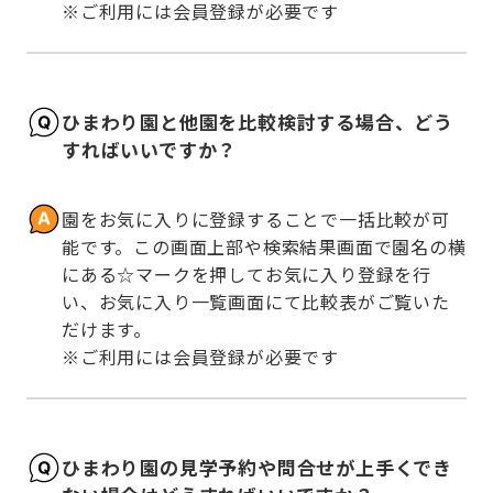
※ご利用には会員登録が必要です
ひまわり園と他園を比較検討する場合、どう
すればいいですか？
園をお気に入りに登録することで一括比較が可
能です。この画面上部や検索結果画面で園名の横
にある☆マークを押してお気に入り登録を行
い、お気に入り一覧画面にて比較表がご覧いた
だけます。

※ご利用には会員登録が必要です
ひまわり園の見学予約や問合せが上手くでき