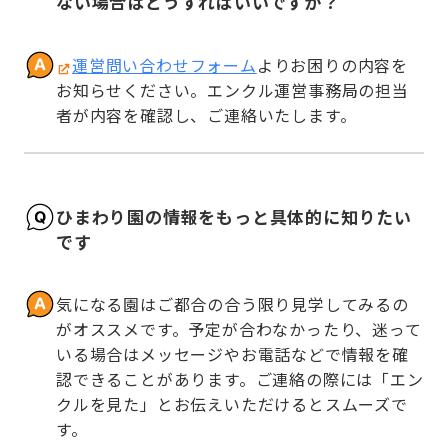
ない場合はどうすればいいですか？
運営問い合わせフォーム
よりお困りの内容を
お知らせください。エンクル運営事務局の担当
者が内容を確認し、ご連絡いたします。
ひまわり園の情報をもっと具体的に知りたい
です
気になる園はご都合の合う限り見学してみるの
がオススメです。予定が合わなかったり、迷って
いる場合はメッセージやお電話などで情報を確
認できることがあります。ご連絡の際には「エン
クルを見た」とお伝えいただけるとスムーズで
す。