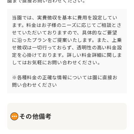
園まで直接お問い合わせください。
当園では、実費徴収を基本に費用を設定してい
ます。料金はお子様のニーズに応じてご相談とさ
せていただいておりますので、具体的なご要望
に沿ったプランをご提案いたします。また、上乗
せ徴収は一切行っておらず、透明性の高い料金設
定を心掛けております。詳しい料金詳細に関しま
してはお気軽にお問い合わせください。

※各種料金の正確な情報については園に直接お
問い合わせください
その他備考