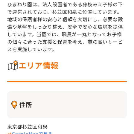
ひまわり園は、法人設置者である藤枝みえ子様の下
で運営されており、杉並区和泉に位置しています。
地域の保護者様の安心と信頼を大切にし、必要な設
備や基盤をしっかり整え、安全で安心な環境を提供
しています。当園では、職員が一丸となってお子様
の個々に合った支援と保育を考え、質の高いサービ
スを実施しています。
エリア情報
住所
東京都杉並区和泉
GoogleMapで見る