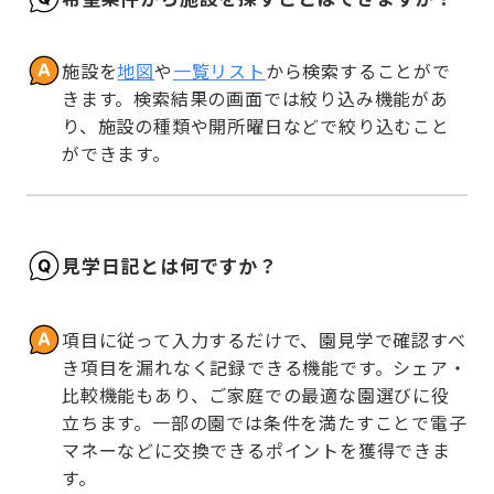
施設を
地図
や
一覧リスト
から検索することがで
きます。検索結果の画面では絞り込み機能があ
り、施設の種類や開所曜日などで絞り込むこと
ができます。
見学日記とは何ですか？
項目に従って入力するだけで、園見学で確認すべ
き項目を漏れなく記録できる機能です。シェア・
比較機能もあり、ご家庭での最適な園選びに役
立ちます。一部の園では条件を満たすことで電子
マネーなどに交換できるポイントを獲得できま
す。
