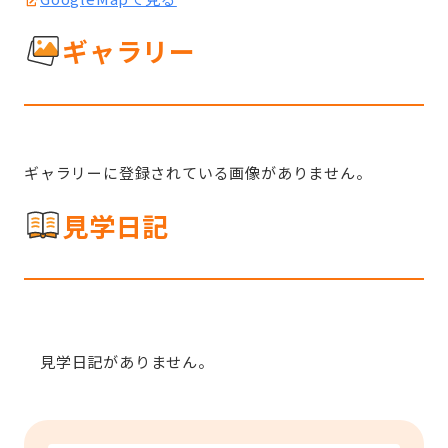
ギャラリー
ギャラリーに登録されている画像がありません。
見学日記
見学日記がありません。