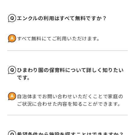
エンクルの利用はすべて無料ですか？
すべて無料にてご利用いただけます。
ひまわり園の保育料について詳しく知りたい
です。
自治体までお問い合わせいただくことで家庭の
ご状況に合わせた内容を知ることができます。
希望条件から施設を探すことはできますか？