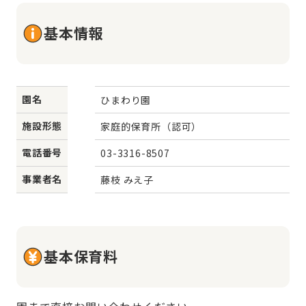
基本情報
園名
ひまわり園
施設形態
家庭的保育所（認可）
電話番号
03-3316-8507
事業者名
藤枝 みえ子
基本保育料