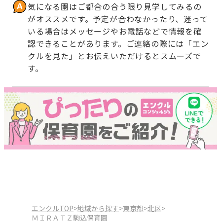
気になる園はご都合の合う限り見学してみるの
がオススメです。予定が合わなかったり、迷って
いる場合はメッセージやお電話などで情報を確
認できることがあります。ご連絡の際には「エン
クルを見た」とお伝えいただけるとスムーズで
す。
エンクルTOP
>
地域から探す
>
東京都
>
北区
>
ＭＩＲＡＴＺ駒込保育園