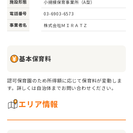
施設形態
小規模保育事業所（A型）
電話番号
03-6903-6573
事業者名
株式会社ＭＩＲＡＴＺ
基本保育料
認可保育園のため所得額に応じて保育料が変動しま
す。詳しくは自治体までお問い合わせください。
エリア情報