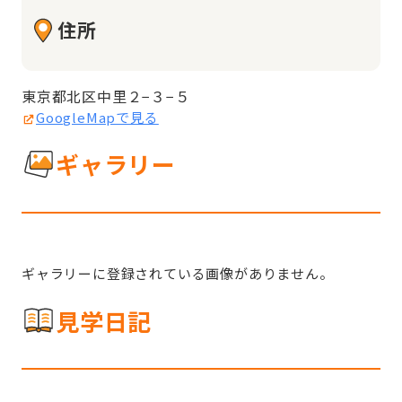
住所
東京都北区中里２−３−５
GoogleMapで見る
ギャラリー
ギャラリーに登録されている画像がありません。
見学日記