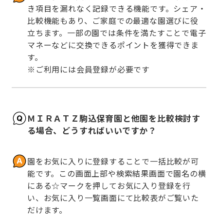
き項目を漏れなく記録できる機能です。シェア・
比較機能もあり、ご家庭での最適な園選びに役
立ちます。一部の園では条件を満たすことで電子
マネーなどに交換できるポイントを獲得できま
す。

※ご利用には会員登録が必要です
ＭＩＲＡＴＺ駒込保育園と他園を比較検討す
る場合、どうすればいいですか？
園をお気に入りに登録することで一括比較が可
能です。この画面上部や検索結果画面で園名の横
にある☆マークを押してお気に入り登録を行
い、お気に入り一覧画面にて比較表がご覧いた
だけます。
