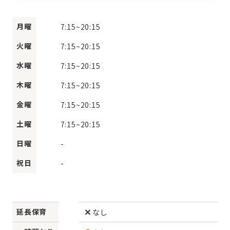
月曜
7:15
~
20:15
火曜
7:15
~
20:15
水曜
7:15
~
20:15
木曜
7:15
~
20:15
金曜
7:15
~
20:15
土曜
7:15
~
20:15
日曜
-
祝日
-
延長保育
なし