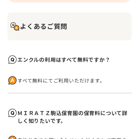
よくあるご質問
エンクルの利用はすべて無料ですか？
すべて無料にてご利用いただけます。
ＭＩＲＡＴＺ駒込保育園の保育料について詳
しく知りたいです。