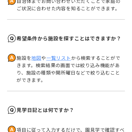
自治体までお問い合わせいただくことで家庭の
ご状況に合わせた内容を知ることができます。
希望条件から施設を探すことはできますか？
施設を
地図
や
一覧リスト
から検索することがで
きます。検索結果の画面では絞り込み機能があ
り、施設の種類や開所曜日などで絞り込むこと
ができます。
見学日記とは何ですか？
項目に従って入力するだけで、園見学で確認すべ