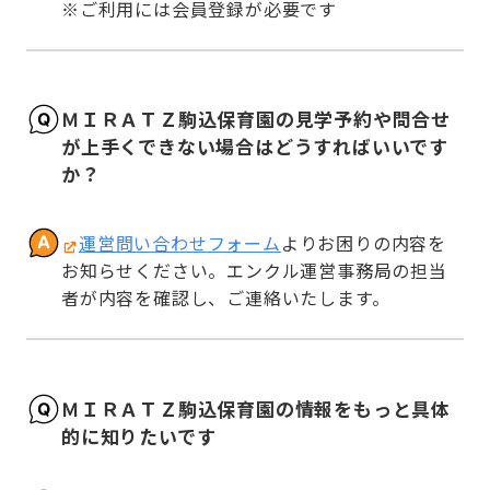
※ご利用には会員登録が必要です
ＭＩＲＡＴＺ駒込保育園の見学予約や問合せ
が上手くできない場合はどうすればいいです
か？
運営問い合わせフォーム
よりお困りの内容を
お知らせください。エンクル運営事務局の担当
者が内容を確認し、ご連絡いたします。
ＭＩＲＡＴＺ駒込保育園の情報をもっと具体
的に知りたいです