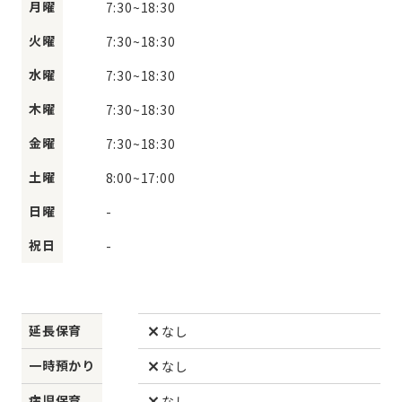
月曜
7:30
~
18:30
火曜
7:30
~
18:30
水曜
7:30
~
18:30
木曜
7:30
~
18:30
金曜
7:30
~
18:30
土曜
8:00
~
17:00
日曜
-
祝日
-
延長保育
なし
一時預かり
なし
病児保育
なし