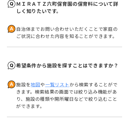
ＭＩＲＡＴＺ六町保育園の保育料について詳
しく知りたいです。
自治体までお問い合わせいただくことで家庭の
ご状況に合わせた内容を知ることができます。
希望条件から施設を探すことはできますか？
施設を
地図
や
一覧リスト
から検索することがで
きます。検索結果の画面では絞り込み機能があ
り、施設の種類や開所曜日などで絞り込むこと
ができます。