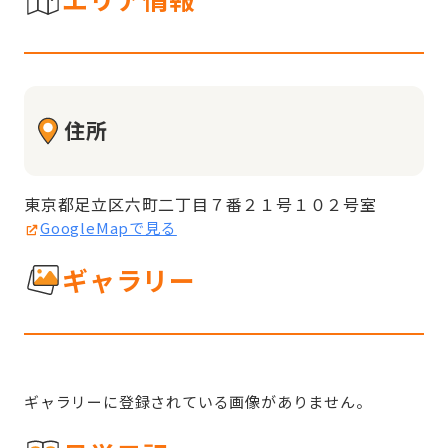
住所
東京都足立区六町二丁目７番２１号１０２号室
GoogleMapで見る
ギャラリー
ギャラリーに登録されている画像がありません。