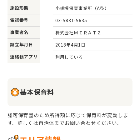
施設形態
小規模保育事業所（A型）
電話番号
03-5831-5635
事業者名
株式会社ＭＩＲＡＴＺ
設立年月日
2018年4月1日
連絡帳アプリ
利用している
基本保育料
認可保育園のため所得額に応じて保育料が変動しま
す。詳しくは自治体までお問い合わせください。
エリア情報