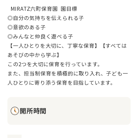
  MIRATZ六町保育園  園目標
◎自分の気持ちを伝えられる子
◎意欲のある子
◎みんなと仲良く遊べる子
【一人ひとりを大切に、丁寧な保育】【すべては
あそびの中から学ぶ】
この2つを大切に保育を行っています。
また、担当制保育を積極的に取り入れ、子ども一
開所時間