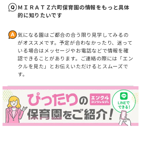
ＭＩＲＡＴＺ六町保育園の情報をもっと具体
的に知りたいです
気になる園はご都合の合う限り見学してみるの
がオススメです。予定が合わなかったり、迷って
いる場合はメッセージやお電話などで情報を確
認できることがあります。ご連絡の際には「エン
クルを見た」とお伝えいただけるとスムーズで
す。