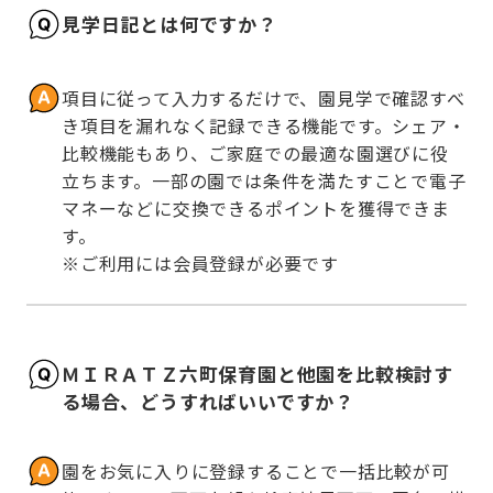
見学日記とは何ですか？
項目に従って入力するだけで、園見学で確認すべ
き項目を漏れなく記録できる機能です。シェア・
比較機能もあり、ご家庭での最適な園選びに役
立ちます。一部の園では条件を満たすことで電子
マネーなどに交換できるポイントを獲得できま
す。

※ご利用には会員登録が必要です
ＭＩＲＡＴＺ六町保育園と他園を比較検討す
る場合、どうすればいいですか？
園をお気に入りに登録することで一括比較が可