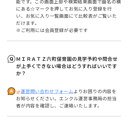
能です。この画面上部や検索結果画面で園名の横
にある☆マークを押してお気に入り登録を行
い、お気に入り一覧画面にて比較表がご覧いた
だけます。

※ご利用には会員登録が必要です
ＭＩＲＡＴＺ六町保育園の見学予約や問合せ
が上手くできない場合はどうすればいいです
か？
運営問い合わせフォーム
よりお困りの内容を
お知らせください。エンクル運営事務局の担当
者が内容を確認し、ご連絡いたします。