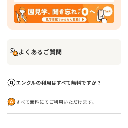
よくあるご質問
エンクルの利用はすべて無料ですか？
すべて無料にてご利用いただけます。