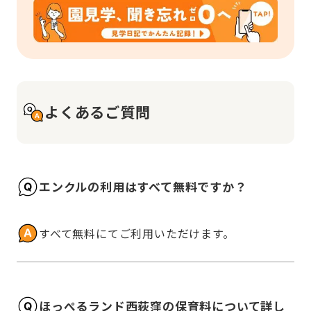
よくあるご質問
エンクルの利用はすべて無料ですか？
すべて無料にてご利用いただけます。
ほっぺるランド西荻窪の保育料について詳し