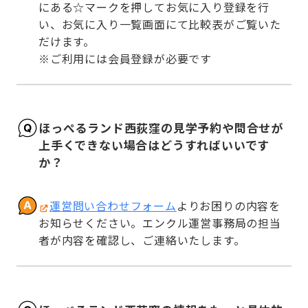
にある☆マークを押してお気に入り登録を行
い、お気に入り一覧画面にて比較表がご覧いた
だけます。

※ご利用には会員登録が必要です
ほっぺるランド西荻窪の見学予約や問合せが
上手くできない場合はどうすればいいです
か？
運営問い合わせフォーム
よりお困りの内容を
お知らせください。エンクル運営事務局の担当
者が内容を確認し、ご連絡いたします。