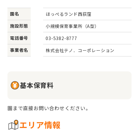
園名
ほっぺるランド西荻窪
施設形態
小規模保育事業所（A型）
電話番号
03-5382-8777
事業者名
株式会社テノ．コーポレーション
基本保育料
園まで直接お問い合わせください。
エリア情報