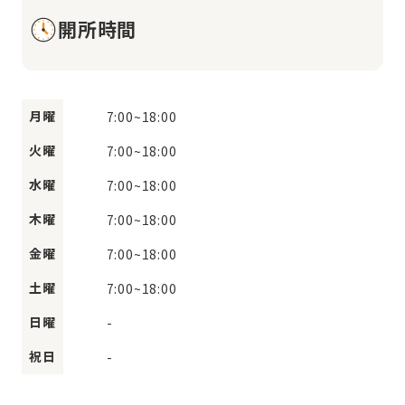
開所時間
月曜
7:00
~
18:00
火曜
7:00
~
18:00
水曜
7:00
~
18:00
木曜
7:00
~
18:00
金曜
7:00
~
18:00
土曜
7:00
~
18:00
日曜
-
祝日
-