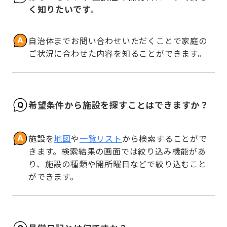
く知りたいです。
自治体までお問い合わせいただくことで家庭の
ご状況に合わせた内容を知ることができます。
希望条件から施設を探すことはできますか？
施設を
地図
や
一覧リスト
から検索することがで
きます。検索結果の画面では絞り込み機能があ
り、施設の種類や開所曜日などで絞り込むこと
ができます。