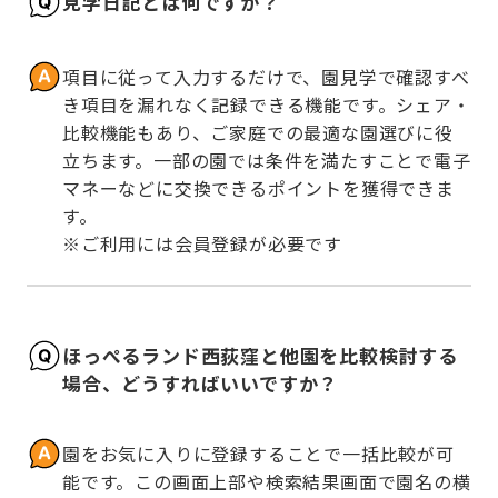
見学日記とは何ですか？
項目に従って入力するだけで、園見学で確認すべ
き項目を漏れなく記録できる機能です。シェア・
比較機能もあり、ご家庭での最適な園選びに役
立ちます。一部の園では条件を満たすことで電子
マネーなどに交換できるポイントを獲得できま
す。

※ご利用には会員登録が必要です
ほっぺるランド西荻窪と他園を比較検討する
場合、どうすればいいですか？
園をお気に入りに登録することで一括比較が可
能です。この画面上部や検索結果画面で園名の横