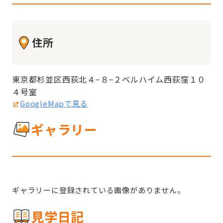
住所
東京都杉並区西荻北４−８−２ベルハイム西荻窪１０
４号室
GoogleMapで見る
ギャラリー
ギャラリーに登録されている画像がありません。
見学日記