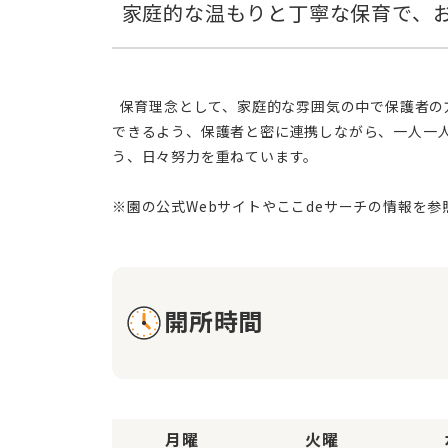
  保育理念として、家庭的な雰囲気の中で保護者の方々の要望をしっかりと聞き、お子様の成長を支える保育環境づくりに努めています。お子様が心身ともに健康で成長
できるよう、保護者と密に連携しながら、一人一
う、日々努力を重ねています。
開所時間
月曜
火曜