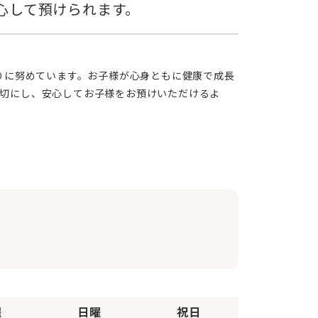
切にし、安心してお子様をお預けいただけるよ
曜
日曜
祝日