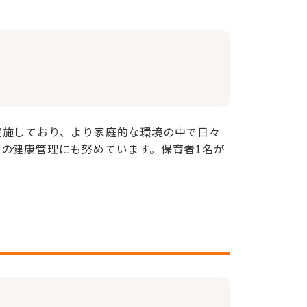
実施しており、より家庭的な環境の中で日々
の健康管理にも努めています。保育者1名が