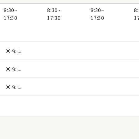
8:30
~
8:30
~
8:30
~
8
17:30
17:30
17:30
1
なし
なし
なし