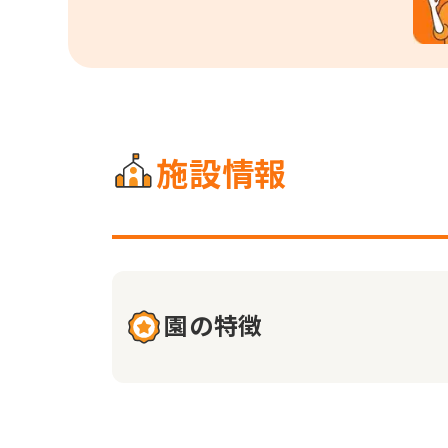
施設情報
園の特徴