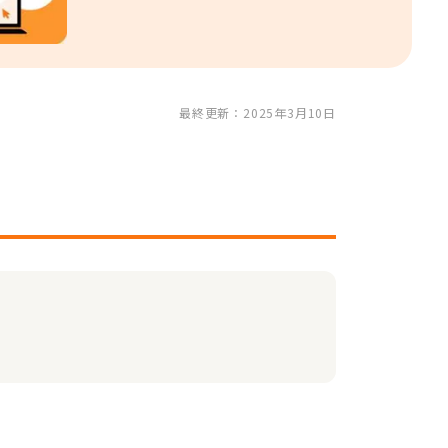
最終更新：2025年3月10日