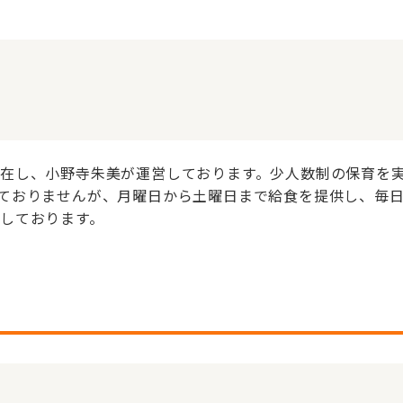
在し、小野寺朱美が運営しております。少人数制の保育を
ておりませんが、月曜日から土曜日まで給食を提供し、毎日
しております。