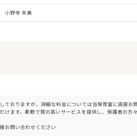
小野寺 朱美
しておりますが、詳細な料金については当保育室に直接お
だけます。柔軟で質の高いサービスを提供し、保護者の方々
接お問い合わせください