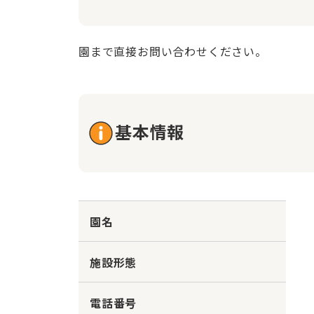
園まで直接お問い合わせください。
基本情報
園名
施設形態
電話番号