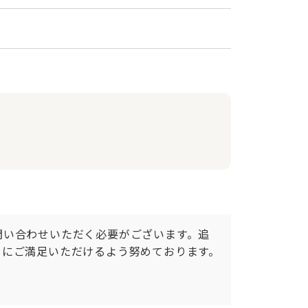
問い合わせいただく必要がございます。追
にご満足いただけるよう努めております。
