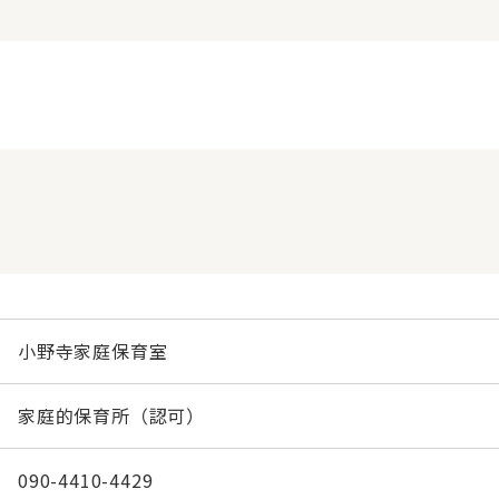
小野寺家庭保育室
家庭的保育所（認可）
090-4410-4429