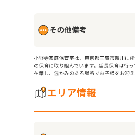
その他備考
小野寺家庭保育室は、東京都三鷹市新川に所
の保育に取り組んでいます。延長保育は行っ
在籍し、温かみのある場所でお子様をお迎え
エリア情報