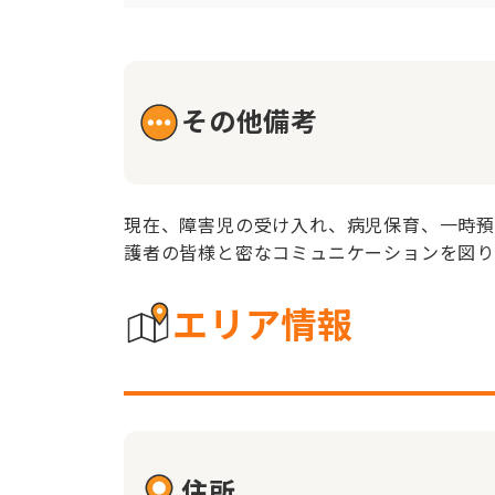
その他備考
現在、障害児の受け入れ、病児保育、一時預
護者の皆様と密なコミュニケーションを図り
エリア情報
住所