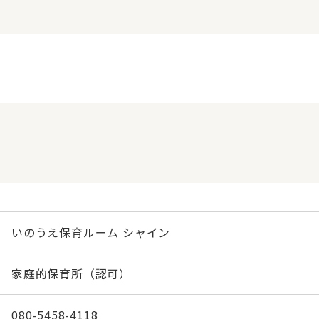
いのうえ保育ルーム シャイン
家庭的保育所（認可）
080-5458-4118