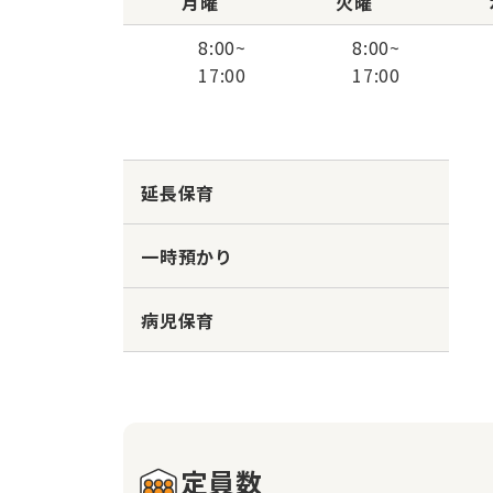
月曜
火曜
8:00
~
8:00
~
17:00
17:00
延長保育
一時預かり
病児保育
定員数