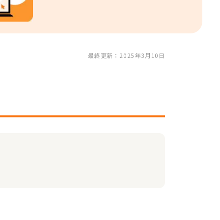
最終更新：2025年3月10日