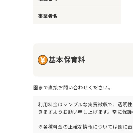
事業者名
基本保育料
園まで直接お問い合わせください。
利用料金はシンプルな実費徴収で、透明性
きますようお願い申し上げます。常に保護
※各種料金の正確な情報については園に直