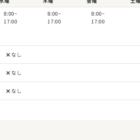
水曜
木曜
金曜
土
8:00
~
8:00
~
8:00
~
17:00
17:00
17:00
なし
なし
なし