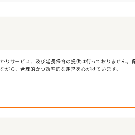
かりサービス、及び延長保育の提供は行っておりません。
ながら、合理的かつ効率的な運営を心がけています。