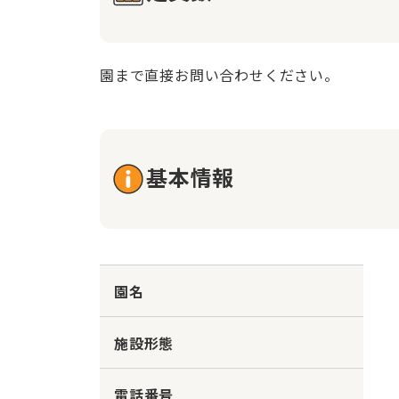
園まで直接お問い合わせください。
基本情報
園名
施設形態
電話番号