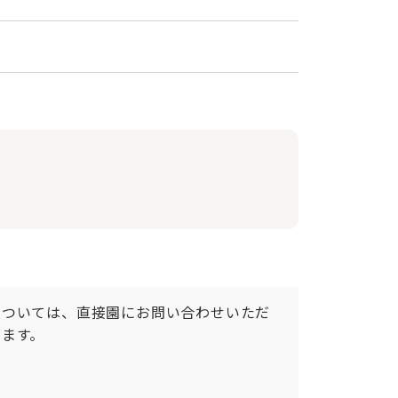
については、直接園にお問い合わせいただ
ます。
