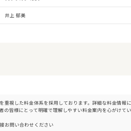
井上 郁美
を重視した料金体系を採用しております。詳細な料金情報
者の皆様にとって明確で理解しやすい料金案内を心がけてい
接お問い合わせください