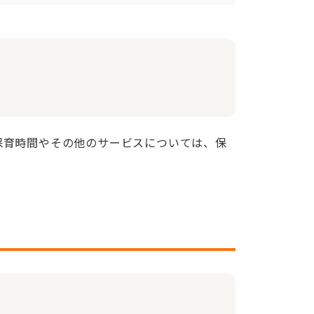
保育時間やその他のサービスについては、保