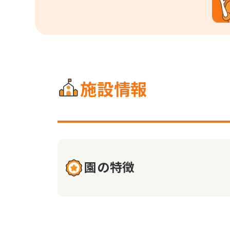
施設情報
園の特徴