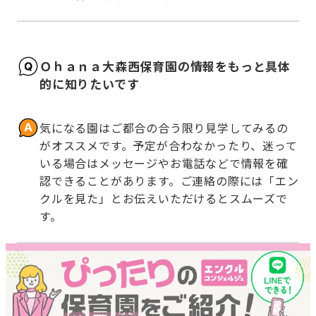
Ｏｈａｎａ大森西保育園の情報をもっと具体
的に知りたいです
気になる園はご都合の合う限り見学してみるの
がオススメです。予定が合わなかったり、迷って
いる場合はメッセージやお電話などで情報を確
認できることがあります。ご連絡の際には「エン
クルを見た」とお伝えいただけるとスムーズで
す。