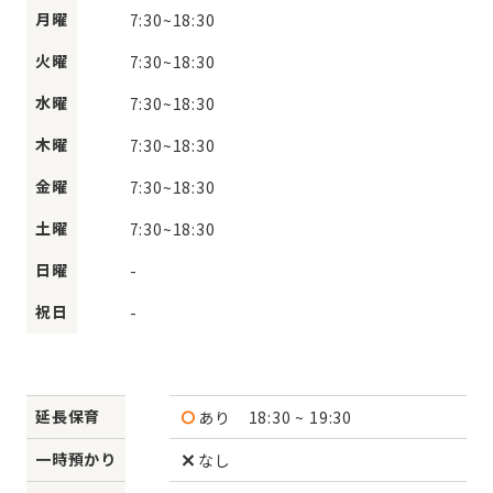
月曜
7:30
~
18:30
火曜
7:30
~
18:30
水曜
7:30
~
18:30
木曜
7:30
~
18:30
金曜
7:30
~
18:30
土曜
7:30
~
18:30
日曜
-
祝日
-
延長保育
あり
18:30 ~ 19:30
一時預かり
なし