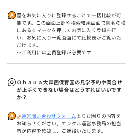
園をお気に入りに登録することで一括比較が可
能です。この画面上部や検索結果画面で園名の横
にある☆マークを押してお気に入り登録を行
い、お気に入り一覧画面にて比較表がご覧いた
だけます。

※ご利用には会員登録が必要です
Ｏｈａｎａ大森西保育園の見学予約や問合せ
が上手くできない場合はどうすればいいです
か？
運営問い合わせフォーム
よりお困りの内容を
お知らせください。エンクル運営事務局の担当
者が内容を確認し、ご連絡いたします。