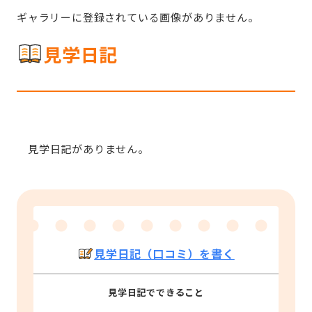
ギャラリーに登録されている画像がありません。
見学日記
見学日記がありません。
見学日記（口コミ）を書く
見学日記でできること