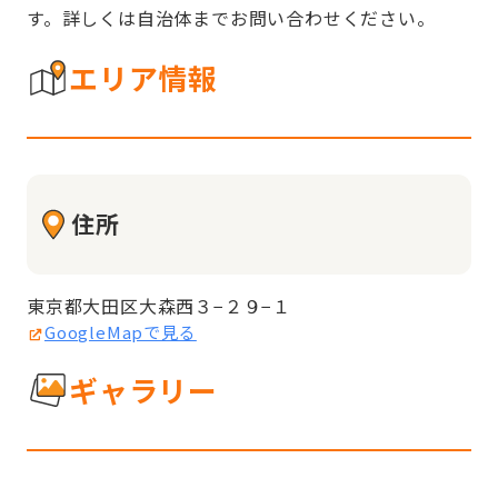
す。詳しくは自治体までお問い合わせください。
エリア情報
住所
東京都大田区大森西３−２９−１
GoogleMapで見る
ギャラリー