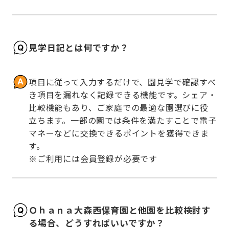
見学日記とは何ですか？
項目に従って入力するだけで、園見学で確認すべ
き項目を漏れなく記録できる機能です。シェア・
比較機能もあり、ご家庭での最適な園選びに役
立ちます。一部の園では条件を満たすことで電子
マネーなどに交換できるポイントを獲得できま
す。

※ご利用には会員登録が必要です
Ｏｈａｎａ大森西保育園と他園を比較検討す
る場合、どうすればいいですか？