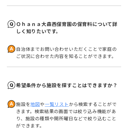
Ｏｈａｎａ大森西保育園の保育料について詳
しく知りたいです。
自治体までお問い合わせいただくことで家庭の
ご状況に合わせた内容を知ることができます。
希望条件から施設を探すことはできますか？
施設を
地図
や
一覧リスト
から検索することがで
きます。検索結果の画面では絞り込み機能があ
り、施設の種類や開所曜日などで絞り込むこと
ができます。