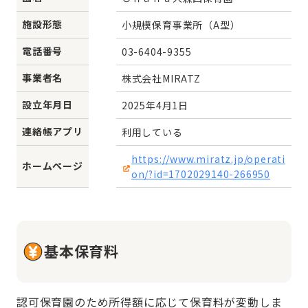
施設形態
小規模保育事業所（A型）
電話番号
03-6404-9355
事業者名
株式会社MIRATZ
設立年月日
2025年4月1日
連絡帳アプリ
利用している
https://www.miratz.jp/operati
ホームページ
on/?id=1702029140-266950
基本保育料
認可保育園のため所得額に応じて保育料が変動しま