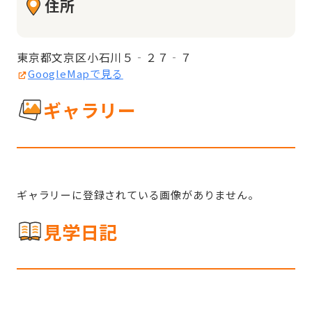
住所
東京都文京区小石川５‐２７‐７
GoogleMapで見る
ギャラリー
ギャラリーに登録されている画像がありません。
見学日記