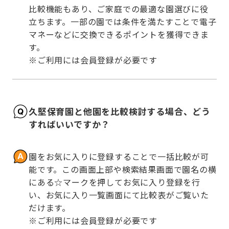
比較機能もあり、ご家庭での最適な園選びに役
立ちます。一部の園では条件を満たすことで電子
マネーなどに交換できるポイントを獲得できま
す。

※ご利用には会員登録が必要です
久堅保育園と他園を比較検討する場合、どう
すればいいですか？
園をお気に入りに登録することで一括比較が可
能です。この画面上部や検索結果画面で園名の横
にある☆マークを押してお気に入り登録を行
い、お気に入り一覧画面にて比較表がご覧いた
だけます。

※ご利用には会員登録が必要です