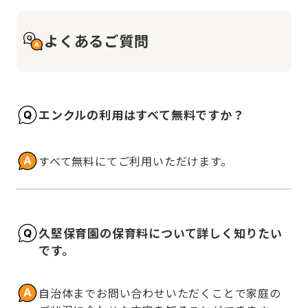
よくあるご質問
エンクルの利用はすべて無料ですか？
すべて無料にてご利用いただけます。
久堅保育園の保育料について詳しく知りたい
です。
自治体までお問い合わせいただくことで家庭の