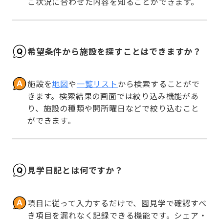
ご状況に合わせた内容を知ることができます。
希望条件から施設を探すことはできますか？
施設を
地図
や
一覧リスト
から検索することがで
きます。検索結果の画面では絞り込み機能があ
り、施設の種類や開所曜日などで絞り込むこと
ができます。
見学日記とは何ですか？
項目に従って入力するだけで、園見学で確認すべ
き項目を漏れなく記録できる機能です。シェア・