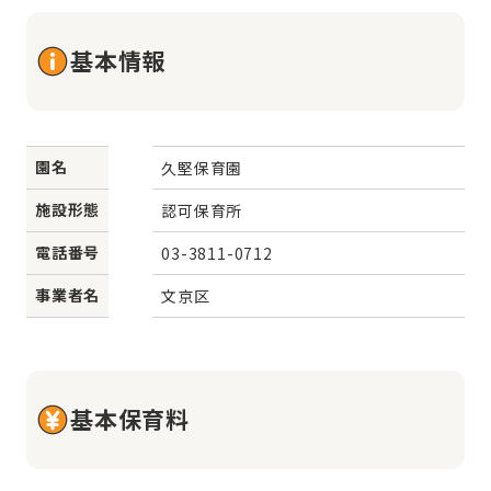
基本情報
園名
久堅保育園
施設形態
認可保育所
電話番号
03-3811-0712
事業者名
文京区
基本保育料