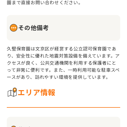
園まで直接お問い合わせください。
その他備考
久堅保育園は文京区が経営する公立認可保育園であ
り、安全性に優れた地震対策設備を備えています。ア
クセスが良く、公共交通機関を利用する保護者にと
って非常に便利です。また、一時利用可能な駐車スペ
ースがあり、訪れやすい環境を提供しています。
エリア情報