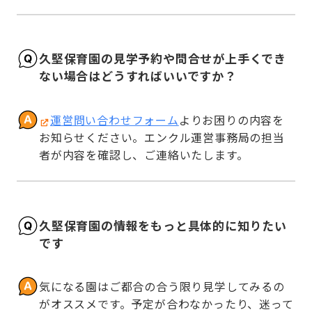
久堅保育園の見学予約や問合せが上手くでき
ない場合はどうすればいいですか？
運営問い合わせフォーム
よりお困りの内容を
お知らせください。エンクル運営事務局の担当
者が内容を確認し、ご連絡いたします。
久堅保育園の情報をもっと具体的に知りたい
です
気になる園はご都合の合う限り見学してみるの
がオススメです。予定が合わなかったり、迷って