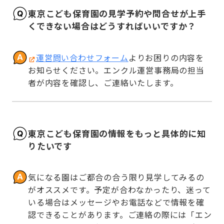
東京こども保育園の見学予約や問合せが上手
くできない場合はどうすればいいですか？
運営問い合わせフォーム
よりお困りの内容を
お知らせください。エンクル運営事務局の担当
者が内容を確認し、ご連絡いたします。
東京こども保育園の情報をもっと具体的に知
りたいです
気になる園はご都合の合う限り見学してみるの
がオススメです。予定が合わなかったり、迷って
いる場合はメッセージやお電話などで情報を確
認できることがあります。ご連絡の際には「エン