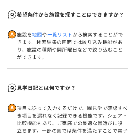
希望条件から施設を探すことはできますか？
施設を
地図
や
一覧リスト
から検索することがで
きます。検索結果の画面では絞り込み機能があ
り、施設の種類や開所曜日などで絞り込むこと
ができます。
見学日記とは何ですか？
項目に従って入力するだけで、園見学で確認すべ
き項目を漏れなく記録できる機能です。シェア・
比較機能もあり、ご家庭での最適な園選びに役
立ちます。一部の園では条件を満たすことで電子