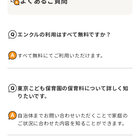
よくあるご質問
エンクルの利用はすべて無料ですか？
すべて無料にてご利用いただけます。
東京こども保育園の保育料について詳しく知
りたいです。
自治体までお問い合わせいただくことで家庭の
ご状況に合わせた内容を知ることができます。