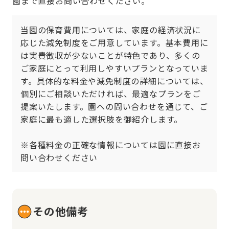
園まで直接お問い合わせください。
当園の保育費用については、家庭の経済状況に
応じた減免制度をご用意しています。基本費用に
は実費徴収が少ないことが特色であり、多くの
ご家庭にとって利用しやすいプランとなっていま
す。具体的な料金や減免制度の詳細については、
個別にご相談いただければ、最適なプランをご
提案いたします。園への問い合わせを通じて、ご
家庭に最も適した選択肢を御紹介します。

※各種料金の正確な情報については園に直接お
問い合わせください
その他備考