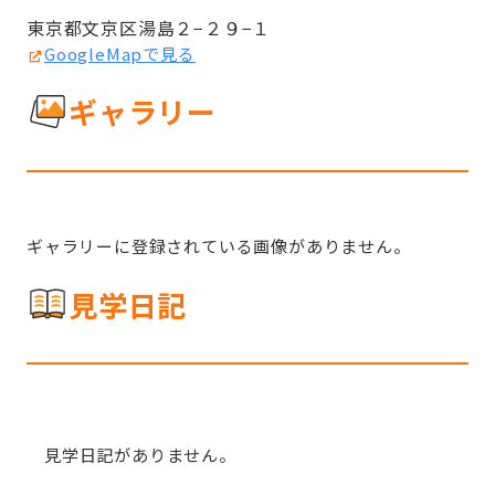
東京都文京区湯島２−２９−１
GoogleMapで見る
ギャラリー
ギャラリーに登録されている画像がありません。
見学日記
見学日記がありません。