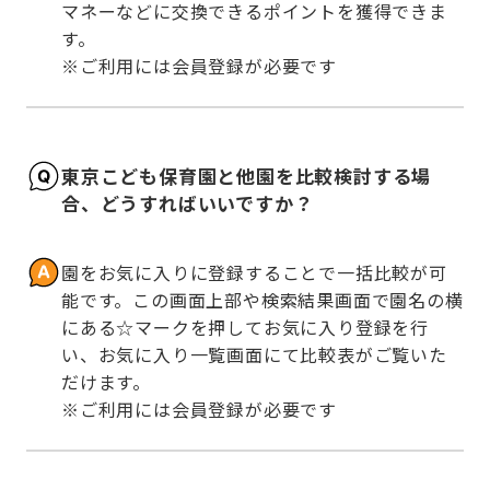
マネーなどに交換できるポイントを獲得できま
す。

※ご利用には会員登録が必要です
東京こども保育園と他園を比較検討する場
合、どうすればいいですか？
園をお気に入りに登録することで一括比較が可
能です。この画面上部や検索結果画面で園名の横
にある☆マークを押してお気に入り登録を行
い、お気に入り一覧画面にて比較表がご覧いた
だけます。

※ご利用には会員登録が必要です