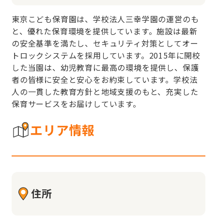
東京こども保育園は、学校法人三幸学園の運営のも
と、優れた保育環境を提供しています。施設は最新
の安全基準を満たし、セキュリティ対策としてオー
トロックシステムを採用しています。2015年に開校
した当園は、幼児教育に最高の環境を提供し、保護
者の皆様に安全と安心をお約束しています。学校法
人の一貫した教育方針と地域支援のもと、充実した
保育サービスをお届けしています。
エリア情報
住所