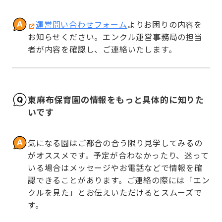
運営問い合わせフォーム
よりお困りの内容を
お知らせください。エンクル運営事務局の担当
者が内容を確認し、ご連絡いたします。
東麻布保育園の情報をもっと具体的に知りた
いです
気になる園はご都合の合う限り見学してみるの
がオススメです。予定が合わなかったり、迷って
いる場合はメッセージやお電話などで情報を確
認できることがあります。ご連絡の際には「エン
クルを見た」とお伝えいただけるとスムーズで
す。