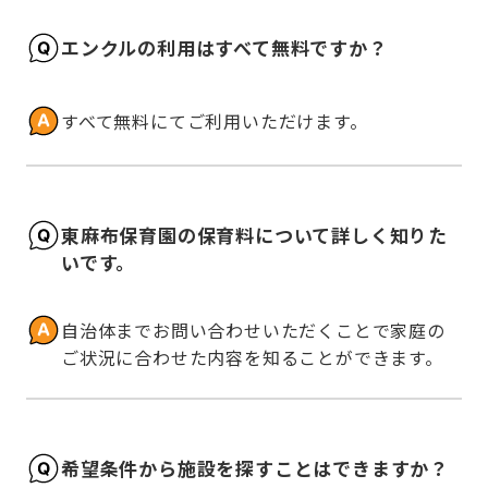
エンクルの利用はすべて無料ですか？
すべて無料にてご利用いただけます。
東麻布保育園の保育料について詳しく知りた
いです。
自治体までお問い合わせいただくことで家庭の
ご状況に合わせた内容を知ることができます。
希望条件から施設を探すことはできますか？