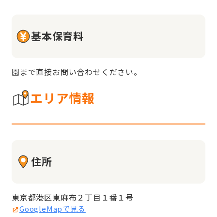
基本保育料
園まで直接お問い合わせください。
エリア情報
住所
東京都港区東麻布２丁目１番１号
GoogleMapで見る