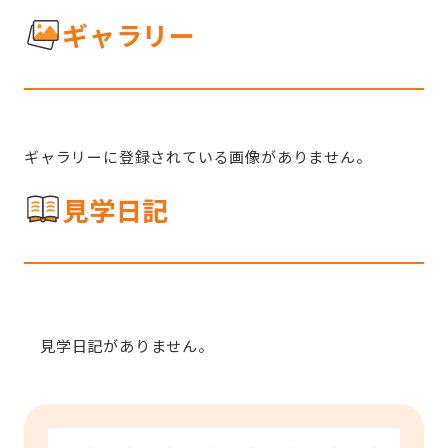
ギャラリー
ギャラリーに登録されている画像がありません。
見学日記
見学日記がありません。