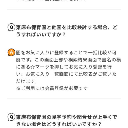
東麻布保育園と他園を比較検討する場合、ど
うすればいいですか？
園をお気に入りに登録することで一括比較が可
能です。この画面上部や検索結果画面で園名の横
にある☆マークを押してお気に入り登録を行
い、お気に入り一覧画面にて比較表がご覧いた
だけます。

※ご利用には会員登録が必要です
東麻布保育園の見学予約や問合せが上手くで
きない場合はどうすればいいですか？