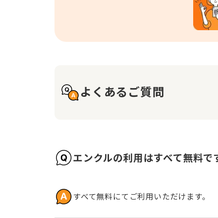
よくあるご質問
エンクルの利用はすべて無料で
すべて無料にてご利用いただけます。