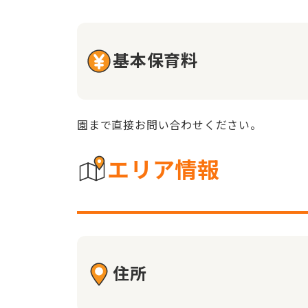
基本保育料
園まで直接お問い合わせください。
エリア情報
住所