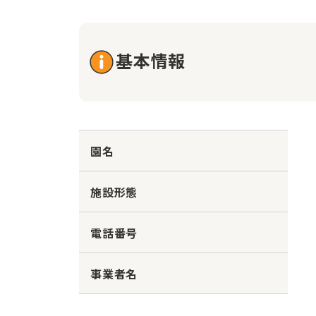
基本情報
園名
施設形態
電話番号
事業者名