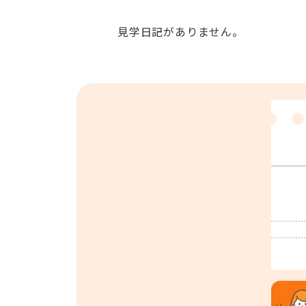
見学日記がありません。