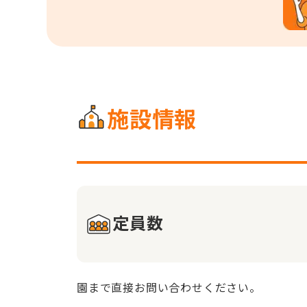
施設情報
定員数
園まで直接お問い合わせください。