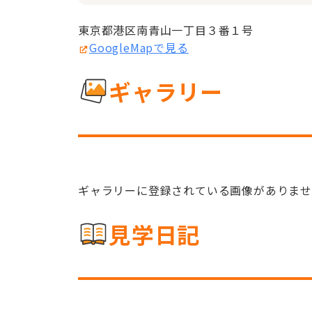
東京都港区南青山一丁目３番１号
GoogleMapで見る
ギャラリー
ギャラリーに登録されている画像がありま
見学日記