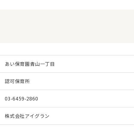
あい保育園青山一丁目
認可保育所
03-6459-2860
株式会社アイグラン