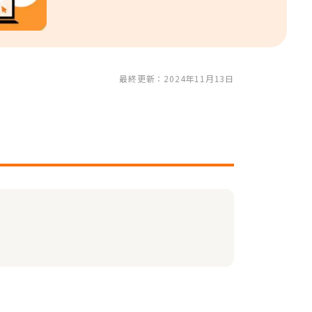
最終更新：2024年11月13日