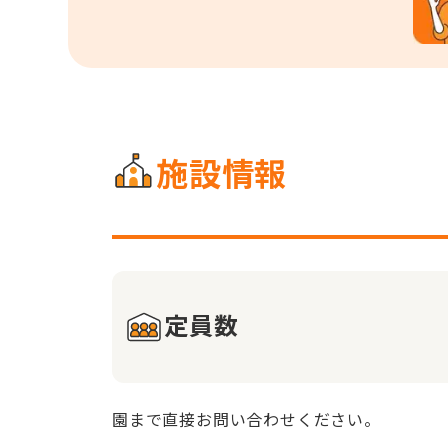
施設情報
定員数
園まで直接お問い合わせください。