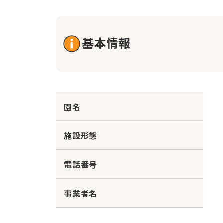
基本情報
園名
施設形態
電話番号
事業者名