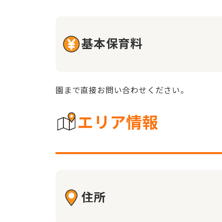
基本保育料
園まで直接お問い合わせください。
エリア情報
住所