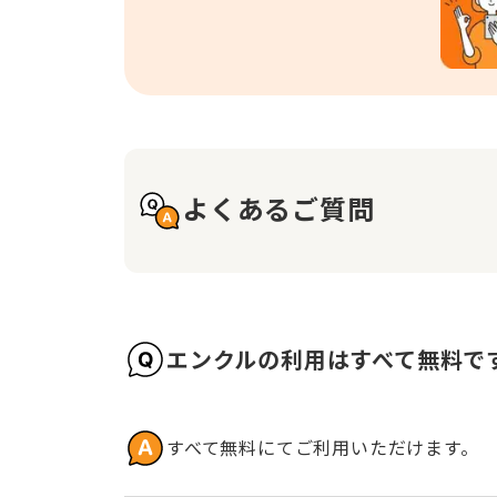
よくあるご質問
エンクルの利用はすべて無料で
すべて無料にてご利用いただけます。