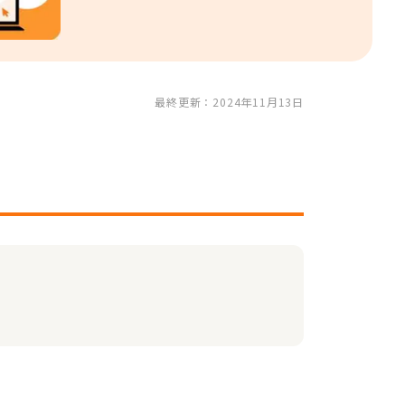
最終更新：2024年11月13日