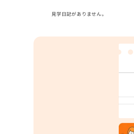
見学日記がありません。