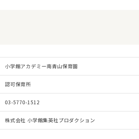
小学館アカデミー南青山保育園
認可保育所
03-5770-1512
株式会社 小学館集英社プロダクション