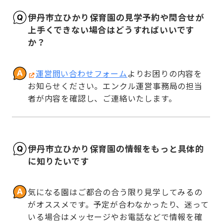
伊丹市立ひかり保育園の見学予約や問合せが
上手くできない場合はどうすればいいです
か？
運営問い合わせフォーム
よりお困りの内容を
お知らせください。エンクル運営事務局の担当
者が内容を確認し、ご連絡いたします。
伊丹市立ひかり保育園の情報をもっと具体的
に知りたいです
気になる園はご都合の合う限り見学してみるの
がオススメです。予定が合わなかったり、迷って
いる場合はメッセージやお電話などで情報を確